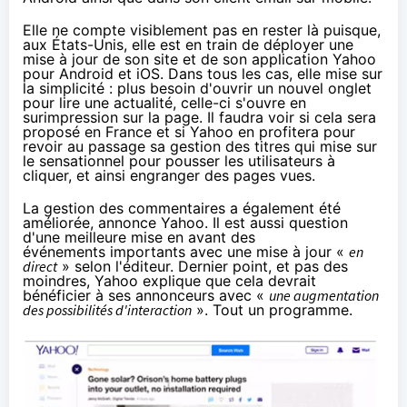
Elle ne compte visiblement pas en rester là puisque,
aux États-Unis
, elle est en train de déployer une
mise à jour de son site et de son application Yahoo
pour Android et iOS. Dans tous les cas, elle mise sur
la simplicité : plus besoin d'ouvrir un nouvel onglet
pour lire une actualité, celle-ci s'ouvre en
surimpression sur la page. Il faudra voir si cela sera
proposé en France et si Yahoo en profitera pour
revoir au passage sa gestion des titres qui mise sur
le sensationnel pour pousser les utilisateurs à
cliquer, et ainsi engranger des pages vues.
La gestion des commentaires a également été
améliorée, annonce Yahoo. Il est aussi question
d'une meilleure mise en avant des
événements importants avec une mise à jour «
en
direct
» selon l'éditeur. Dernier point, et pas des
moindres, Yahoo
explique que cela devrait
bénéficier à ses annonceurs
avec «
une augmentation
des possibilités d'interaction
». Tout un programme.