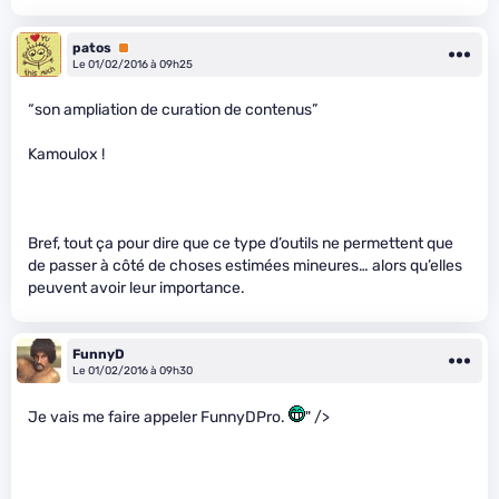
patos
Premium
Le 01/02/2016 à 09h25
“son ampliation de curation de contenus”
Kamoulox !
Bref, tout ça pour dire que ce type d’outils ne permettent que
de passer à côté de choses estimées mineures… alors qu’elles
peuvent avoir leur importance.
FunnyD
Le 01/02/2016 à 09h30
Je vais me faire appeler FunnyDPro.
" />