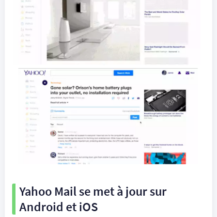
Yahoo Mail se met à jour sur
Android et iOS