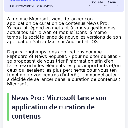
Société
3 min
Le 01 février 2016 à 09h15
Alors que Microsoft vient de lancer son
application de curation de contenus News Pro,
Yahoo lui répond en mettant à jour sa gestion des
actualités sur le web et mobile. Dans le même
temps, la société lance de nouvelles versions de son
application Yahoo Mail sur Android et iOS.
Depuis longtemps, des applications comme
Flipboard et News Republic - pour ne citer qu'elles -
se proposent de vous trier l'information afin d'en
faire ressortir les éléments les plus importants et/ou
ceux qui seraient les plus pertinents pour vous (en
fonction de vos centres d'intérêt). Un nouvel acteur
a décidé de se lancer dans la curation de contenus :
Microsoft.
News Pro : Microsoft lance son
application de curation de
contenus