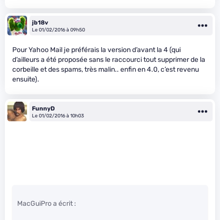
jb18v
Le 01/02/2016 à 09h50
Pour Yahoo Mail je préférais la version d’avant la 4 (qui
d’ailleurs a été proposée sans le raccourci tout supprimer de la
corbeille et des spams, très malin.. enfin en 4.0, c’est revenu
ensuite).
FunnyD
Le 01/02/2016 à 10h03
MacGuiPro a écrit :