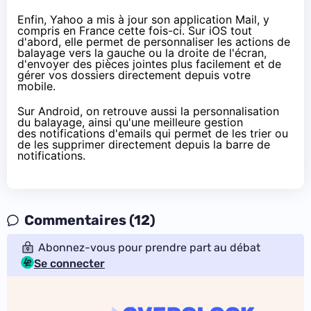
Enfin,
Yahoo a mis à jour son application Mail
, y
compris en France cette fois-ci.
Sur iOS
tout
d'abord, elle permet de personnaliser les actions de
balayage vers la gauche ou la droite de l'écran,
d'envoyer des pièces jointes plus facilement et de
gérer vos dossiers directement depuis votre
mobile.
Sur Android
, on retrouve aussi la personnalisation
du balayage, ainsi qu'une meilleure gestion
des notifications d'emails qui permet de les trier ou
de les supprimer directement depuis la barre de
notifications.
Commentaires (12)
Abonnez-vous pour prendre part au débat
Se connecter