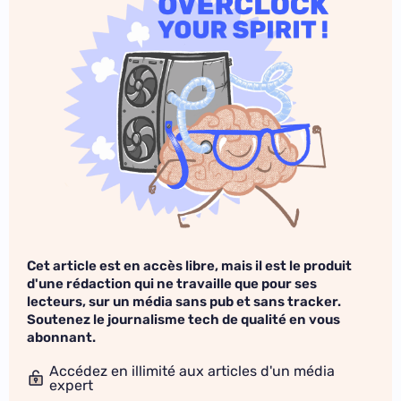
Cet article est en accès libre, mais il est le produit
d'une rédaction qui ne travaille que pour ses
lecteurs, sur un média sans pub et sans tracker.
Soutenez le journalisme tech de qualité en vous
abonnant.
Accédez en illimité aux articles d'un média
expert