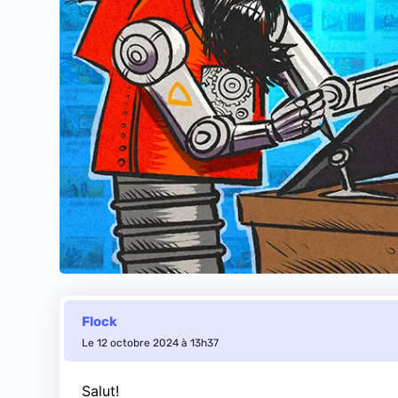
Flock
Le 12 octobre 2024 à 13h37
Salut!