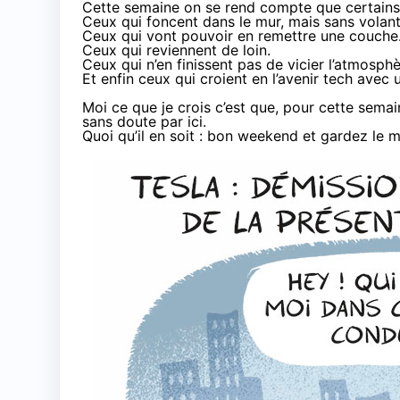
Cette semaine on se rend compte que certains
Ceux qui
foncent dans le mur
, mais
sans volan
Ceux qui
vont pouvoir en remettre une couche
Ceux qui
reviennent de loin
.
Ceux qui n’en finissent pas de
vicier l’atmosphè
Et enfin ceux qui
croient en l’avenir tech avec 
Moi ce que je crois c’est que, pour cette semai
sans doute par ici
.
Quoi qu’il en soit : bon weekend et gardez le m