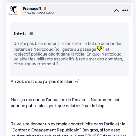
Framasoft
Premium
Le 15/11/2022 à 13h34
fate1
a dit:
Je n’ai pas bien compris le lien entre le fait de donner des
instances Nextcloud (joli geste au passage
) et
l’objectif politique décrit dans l’article. En quoi Nextcloud
va aider les militants associatifs à réclamer des comptes,
etc au gouvernement ?
Ah zut, c’est que j’ai pas été clair :-/
Mais ça me donne l’occasion de l’éclaircir. Notamment ici
pour un public plus geek que celui visé par le blog.
Je vais te donner un exemple concret (cité dans l’article) : le
“Contrat d’Engagement Républicain”. (en gros, si ton asso