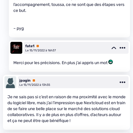
l’accompagnement, toussa, ce ne sont que des étapes vers
ce but.
– pyg
fate1
Premium
Le 15/11/2022 à 16h37
Merci pour les précisions. En plus j’ai appris un mot
jpagin
Premium
Le 15/11/2022 à 13h35
Je ne sais pas si c’est en raison de ma proximité avec le monde
du logiciel libre, mais j’ai l’impression que Nextcloud est en train
de se faire une belle place sur le marché des solutions cloud
collaboratives. Il y a de plus en plus d’offres, d’acteurs autour
et ça ne peut être que bénéfique !