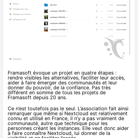
Framasoft évoque un projet en quatre étapes :
rendre visibles les alternatives, faciliter leur accès,
aider à faire émerger des communautés et leur
donner du pouvoir, de la confiance. Pas très
différent en somme de tous les projets de
Framasoft depuis 20 ans.
Ce n’est toutefois pas le seul. L’association fait ainsi
remarquer que même si Nextcloud est relativement
connu et utilisé en France, il n’y a pas vraiment de
communauté,
autre que technique
pour les
personnes créant les instances. Elle veut donc aider
à faire connaître Nextcloud, lui donner de la