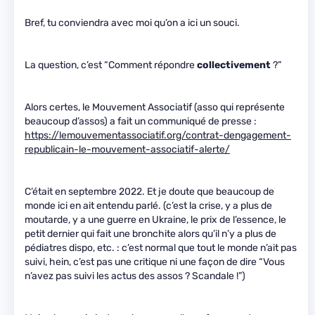
Bref, tu conviendra avec moi qu’on a ici un souci.
La question, c’est “Comment répondre
collectivement
?”
Alors certes, le Mouvement Associatif (asso qui représente
beaucoup d’assos) a fait un communiqué de presse :
https://lemouvementassociatif.org/contrat-dengagement-
republicain-le-mouvement-associatif-alerte/
C’était en septembre 2022. Et je doute que beaucoup de
monde ici en ait entendu parlé. (c’est la crise, y a plus de
moutarde, y a une guerre en Ukraine, le prix de l’essence, le
petit dernier qui fait une bronchite alors qu’il n’y a plus de
pédiatres dispo, etc. : c’est normal que tout le monde n’ait pas
suivi, hein, c’est pas une critique ni une façon de dire “Vous
n’avez pas suivi les actus des assos ? Scandale !”)