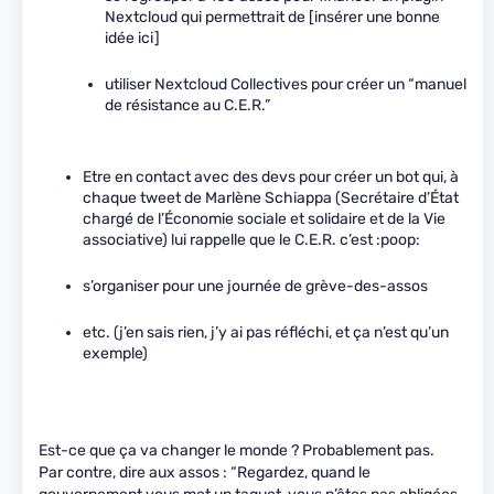
Nextcloud qui permettrait de [insérer une bonne
idée ici]
utiliser Nextcloud Collectives pour créer un “manuel
de résistance au C.E.R.”
Etre en contact avec des devs pour créer un bot qui, à
chaque tweet de Marlène Schiappa (Secrétaire d’État
chargé de l’Économie sociale et solidaire et de la Vie
associative) lui rappelle que le C.E.R. c’est :poop:
s’organiser pour une journée de grève-des-assos
etc. (j’en sais rien, j’y ai pas réfléchi, et ça n’est qu’un
exemple)
Est-ce que ça va changer le monde ? Probablement pas.
Par contre, dire aux assos : “Regardez, quand le