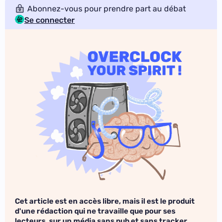
Abonnez-vous pour prendre part au débat
Se connecter
Cet article est en accès libre, mais il est le produit
d'une rédaction qui ne travaille que pour ses
lecteurs, sur un média sans pub et sans tracker.