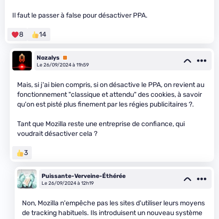
Il faut le passer à false pour désactiver PPA.
8
14
Nozalys
Premium
Le 26/09/2024 à 11h59
Mais, si j'ai bien compris, si on désactive le PPA, on revient au
fonctionnement "classique et attendu" des cookies, à savoir
qu'on est pisté plus finement par les régies publicitaires ?.
Tant que Mozilla reste une entreprise de confiance, qui
voudrait désactiver cela ?
3
Puissante-Verveine-Éthérée
Le 26/09/2024 à 12h19
Non, Mozilla n'empêche pas les sites d'utiliser leurs moyens
de tracking habituels. Ils introduisent un nouveau système