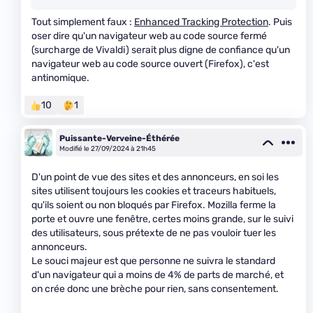
Tout simplement faux :
Enhanced Tracking Protection
. Puis
oser dire qu'un navigateur web au code source fermé
(surcharge de Vivaldi) serait plus digne de confiance qu'un
navigateur web au code source ouvert (Firefox), c'est
antinomique.
10
1
Puissante-Verveine-Éthérée
Modifié le 27/09/2024 à 21h45
D'un point de vue des sites et des annonceurs, en soi les
sites utilisent toujours les cookies et traceurs habituels,
qu'ils soient ou non bloqués par Firefox. Mozilla ferme la
porte et ouvre une fenêtre, certes moins grande, sur le suivi
des utilisateurs, sous prétexte de ne pas vouloir tuer les
annonceurs.
Le souci majeur est que personne ne suivra le standard
d'un navigateur qui a moins de 4% de parts de marché, et
on crée donc une brèche pour rien, sans consentement.