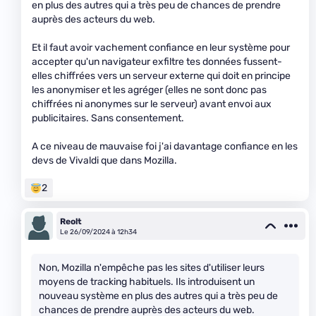
en plus des autres qui a très peu de chances de prendre
auprès des acteurs du web.
Et il faut avoir vachement confiance en leur système pour
accepter qu'un navigateur exfiltre tes données fussent-
elles chiffrées vers un serveur externe qui doit en principe
les anonymiser et les agréger (elles ne sont donc pas
chiffrées ni anonymes sur le serveur) avant envoi aux
publicitaires. Sans consentement.
A ce niveau de mauvaise foi j'ai davantage confiance en les
devs de Vivaldi que dans Mozilla.
2
Reolt
Le 26/09/2024 à 12h34
Non, Mozilla n'empêche pas les sites d'utiliser leurs
moyens de tracking habituels. Ils introduisent un
nouveau système en plus des autres qui a très peu de
chances de prendre auprès des acteurs du web.