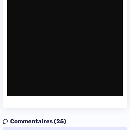
Commentaires (25)