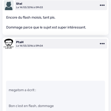
Stel
Le 14/03/2016 à 09h33
Encore du flash moisis, tant pis.
Dommage parce que le sujet est super intéressant.
PtaH
Le 14/03/2016 à 09h34
megatom a écrit :
Bon c’est en flash, dommage