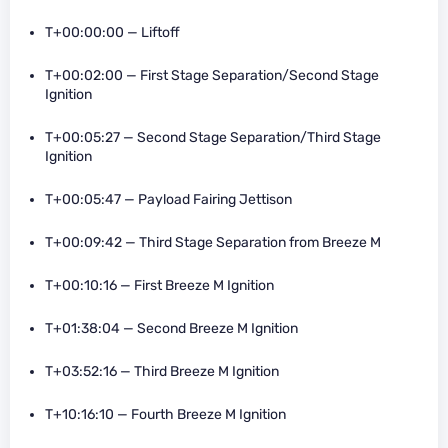
T+00:00:00 — Liftoff
T+00:02:00 — First Stage Separation/Second Stage
Ignition
T+00:05:27 — Second Stage Separation/Third Stage
Ignition
T+00:05:47 — Payload Fairing Jettison
T+00:09:42 — Third Stage Separation from Breeze M
T+00:10:16 — First Breeze M Ignition
T+01:38:04 — Second Breeze M Ignition
T+03:52:16 — Third Breeze M Ignition
T+10:16:10 — Fourth Breeze M Ignition