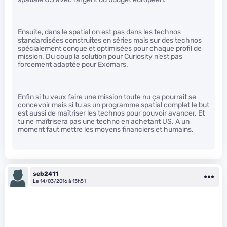
Ensuite, dans le spatial on est pas dans les technos
standardisées construites en séries mais sur des technos
spécialement conçue et optimisées pour chaque profil de
mission. Du coup la solution pour Curiosity n’est pas
forcement adaptée pour Exomars.
Enfin si tu veux faire une mission toute nu ça pourrait se
concevoir mais si tu as un programme spatial complet le but
est aussi de maîtriser les technos pour pouvoir avancer. Et
tu ne maîtrisera pas une techno en achetant US. A un
moment faut mettre les moyens financiers et humains.
seb2411
Le 14/03/2016 à 13h51