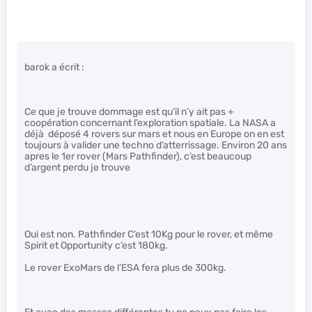
barok a écrit :
Ce que je trouve dommage est qu’il n’y ait pas +
coopération concernant l’exploration spatiale. La NASA a
déjà déposé 4 rovers sur mars et nous en Europe on en est
toujours à valider une techno d’atterrissage. Environ 20 ans
apres le 1er rover (Mars Pathfinder), c’est beaucoup
d’argent perdu je trouve
Oui est non. Pathfinder C’est 10Kg pour le rover, et même
Spirit et Opportunity c’est 180kg.
Le rover ExoMars de l’ESA fera plus de 300kg.