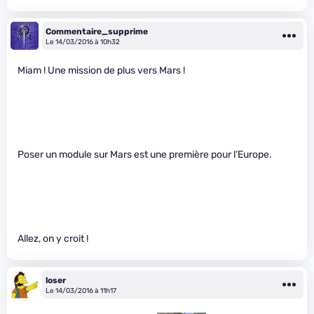
Commentaire_supprime
Le 14/03/2016 à 10h32
Miam ! Une mission de plus vers Mars !
Poser un module sur Mars est une première pour l’Europe.
Allez, on y croit !
loser
Le 14/03/2016 à 11h17