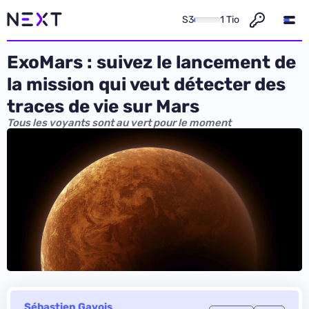
S3
1 Tio
ExoMars : suivez le lancement de
la mission qui veut détecter des
traces de vie sur Mars
Tous les voyants sont au vert pour le moment
Sébastien Gavois