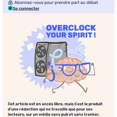
Abonnez-vous pour prendre part au débat
Se connecter
Cet article est en accès libre, mais il est le produit
d'une rédaction qui ne travaille que pour ses
lecteurs, sur un média sans pub et sans tracker.