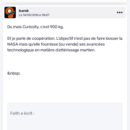
barok
Le 14/03/2016 à 13h27
Ou mais Curiosity, c’est 900 kg.
Et je parle de coopération. L’objectif n’est pas de faire bosser la
NASA mais qu’elle fournisse (ou vende) ses avancées
technologique en matière d’attérissage martien.
&nbsp;
Faith a écrit :