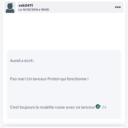
seb2411
Le 14/03/2016 à 10h00
Aurell a écrit :
Pas mal ! Un lanceur Proton qui fonctionne !
C’est toujours la roulette russe avec ce lanceur
" />