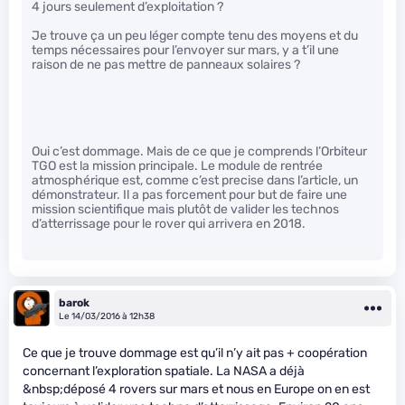
4 jours seulement d’exploitation ?
Je trouve ça un peu léger compte tenu des moyens et du
temps nécessaires pour l’envoyer sur mars, y a t’il une
raison de ne pas mettre de panneaux solaires ?
Oui c’est dommage. Mais de ce que je comprends l’Orbiteur
TGO est la mission principale. Le module de rentrée
atmosphérique est, comme c’est precise dans l’article, un
démonstrateur. Il a pas forcement pour but de faire une
mission scientifique mais plutôt de valider les technos
d’atterrissage pour le rover qui arrivera en 2018.
barok
Le 14/03/2016 à 12h38
Ce que je trouve dommage est qu’il n’y ait pas + coopération
concernant l’exploration spatiale. La NASA a déjà
&nbsp;déposé 4 rovers sur mars et nous en Europe on en est