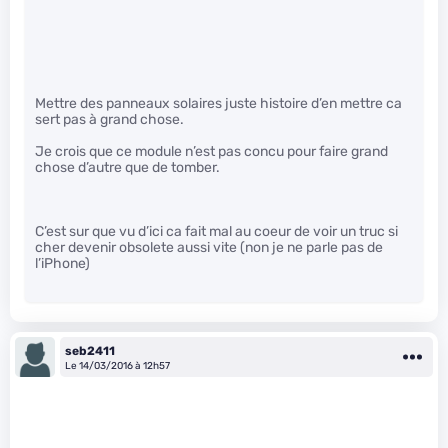
Mettre des panneaux solaires juste histoire d’en mettre ca
sert pas à grand chose.
Je crois que ce module n’est pas concu pour faire grand
chose d’autre que de tomber.
C’est sur que vu d’ici ca fait mal au coeur de voir un truc si
cher devenir obsolete aussi vite (non je ne parle pas de
l’iPhone)
seb2411
Le 14/03/2016 à 12h57