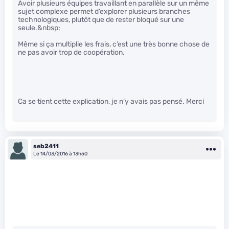
Avoir plusieurs équipes travaillant en parallèle sur un même
sujet complexe permet d’explorer plusieurs branches
technologiques, plutôt que de rester bloqué sur une
seule.&nbsp;
Même si ça multiplie les frais, c’est une très bonne chose de
ne pas avoir trop de coopération.
Ca se tient cette explication, je n’y avais pas pensé. Merci
seb2411
Le 14/03/2016 à 13h50