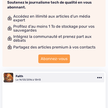
Soutenez le journalisme tech de qualité en vous
abonnant.
Accédez en illimité aux articles d'un média
expert
Profitez d'au moins 1 To de stockage pour vos
sauvegardes
Intégrez la communauté et prenez part aux
débats
Partagez des articles premium à vos contacts
Abonnez-vous
Faith
Le 14/03/2016 à 13h13