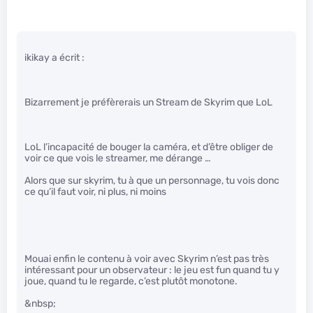
ikikay a écrit :
Bizarrement je préfèrerais un Stream de Skyrim que LoL
LoL l’incapacité de bouger la caméra, et d’être obliger de
voir ce que vois le streamer, me dérange …
Alors que sur skyrim, tu à que un personnage, tu vois donc
ce qu’il faut voir, ni plus, ni moins
Mouai enfin le contenu à voir avec Skyrim n’est pas très
intéressant pour un observateur : le jeu est fun quand tu y
joue, quand tu le regarde, c’est plutôt monotone.
&nbsp;