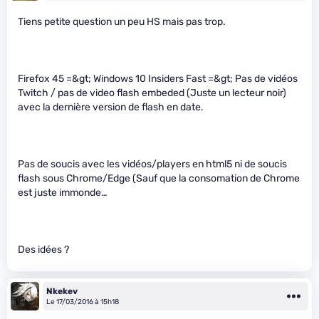
Tiens petite question un peu HS mais pas trop.
Firefox 45 =&gt; Windows 10 Insiders Fast =&gt; Pas de vidéos
Twitch / pas de video flash embeded (Juste un lecteur noir)
avec la dernière version de flash en date.
Pas de soucis avec les vidéos/players en html5 ni de soucis
flash sous Chrome/Edge (Sauf que la consomation de Chrome
est juste immonde…
Des idées ?
Nkekev
Le 17/03/2016 à 15h18