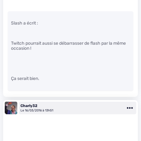
Slash a écrit :
Twitch pourrait aussi se débarrasser de flash par la même
occasion !
Ça serait bien.
Charly32
Le 16/03/2016 à 13h51