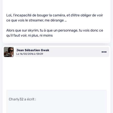
LoL l’incapacité de bouger la caméra, et d’être obliger de voir
ce que vois le streamer, me dérange …
Alors que sur skyrim, tu à que un personnage, tu vois donc ce
qu’il faut voir, ni plus, ni moins
Jean Sébastien Gwak
Le 16/03/2016 à 13h39
Charly32 a écrit :