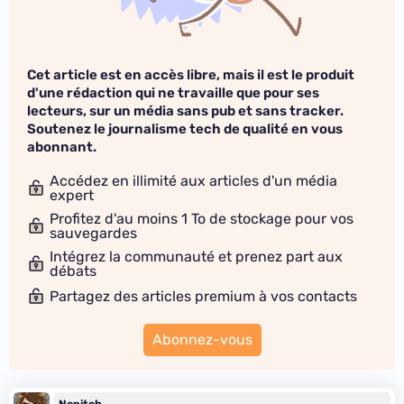
Cet article est en accès libre, mais il est le produit
d'une rédaction qui ne travaille que pour ses
lecteurs, sur un média sans pub et sans tracker.
Soutenez le journalisme tech de qualité en vous
abonnant.
Accédez en illimité aux articles d'un média
expert
Profitez d'au moins 1 To de stockage pour vos
sauvegardes
Intégrez la communauté et prenez part aux
débats
Partagez des articles premium à vos contacts
Abonnez-vous