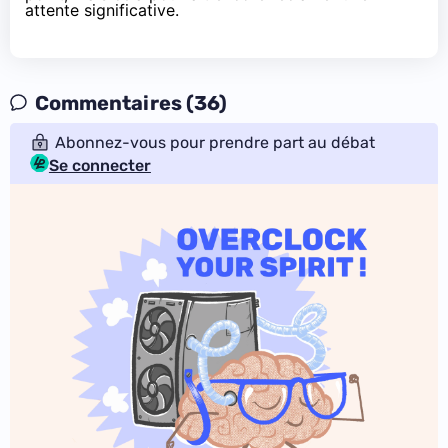
attente significative.
Commentaires (36)
Abonnez-vous pour prendre part au débat
Se connecter