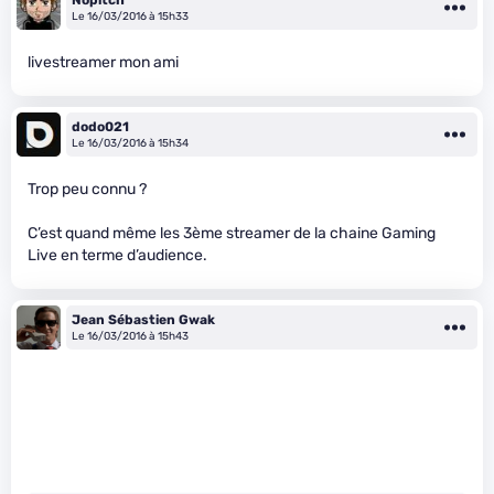
Nopitch
Le 16/03/2016 à 15h33
livestreamer mon ami
dodo021
Le 16/03/2016 à 15h34
Trop peu connu ?
C’est quand même les 3ème streamer de la chaine Gaming
Live en terme d’audience.
Jean Sébastien Gwak
Le 16/03/2016 à 15h43