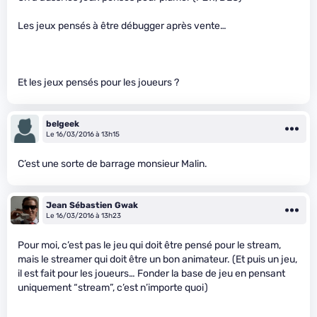
Les jeux pensés à être débugger après vente…
Et les jeux pensés pour les joueurs ?
belgeek
Le 16/03/2016 à 13h15
C’est une sorte de barrage monsieur Malin.
Jean Sébastien Gwak
Le 16/03/2016 à 13h23
Pour moi, c’est pas le jeu qui doit être pensé pour le stream,
mais le streamer qui doit être un bon animateur. (Et puis un jeu,
il est fait pour les joueurs… Fonder la base de jeu en pensant
uniquement “stream”, c’est n’importe quoi)