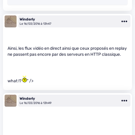
Winderly
Le 16/03/2016 à 13h47
Ainsi, les flux vidéo en direct ainsi que ceux proposés en replay
ne passent pas encore par des serveurs en HTTP classique.
what !?
" />
Winderly
Le 16/03/2016 à 13h49