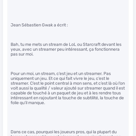
Jean Sébastien Gwak a écrit :
Bah, tu me mets un stream de LoL ou Starcraft devant les
yeux, avec un streamer peu intéressant, ça fonctionnera
pas sur moi.
Pour un moi, un stream, c’est jeu et un streamer. Pas
uniquement un jeu. Et ce qui fait vivre le jeu, c’est le
streamer. C’est le point central à mon sens, et c’est là où l’on
voit aussi la qualité / valeur ajouté sur streamer quand il est
capable de touché à un paquet de jeu et à les rendre tous
intéressant en rajoutant la touche de subtilité, la touche de
folie qu’il manque.
Dans ce cas, pourquoi les joueurs pros, qui la plupart du