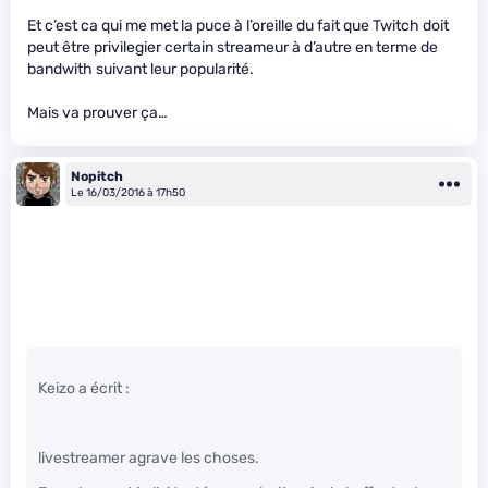
Et c’est ca qui me met la puce à l’oreille du fait que Twitch doit
peut être privilegier certain streameur à d’autre en terme de
bandwith suivant leur popularité.
Mais va prouver ça…
Nopitch
Le 16/03/2016 à 17h50
Keizo a écrit :
livestreamer agrave les choses.