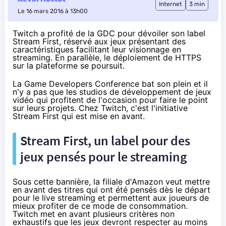
Internet
3 min
Le 16 mars 2016 à 13h00
Twitch a profité de la GDC pour dévoiler son label
Stream First, réservé aux jeux présentant des
caractéristiques facilitant leur visionnage en
streaming. En parallèle, le déploiement de HTTPS
sur la plateforme se poursuit.
La Game Developers Conference bat son plein et il
n'y a pas que les studios de développement de jeux
vidéo qui profitent de l'occasion pour faire le point
sur leurs projets. Chez Twitch, c'est l'initiative
Stream First qui est mise en avant.
Stream First, un label pour des
jeux pensés pour le streaming
Sous cette bannière, la filiale d'
Amazon
veut mettre
en avant des titres qui ont été pensés dès le départ
pour le live streaming et permettent aux joueurs de
mieux profiter de ce mode de consommation.
Twitch met en avant plusieurs critères non
exhaustifs que les jeux devront respecter au moins