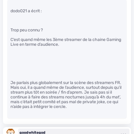
dodo021 a écrit :
Trop peu connu ?
C’est quand même les 3ème streamer de la chaine Gaming
Live en terme d’audience.
Je parlais plus globalement sur la scène des streamers FR.
Mais oui, il a quand même de l’audience, surtout depuis qu’il
stream plus tôt en soirée / fin d’aprem. Je sais pas si il
continue à faire des streams nocturnes jusqu’à 4h du mat’,
mais c’était petit comité et pas mal de private joke, ce qui
n’aide pas à intégrer le cercle.
goodwhitegod