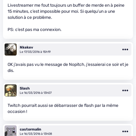
Livestreamer me fout toujours un buffer de merde en à peine
15 minutes, c’est impossible pour moi. Si quelqu’un a une
solution à ce problème.
PS: c’est pas ma connexion.
Nkekev
Le 17/03/2016 à 15h19
OK j’avais pas vu le message de Nopitch, j’essaierai ce soir et je
dis.
Slash
Le 16/03/2016 à 13h07
Twitch pourrait aussi se débarrasser de flash par la même
occasion !
castormalin
Le 16/03/2016 à 13h08