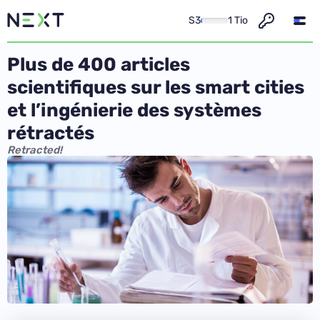
S3
1 Tio
Plus de 400 articles
scientifiques sur les smart cities
et l’ingénierie des systèmes
rétractés
Retracted!