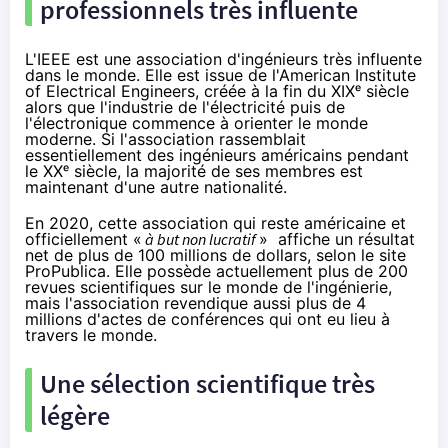
professionnels très influente
L'IEEE est une association d'ingénieurs très influente
dans le monde. Elle est issue de l'American Institute
of Electrical Engineers, créée à la fin du XIXᵉ siècle
alors que l'industrie de l'électricité puis de
l'électronique commence à orienter le monde
moderne. Si l'association rassemblait
essentiellement des ingénieurs américains pendant
le XXᵉ siècle, la majorité de ses membres est
maintenant d'une autre nationalité.
En 2020, cette association qui reste américaine et
officiellement «
à but non lucratif
» affiche un résultat
net de plus de 100 millions de dollars, selon
le site
ProPublica
. Elle possède actuellement plus de 200
revues scientifiques sur le monde de l'ingénierie,
mais l'association revendique aussi plus de 4
millions d'actes de conférences qui ont eu lieu à
travers le monde.
Une sélection scientifique très
légère