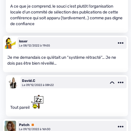
A ce que je comprend, le souci c’est plutôt l’organisation
locale d’un commité de sélection des publications de cette
conférence qui soit apparu (tardivement..) comme pas digne
de confiance
loser
Le 08/12/2022 à 11h55
Je me demandais ce qu’était un “système rétracté”… Je ne
dois pas être bien réveillé…
David.C
Le 09/12/2022 à 08h22
Tout pareil
Patch
Premium
Le 09/12/2022 à 16h30