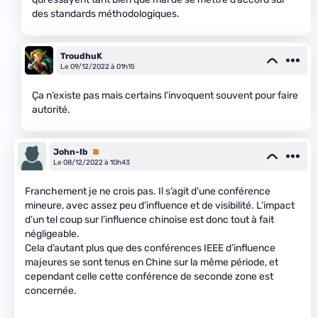
des standards méthodologiques.
TroudhuK
Le 09/12/2022 à 01h15
Ça n’existe pas mais certains l’invoquent souvent pour faire
autorité.
John-Ib
Premium
Le 08/12/2022 à 10h43
Franchement je ne crois pas. Il s’agit d’une conférence
mineure, avec assez peu d’influence et de visibilité. L’impact
d’un tel coup sur l’influence chinoise est donc tout à fait
négligeable.
Cela d’autant plus que des conférences IEEE d’influence
majeures se sont tenus en Chine sur la même période, et
cependant celle cette conférence de seconde zone est
concernée.