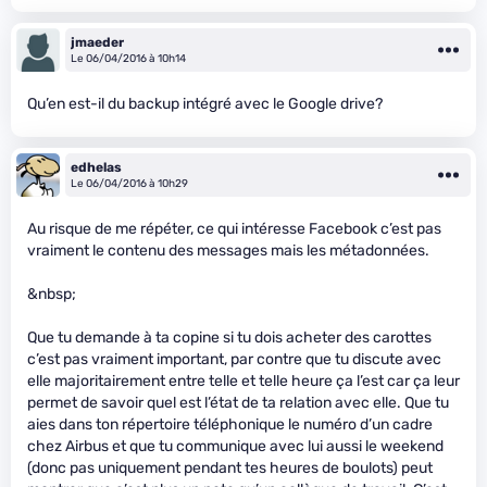
jmaeder
Le 06/04/2016 à 10h14
Qu’en est-il du backup intégré avec le Google drive?
edhelas
Le 06/04/2016 à 10h29
Au risque de me répéter, ce qui intéresse Facebook c’est pas
vraiment le contenu des messages mais les métadonnées.
&nbsp;
Que tu demande à ta copine si tu dois acheter des carottes
c’est pas vraiment important, par contre que tu discute avec
elle majoritairement entre telle et telle heure ça l’est car ça leur
permet de savoir quel est l’état de ta relation avec elle. Que tu
aies dans ton répertoire téléphonique le numéro d’un cadre
chez Airbus et que tu communique avec lui aussi le weekend
(donc pas uniquement pendant tes heures de boulots) peut