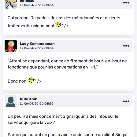
edhelas
Le 06/04/2016 à 08h54
Oui pardon. Je parlais du cas des métadonnées et de leurs
traitements uniquement
" />
Lady Komandeman
Le 06/04/2016 à 08h54
“Attention cependant, car ce chiffrement de bout-en-bout ne
fonctionne que pour les conversations en 1+1.”
Donc non.
" />
R0b0tnik
Le 06/04/2016 à 08h59
Un peu HS mais concernant Signal qqun à des infos sur le
serveur qui gère la voix?
Parce que autant on peut avoir le code source du client Singal