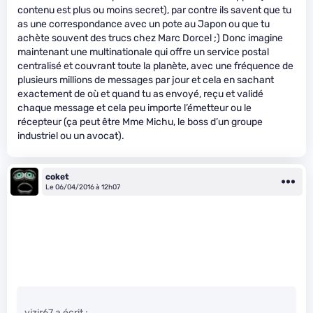
contenu est plus ou moins secret), par contre ils savent que tu
as une correspondance avec un pote au Japon ou que tu
achète souvent des trucs chez Marc Dorcel ;) Donc imagine
maintenant une multinationale qui offre un service postal
centralisé et couvrant toute la planète, avec une fréquence de
plusieurs millions de messages par jour et cela en sachant
exactement de où et quand tu as envoyé, reçu et validé
chaque message et cela peu importe l’émetteur ou le
récepteur (ça peut être Mme Michu, le boss d’un groupe
industriel ou un avocat).
coket
Le 06/04/2016 à 12h07
vizir67 a écrit :