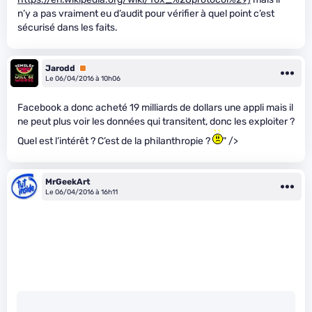
n’y a pas vraiment eu d’audit pour vérifier à quel point c’est
sécurisé dans les faits.
Jarodd
Premium
Le 06/04/2016 à 10h06
Facebook a donc acheté 19 milliards de dollars une appli mais il
ne peut plus voir les données qui transitent, donc les exploiter ?
Quel est l’intérêt ? C’est de la philanthropie ?
" />
MrGeekArt
Le 06/04/2016 à 16h11