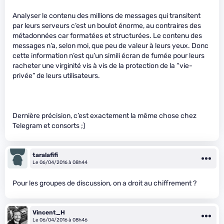
Analyser le contenu des millions de messages qui transitent
par leurs serveurs c’est un boulot énorme, au contraires des
métadonnées car formatées et structurées. Le contenu des
messages n’a, selon moi, que peu de valeur à leurs yeux. Donc
cette information n’est qu’un simili écran de fumée pour leurs
racheter une virginité vis à vis de la protection de la “vie-
privée” de leurs utilisateurs.
Dernière précision, c’est exactement la même chose chez
Telegram et consorts ;)
taralafifi
Le 06/04/2016 à 08h44
Pour les groupes de discussion, on a droit au chiffrement ?
Vincent_H
Le 06/04/2016 à 08h46