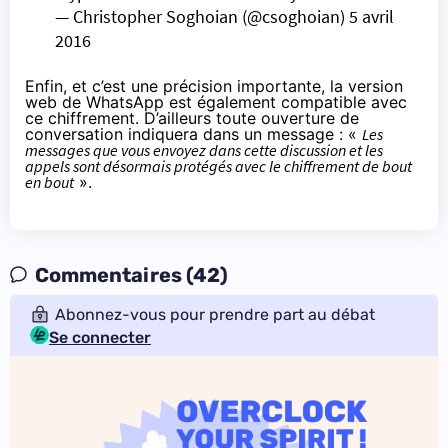
— Christopher Soghoian (@csoghoian)
5 avril
2016
Enfin, et c’est une précision importante, la version
web de WhatsApp est également compatible avec
ce chiffrement. D’ailleurs toute ouverture de
conversation indiquera dans un message : «
Les
messages que vous envoyez dans cette discussion et les
appels sont désormais protégés avec le chiffrement de bout
en bout
».
Commentaires (42)
Abonnez-vous pour prendre part au débat
Se connecter