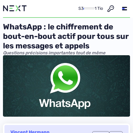
S3
1 Tio
WhatsApp : le chiffrement de
bout-en-bout actif pour tous sur
les messages et appels
Questions précisions importantes tout de même
Vincent Hermann