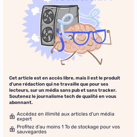
Cet article est en accès libre, mais il est le produit
d'une rédaction qui ne travaille que pour ses
lecteurs, sur un média sans pub et sans tracker.
Soutenez le journalisme tech de qualité en vous
abonnant.
Accédez en illimité aux articles d'un média
expert
Profitez d'au moins 1 To de stockage pour vos
sauvegardes