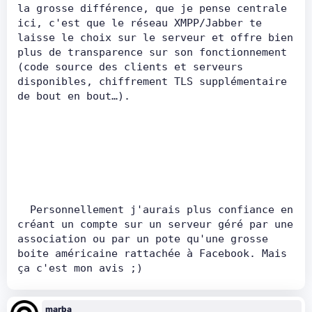
la grosse différence, que je pense centrale 
ici, c'est que le réseau XMPP/Jabber te 
laisse le choix sur le serveur et offre bien 
plus de transparence sur son fonctionnement 
(code source des clients et serveurs 
disponibles, chiffrement TLS supplémentaire 
de bout en bout…).        
  Personnellement j'aurais plus confiance en 
créant un compte sur un serveur géré par une 
association ou par un pote qu'une grosse 
boite américaine rattachée à Facebook. Mais 
ça c'est mon avis ;)
marba