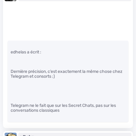
edhelas a écrit :
Dernière précision, c’est exactement la même chose chez
Telegram et consorts ;)
Telegram ne le fait que sur les Secret Chats, pas sur les
conversations classiques