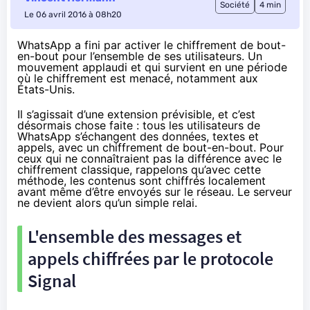
Société
4 min
Le 06 avril 2016 à 08h20
WhatsApp a fini par activer le chiffrement de bout-
en-bout pour l’ensemble de ses utilisateurs. Un
mouvement applaudi et qui survient en une période
où le chiffrement est menacé, notamment aux
États-Unis.
Il s’agissait d’une extension prévisible, et c’est
désormais chose faite : tous les utilisateurs de
WhatsApp s’échangent des données, textes et
appels, avec un chiffrement de bout-en-bout. Pour
ceux qui ne connaîtraient pas la différence avec le
chiffrement classique, rappelons qu’avec cette
méthode, les contenus sont chiffrés localement
avant même d’être envoyés sur le réseau. Le serveur
ne devient alors qu’un simple relai.
L'ensemble des messages et
appels chiffrées par le protocole
Signal