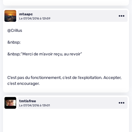
mtaapc
Le 07/04/2016 à 12h59
@Crillus
&nbsp;
&nbsp;“Merci de m’avoir reçu, au revoir”
C’est pas du fonctionnement, c’est de l’exploitation. Accepter,
c’est encourager.
tmtisfree
Le 07/04/2016 à 13h01