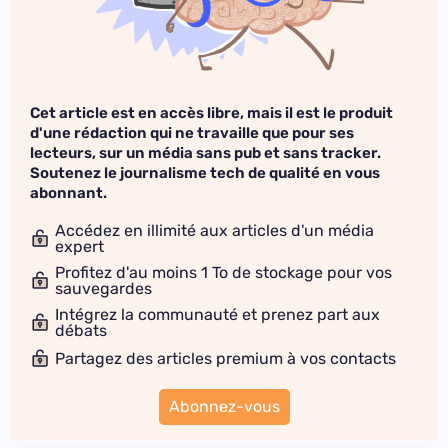
Cet article est en accès libre, mais il est le produit
d'une rédaction qui ne travaille que pour ses
lecteurs, sur un média sans pub et sans tracker.
Soutenez le journalisme tech de qualité en vous
abonnant.
Accédez en illimité aux articles d'un média
expert
Profitez d'au moins 1 To de stockage pour vos
sauvegardes
Intégrez la communauté et prenez part aux
débats
Partagez des articles premium à vos contacts
Abonnez-vous