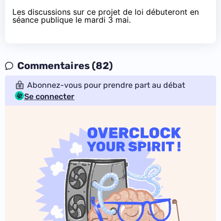
Les discussions sur ce projet de loi débuteront en
séance publique le mardi 3 mai.
Commentaires (82)
Abonnez-vous pour prendre part au débat
Se connecter