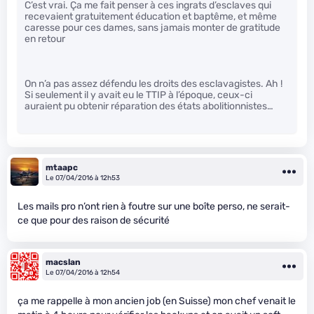
C’est vrai. Ça me fait penser à ces ingrats d’esclaves qui
recevaient gratuitement éducation et baptême, et même
caresse pour ces dames, sans jamais monter de gratitude
en retour
On n’a pas assez défendu les droits des esclavagistes. Ah !
Si seulement il y avait eu le TTIP à l’époque, ceux-ci
auraient pu obtenir réparation des états abolitionnistes…
mtaapc
Le 07/04/2016 à 12h53
Les mails pro n’ont rien à foutre sur une boîte perso, ne serait-
ce que pour des raison de sécurité
macslan
Le 07/04/2016 à 12h54
ça me rappelle à mon ancien job (en Suisse) mon chef venait le