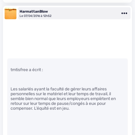
HarmattanBlow
Le 07/04/2016 à 12h52
tmtisfree a écrit :
Les salariés ayant la faculté de gérer leurs affaires
personnelles sur le matériel et leur temps de travail, il
semble bien normal que leurs employeurs empiètent en
retour sur leur temps de pause/congés à eux pour
compenser. L’équité est en jeu.