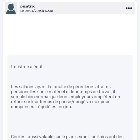
picatrix
Le 07/04/2016 à 13h10
tmtisfree a écrit :
Les salariés ayant la faculté de gérer leurs affaires
personnelles sur le matériel et leur temps de travail, il
semble bien normal que leurs employeurs empiètent en
retour sur leur temps de pause/congés à eux pour
compenser. L’équité est en jeu.
Ceci est aussi valable sur le plan sexuel : certains ont des