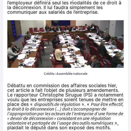
l’employeur définira seul les modalités de ce droit à
la déconnexion. Il lui faudra simplement les
communiquer aux salariés de l’entreprise.
Crédits : Assemblée nationale
Débattu en commission des affaires sociales hier,
cet article a fait l’objet de plusieurs amendements.
Le rapporteur Christophe Sirugue (PS) a notamment
voulu que les entreprises soient tenues de mettre en
place des «
dispositifs de régulation
». «
Pour être effectif,
le droit à la déconnexion (...) doit s’accompagner de
l’appropriation par les acteurs de l’entreprise d’une forme de
« devoir de déconnexion » consistant en une régulation
volontaire et partagée de l’usage des outils numériques
»,
plaidait le député dans son
exposé des motifs
.