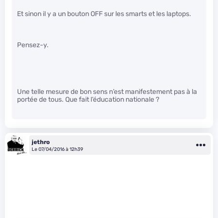
Et sinon il y a un bouton OFF sur les smarts et les laptops.
Pensez-y.
Une telle mesure de bon sens n’est manifestement pas à la
portée de tous. Que fait l’éducation nationale ?
jethro
Le 07/04/2016 à 12h39