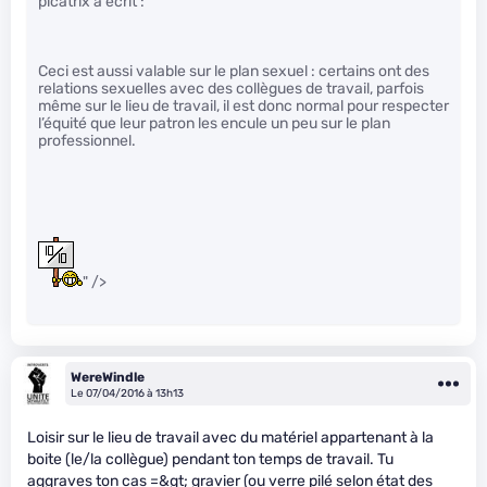
picatrix a écrit :
Ceci est aussi valable sur le plan sexuel : certains ont des
relations sexuelles avec des collègues de travail, parfois
même sur le lieu de travail, il est donc normal pour respecter
l’équité que leur patron les encule un peu sur le plan
professionnel.
" />
WereWindle
Le 07/04/2016 à 13h13
Loisir sur le lieu de travail avec du matériel appartenant à la
boite (le/la collègue) pendant ton temps de travail. Tu
aggraves ton cas =&gt; gravier (ou verre pilé selon état des