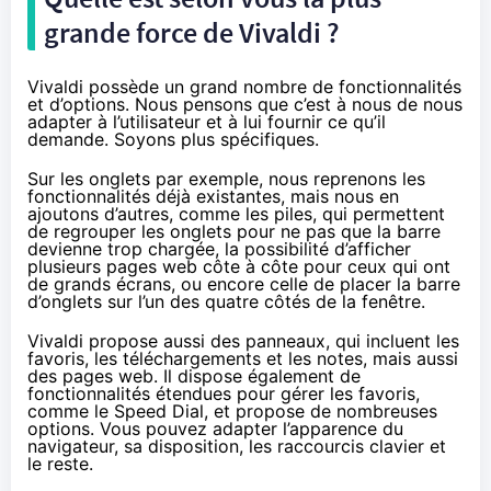
grande force de Vivaldi ?
Vivaldi possède un grand nombre de fonctionnalités
et d’options. Nous pensons que c’est à nous de nous
adapter à l’utilisateur et à lui fournir ce qu’il
demande. Soyons plus spécifiques.
Sur les onglets par exemple, nous reprenons les
fonctionnalités déjà existantes, mais nous en
ajoutons d’autres, comme les piles, qui permettent
de regrouper les onglets pour ne pas que la barre
devienne trop chargée, la possibilité d’afficher
plusieurs pages web côte à côte pour ceux qui ont
de grands écrans, ou encore celle de placer la barre
d’onglets sur l’un des quatre côtés de la fenêtre.
Vivaldi propose aussi des panneaux, qui incluent les
favoris, les téléchargements et les notes, mais aussi
des pages web. Il dispose également de
fonctionnalités étendues pour gérer les favoris,
comme le Speed Dial, et propose de nombreuses
options. Vous pouvez adapter l’apparence du
navigateur, sa disposition, les raccourcis
clavier
et
le reste.