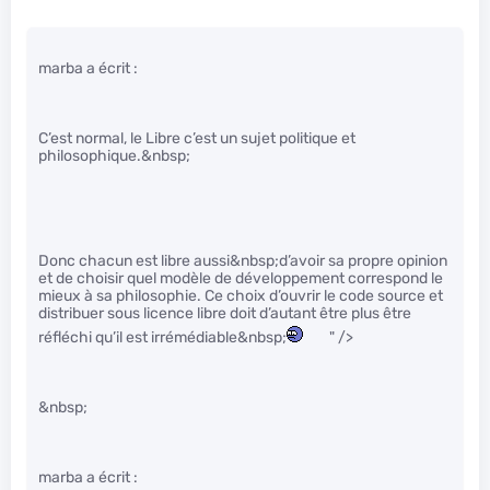
marba a écrit :
C’est normal, le Libre c’est un sujet politique et
philosophique.&nbsp;
Donc chacun est libre aussi&nbsp;d’avoir sa propre opinion
et de choisir quel modèle de développement correspond le
mieux à sa philosophie. Ce choix d’ouvrir le code source et
distribuer sous licence libre doit d’autant être plus être
réfléchi qu’il est irrémédiable&nbsp;
" />
&nbsp;
marba a écrit :