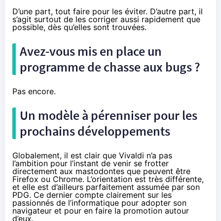
D’une part, tout faire pour les éviter. D’autre part, il
s’agit surtout de les corriger aussi rapidement que
possible, dès qu’elles sont trouvées.
Avez-vous mis en place un
programme de chasse aux bugs ?
Pas encore.
Un modèle à pérenniser pour les
prochains développements
Globalement, il est clair que Vivaldi n’a pas
l’ambition pour l’instant de venir se frotter
directement aux mastodontes que peuvent être
Firefox ou Chrome. L’orientation est très différente,
et elle est d’ailleurs parfaitement assumée par son
PDG. Ce dernier compte clairement sur les
passionnés de l’informatique pour adopter son
navigateur et pour en faire la promotion autour
d’eux.