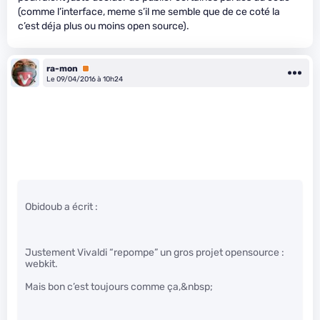
(comme l’interface, meme s’il me semble que de ce coté la
c’est déja plus ou moins open source).
ra-mon
Premium
Le 09/04/2016 à 10h24
Obidoub a écrit :
Justement Vivaldi “repompe” un gros projet opensource :
webkit.
Mais bon c’est toujours comme ça,&nbsp;