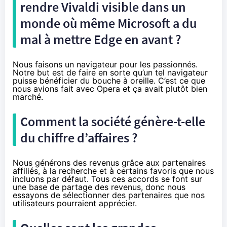
rendre Vivaldi visible dans un
monde où même Microsoft a du
mal à mettre Edge en avant ?
Nous faisons un navigateur pour les passionnés.
Notre but est de faire en sorte qu’un tel navigateur
puisse bénéficier du bouche à oreille. C’est ce que
nous avions fait avec Opera et ça avait plutôt bien
marché.
Comment la société génère-t-elle
du chiffre d’affaires ?
Nous générons des revenus grâce aux partenaires
affiliés, à la recherche et à certains favoris que nous
incluons par défaut. Tous ces accords se font sur
une base de partage des revenus, donc nous
essayons de sélectionner des partenaires que nos
utilisateurs pourraient apprécier.