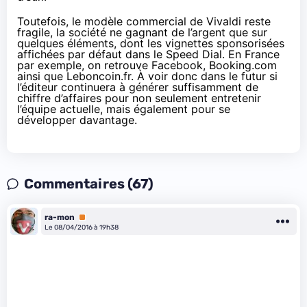
Toutefois, le modèle commercial de Vivaldi reste
fragile, la société ne gagnant de l’argent que sur
quelques éléments, dont les vignettes sponsorisées
affichées par défaut dans le Speed Dial. En France
par exemple, on retrouve Facebook, Booking.com
ainsi que Leboncoin.fr. À voir donc dans le futur si
l’éditeur continuera à générer suffisamment de
chiffre d’affaires pour non seulement entretenir
l’équipe actuelle, mais également pour se
développer davantage.
Commentaires (67)
ra-mon
Premium
Le 08/04/2016 à 19h38