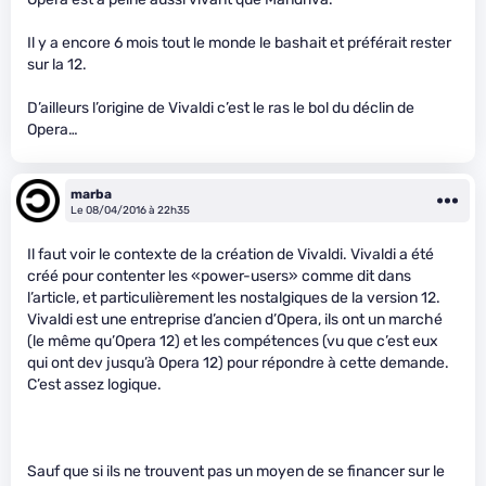
Il y a encore 6 mois tout le monde le bashait et préférait rester
sur la 12.
D’ailleurs l’origine de Vivaldi c’est le ras le bol du déclin de
Opera…
marba
Le 08/04/2016 à 22h35
Il faut voir le contexte de la création de Vivaldi. Vivaldi a été
créé pour contenter les «power-users» comme dit dans
l’article, et particulièrement les nostalgiques de la version 12.
Vivaldi est une entreprise d’ancien d’Opera, ils ont un marché
(le même qu’Opera 12) et les compétences (vu que c’est eux
qui ont dev jusqu’à Opera 12) pour répondre à cette demande.
C’est assez logique.
Sauf que si ils ne trouvent pas un moyen de se financer sur le