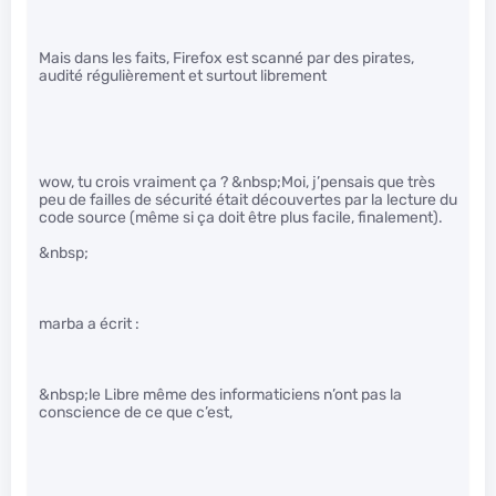
Mais dans les faits, Firefox est scanné par des pirates,
audité régulièrement et surtout librement
wow, tu crois vraiment ça ? &nbsp;Moi, j’pensais que très
peu de failles de sécurité était découvertes par la lecture du
code source (même si ça doit être plus facile, finalement).
&nbsp;
marba a écrit :
&nbsp;le Libre même des informaticiens n’ont pas la
conscience de ce que c’est,