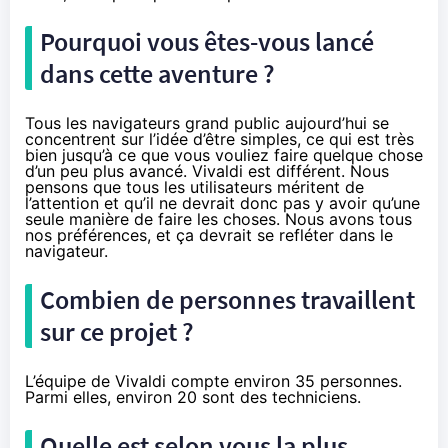
Pourquoi vous êtes-vous lancé
dans cette aventure ?
Tous les navigateurs grand public aujourd’hui se
concentrent sur l’idée d’être simples, ce qui est très
bien jusqu’à ce que vous vouliez faire quelque chose
d’un peu plus avancé. Vivaldi est différent. Nous
pensons que tous les utilisateurs méritent de
l’attention et qu’il ne devrait donc pas y avoir qu’une
seule manière de faire les choses. Nous avons tous
nos préférences, et ça devrait se refléter dans le
navigateur.
Combien de personnes travaillent
sur ce projet ?
L’équipe de Vivaldi compte environ 35 personnes.
Parmi elles, environ 20 sont des techniciens.
Quelle est selon vous la plus