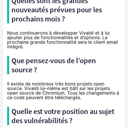
Quelles sont les grandes
nouveautés prévues pour les
prochains mois ?
Nous continuerons à développer Vivaldi et à lui
ajouter plus de fonctionnalités et d’options. La
prochaine grande fonctionnalité sera le client email
intégré.
Que pensez-vous de l’open
source ?
Il existe de nombreux très bons projets open
source. Vivaldi lui-même est bâti sur les projets
open source de Chromium. Tous les changements à
ce code peuvent être téléchargés.
Quelle est votre position au sujet
des vulnérabilités ?