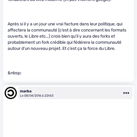
Après si il y a un jour une vrai facture dans leur politique, qui
affectera la communauté (c’est à dire concernant les formats
ouverts, le Libre etc…) crois bien qu’il y aura des forks et
probablement un fork crédible qui fédérera la communauté
autour d’un nouveau projet. Et c’est ça la force du Libre.
&nbsp;
marba
Le 08/04/2016 à 22h53