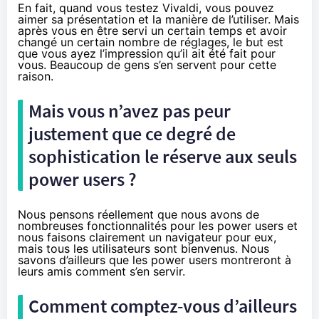
En fait, quand vous testez Vivaldi, vous pouvez
aimer sa présentation et la manière de l’utiliser. Mais
après vous en être servi un certain temps et avoir
changé un certain nombre de réglages, le but est
que vous ayez l’impression qu’il ait été fait pour
vous. Beaucoup de gens s’en servent pour cette
raison.
Mais vous n’avez pas peur
justement que ce degré de
sophistication le réserve aux seuls
power users ?
Nous pensons réellement que nous avons de
nombreuses fonctionnalités pour les power users et
nous faisons clairement un navigateur pour eux,
mais tous les utilisateurs sont bienvenus. Nous
savons d’ailleurs que les power users montreront à
leurs amis comment s’en servir.
Comment comptez-vous d’ailleurs