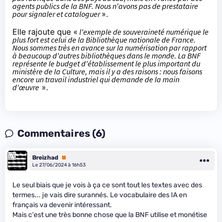
agents publics de la BNF. Nous n'avons pas de prestataire
pour signaler et cataloguer
».
Elle rajoute que «
l'exemple de souveraineté numérique le
plus fort est celui de la Bibliothèque nationale de France.
Nous sommes très en avance sur la numérisation par rapport
à beaucoup d'autres bibliothèques dans le monde. La BNF
représente le budget d'établissement le plus important du
ministère de la Culture, mais il y a des raisons : nous faisons
encore un travail industriel qui demande de la main
d'œuvre
».
Commentaires (6)
Breizhad
Premium
Le 27/06/2024 à 16h53
Le seul biais que je vois à ça ce sont tout les textes avec des
termes... je vais dire surannés. Le vocabulaire des IA en
français va devenir intéressant.
Mais c'est une très bonne chose que la BNF utilise et monétise