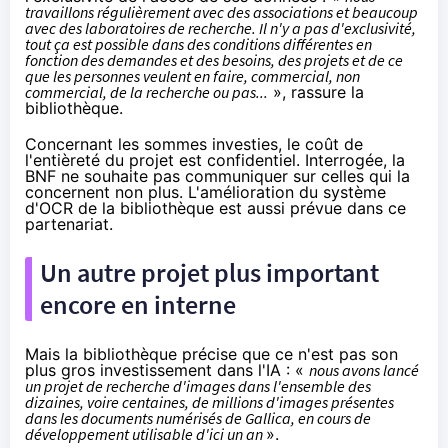
travaillons régulièrement avec des associations et beaucoup
avec des laboratoires de recherche. Il n'y a pas d'exclusivité,
tout ça est possible dans des conditions différentes en
fonction des demandes et des besoins, des projets et de ce
que les personnes veulent en faire, commercial, non
commercial, de la recherche ou pas...
», rassure la
bibliothèque.
Concernant les sommes investies, le coût de
l'entièreté du projet est confidentiel. Interrogée, la
BNF ne souhaite pas communiquer sur celles qui la
concernent non plus. L'amélioration du système
d'OCR de la bibliothèque est aussi prévue dans ce
partenariat.
Un autre projet plus important
encore en interne
Mais la bibliothèque précise que ce n'est pas son
plus gros investissement dans l'IA : «
nous avons lancé
un projet de recherche d'images dans l'ensemble des
dizaines, voire centaines, de millions d'images présentes
dans les documents numérisés de
Gallica
, en cours de
développement utilisable d'ici un an
».