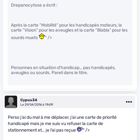
Drepanocytose a écrit :
Après la carte “Mobilité” pour les handicapés moteurs, la
carte “Vision” pour les aveugles et la carte “Blabla” pour les
sourds muets
" />
Personnes en situation d’handicap… pas handicapés,
aveugles ou sourds. Pareil dans le titre.
Cypus34
Le 29/04/2016 à 11h09
Perso j’ai du mal à me déplacer, j’ai une carte de priorité
handicapé mais je me suis vu refuser la carte de
stationnement et… je l’ai pas reçue
" />