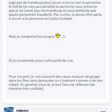
juge pas de handicap pour savoir si oui ou non la personne
le mérite (je vais pas pénalisé la personne sous prétexte
que je ne cerne pas son handicap ou sous prétexte que
qques personnes fraudent). Par contre, je pense être aprte
à savoir si la personne est polie/civilisée.
Mais je comprend ton propos
" />
Et je comprends aussi votre point de vue.
Pour ma part, je vois souvent des vieux essayer de gruger
dans les files sans demander en s’insérant comme si de rien
n’était. En général, ceux là, je leur fais une réflexion (de
manière très cordiale).
ndjpoye