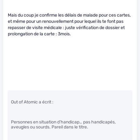
Mais du coup je confirme les délais de malade pour ces cartes,
et même pour un renouvellement pour lequel ils te font pas
repasser de visite médicale : juste vérification de dossier et
prolongation de la carte : 3mois.
Out of Atomic a écrit :
Personnes en situation d’handicap… pas handicapés,
aveugles ou sourds. Pareil dans le titre.