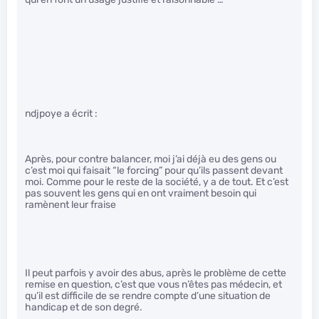
ndjpoye a écrit :
Après, pour contre balancer, moi j’ai déjà eu des gens ou
c’est moi qui faisait “le forcing” pour qu’ils passent devant
moi. Comme pour le reste de la société, y a de tout. Et c’est
pas souvent les gens qui en ont vraiment besoin qui
ramènent leur fraise
Il peut parfois y avoir des abus, après le problème de cette
remise en question, c’est que vous n’êtes pas médecin, et
qu’il est difficile de se rendre compte d’une situation de
handicap et de son degré.