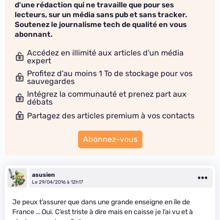
d'une rédaction qui ne travaille que pour ses
lecteurs, sur un média sans pub et sans tracker.
Soutenez le journalisme tech de qualité en vous
abonnant.
Accédez en illimité aux articles d'un média
expert
Profitez d'au moins 1 To de stockage pour vos
sauvegardes
Intégrez la communauté et prenez part aux
débats
Partagez des articles premium à vos contacts
Abonnez-vous
asusien
Le 29/04/2016 à 12h17
Je peux t’assurer que dans une grande enseigne en île de
France … Oui. C’est triste à dire mais en caisse je l’ai vu et à