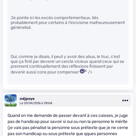
Je pointe ici les excès comportementaux, liés
probablement pour certains à l’incivisme malheureusement
généralisé.
Oui, comme je disais, il peut y avoir des abus, le truc, c’est
que ça finit par devenir un cercle vicieux quand ceux qui se
prennent continuellement des réflexions finissent par
devenir aussi cons pour compenser
" />
ndjpoye
Le 29/04/2016 à 13h04
Quand on me demande de passer devant à ces caisses, je juge
pas de handicap pour savoir si oui ou non la personne le mérite
(je vais pas pénalisé la personne sous prétexte que je ne cerne
pas son handicap ou sous prétexte que qques personnes