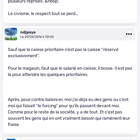
plusieurs reprises. &nbsp;
Le civisme, le respect tout se perd…
ndjpoye
Le 29/04/2016 à 12h33
Sauf que la caisse prioritaire n’est pas la caisse “réservé
exclusivement”.
Pour le magasin, faut que le salarié en caisse, il bosse. Il est pas
là pour attendre les quelques prioritaires.
Après, pour contre balancer, moi j’ai déjà eu des gens ou c’est
moi qui faisait “le forcing” pour qu’ils passent devant moi.
Comme pour le reste de la société, y a de tout. Et c’est pas
souvent les gens qui en ont vraiment besoin qui ramènent leur
fraise