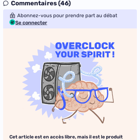
Commentaires (46)
Abonnez-vous pour prendre part au débat
Se connecter
Cet article est en accès libre, mais il est le produit