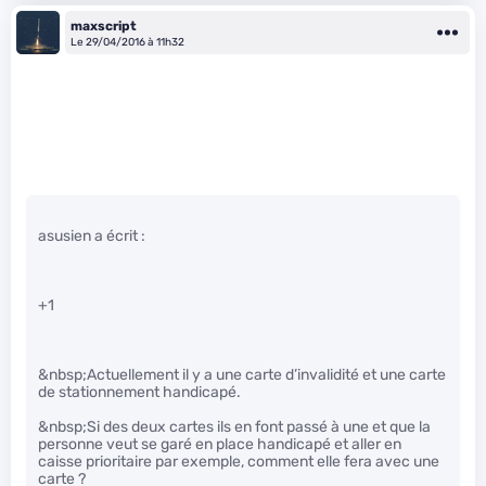
maxscript
Le 29/04/2016 à 11h32
asusien a écrit :
+1
&nbsp;Actuellement il y a une carte d’invalidité et une carte
de stationnement handicapé.
&nbsp;Si des deux cartes ils en font passé à une et que la
personne veut se garé en place handicapé et aller en
caisse prioritaire par exemple, comment elle fera avec une
carte ?