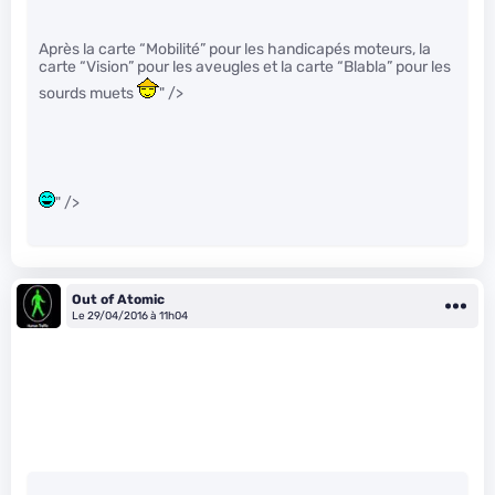
Après la carte “Mobilité” pour les handicapés moteurs, la
carte “Vision” pour les aveugles et la carte “Blabla” pour les
sourds muets
" />
" />
Out of Atomic
Le 29/04/2016 à 11h04