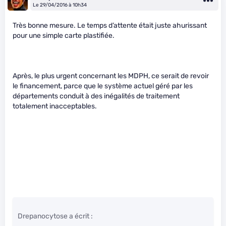
Le 29/04/2016 à 10h34
Très bonne mesure. Le temps d’attente était juste ahurissant
pour une simple carte plastifiée.
Après, le plus urgent concernant les MDPH, ce serait de revoir
le financement, parce que le système actuel géré par les
départements conduit à des inégalités de traitement
totalement inacceptables.
Drepanocytose a écrit :