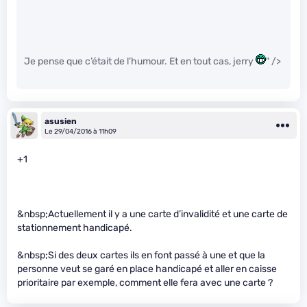
Je pense que c’était de l’humour. Et en tout cas, jerry
" />
asusien
Le 29/04/2016 à 11h09
+1
&nbsp;Actuellement il y a une carte d’invalidité et une carte de
stationnement handicapé.
&nbsp;Si des deux cartes ils en font passé à une et que la
personne veut se garé en place handicapé et aller en caisse
prioritaire par exemple, comment elle fera avec une carte ?