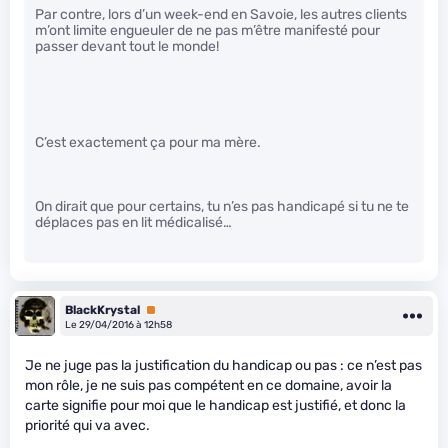
Par contre, lors d’un week-end en Savoie, les autres clients
m’ont limite engueuler de ne pas m’être manifesté pour
passer devant tout le monde!
C’est exactement ça pour ma mère.
On dirait que pour certains, tu n’es pas handicapé si tu ne te
déplaces pas en lit médicalisé…
BlackKrystal
Premium
Le 29/04/2016 à 12h58
Je ne juge pas la justification du handicap ou pas : ce n’est pas
mon rôle, je ne suis pas compétent en ce domaine, avoir la
carte signifie pour moi que le handicap est justifié, et donc la
priorité qui va avec.