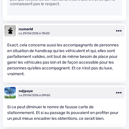
connaissent pas le respect.
numerid
Le 29/04/2016 à 13h20
Exact, cela concerne aussi les accompagnants de personnes
en situation de handicap qui les véhiculent et qui, elles sont
parfaitement valides, ont tout de même besoin de place pour
garer les véhicules pas loin et de façon accessible pour les
personnes qu’elles accompagnent. Et ce n’est pas du luxe,
vraiment.
ndjpoye
Le 29/04/2016 à 09h50
Si ca peut diminuer le nomre de fausse carte de
stationnement. Et si au passage ils pouvaient en profiter pour
un peut mieux encadrer les obtentions, ce serait bien.