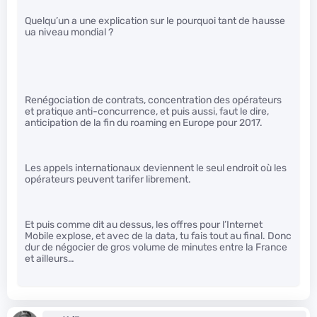
Quelqu’un a une explication sur le pourquoi tant de hausse
ua niveau mondial ?
Renégociation de contrats, concentration des opérateurs
et pratique anti-concurrence, et puis aussi, faut le dire,
anticipation de la fin du roaming en Europe pour 2017.
Les appels internationaux deviennent le seul endroit où les
opérateurs peuvent tarifer librement.
Et puis comme dit au dessus, les offres pour l’Internet
Mobile explose, et avec de la data, tu fais tout au final. Donc
dur de négocier de gros volume de minutes entre la France
et ailleurs…