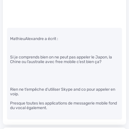
MathieuAlexandre a écrit :
Si je comprends bien on ne peut pas appeler le Japon, la
Chine ou l’australie avec free mobile c’est bien ça?
Rien ne t’empêche d’utiliser Skype and co pour appeler en
voip.
Presque toutes les applications de messagerie mobile fond
du vocal également.