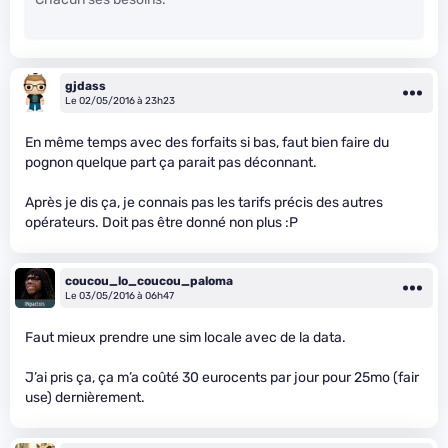
gjdass
Le 02/05/2016 à 23h23
En même temps avec des forfaits si bas, faut bien faire du
pognon quelque part ça parait pas déconnant.
Après je dis ça, je connais pas les tarifs précis des autres
opérateurs. Doit pas être donné non plus :P
coucou_lo_coucou_paloma
Le 03/05/2016 à 06h47
Faut mieux prendre une sim locale avec de la data.
J’ai pris ça, ça m’a coûté 30 eurocents par jour pour 25mo (fair
use) dernièrement.