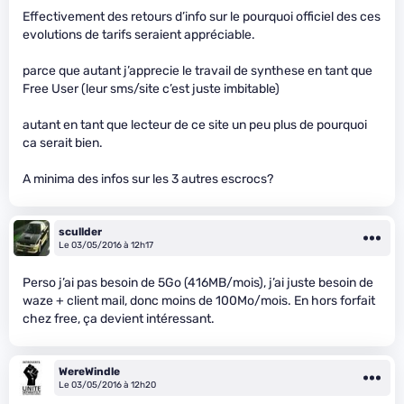
Effectivement des retours d’info sur le pourquoi officiel des ces
evolutions de tarifs seraient appréciable.
parce que autant j’apprecie le travail de synthese en tant que
Free User (leur sms/site c’est juste imbitable)
autant en tant que lecteur de ce site un peu plus de pourquoi
ca serait bien.
A minima des infos sur les 3 autres escrocs?
scullder
Le 03/05/2016 à 12h17
Perso j’ai pas besoin de 5Go (416MB/mois), j’ai juste besoin de
waze + client mail, donc moins de 100Mo/mois. En hors forfait
chez free, ça devient intéressant.
WereWindle
Le 03/05/2016 à 12h20