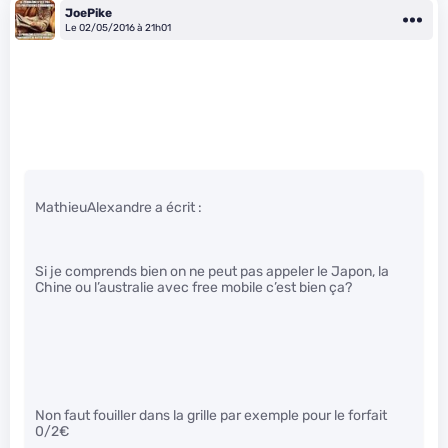
JoePike
Le 02/05/2016 à 21h01
MathieuAlexandre a écrit :
Si je comprends bien on ne peut pas appeler le Japon, la
Chine ou l’australie avec free mobile c’est bien ça?
Non faut fouiller dans la grille par exemple pour le forfait
0/2€