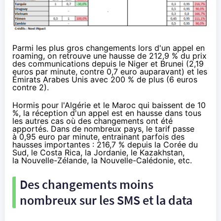
Parmi les plus gros changements lors d'un appel en
roaming, on retrouve une hausse de 212,9 % du prix
des communications depuis le Niger et Brunei (2,19
euros par minute, contre 0,7 euro auparavant) et les
Émirats Arabes Unis avec 200 % de plus (6 euros
contre 2).
Hormis pour l'Algérie et le Maroc qui baissent de 10
%, la réception d'un appel est en hausse dans tous
les autres cas où des changements ont été
apportés. Dans de nombreux pays, le tarif passe
à 0,95 euro par minute, entrainant parfois des
hausses importantes : 216,7 % depuis la Corée du
Sud, le Costa Rica, la Jordanie, le Kazakhstan,
la Nouvelle-Zélande, la Nouvelle-Calédonie, etc.
Des changements moins
nombreux sur les SMS et la data