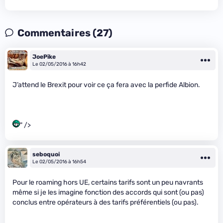
Commentaires (27)
JoePike
Le 02/05/2016 à 16h42
J’attend le Brexit pour voir ce ça fera avec la perfide Albion.
" />
seboquoi
Le 02/05/2016 à 16h54
Pour le roaming hors UE, certains tarifs sont un peu navrants
même si je les imagine fonction des accords qui sont (ou pas)
conclus entre opérateurs à des tarifs préférentiels (ou pas).