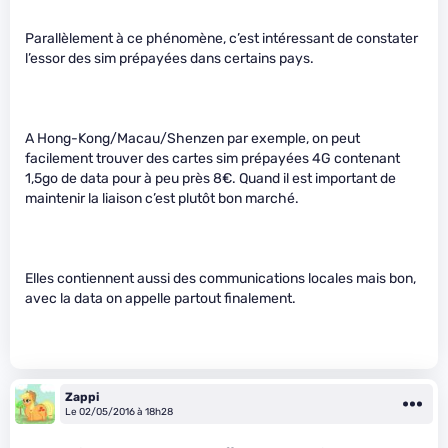
Parallèlement à ce phénomène, c’est intéressant de constater
l’essor des sim prépayées dans certains pays.
A Hong-Kong/Macau/Shenzen par exemple, on peut
facilement trouver des cartes sim prépayées 4G contenant
1,5go de data pour à peu près 8€. Quand il est important de
maintenir la liaison c’est plutôt bon marché.
Elles contiennent aussi des communications locales mais bon,
avec la data on appelle partout finalement.
Zappi
Le 02/05/2016 à 18h28