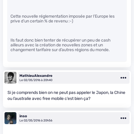
Cette nouvelle réglementation imposée par l’Europe les
prive d’un certain % de revenu :-)
Ils faut donc bien tenter de récupérer un peu de cash
ailleurs avec la création de nouvelles zones et un
changement tarifaire sur d’autres régions du monde.
MathieuAlexandre
Le 02/05/2016 à 20h40
Si je comprends bien on ne peut pas appeler le Japon, la Chine
ou l’australie avec free mobile c’est bien ça?
inso
Le 02/05/2016 à 20h56