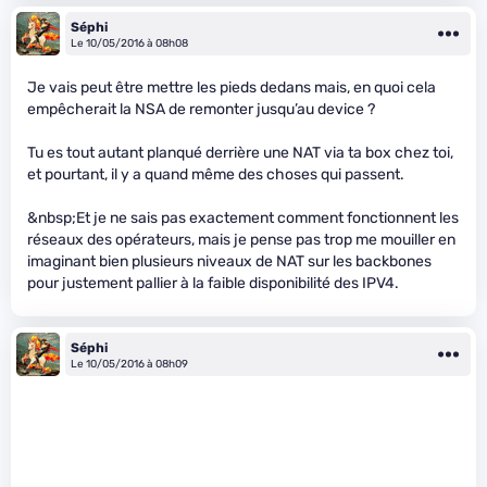
Séphi
Le 10/05/2016 à 08h08
Je vais peut être mettre les pieds dedans mais, en quoi cela
empêcherait la NSA de remonter jusqu’au device ?
Tu es tout autant planqué derrière une NAT via ta box chez toi,
et pourtant, il y a quand même des choses qui passent.
&nbsp;Et je ne sais pas exactement comment fonctionnent les
réseaux des opérateurs, mais je pense pas trop me mouiller en
imaginant bien plusieurs niveaux de NAT sur les backbones
pour justement pallier à la faible disponibilité des IPV4.
Séphi
Le 10/05/2016 à 08h09