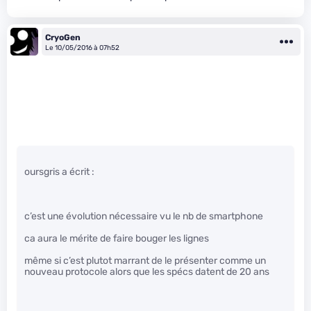
CryoGen
Le 10/05/2016 à 07h52
oursgris a écrit :
c’est une évolution nécessaire vu le nb de smartphone
ca aura le mérite de faire bouger les lignes
même si c’est plutot marrant de le présenter comme un
nouveau protocole alors que les spécs datent de 20 ans