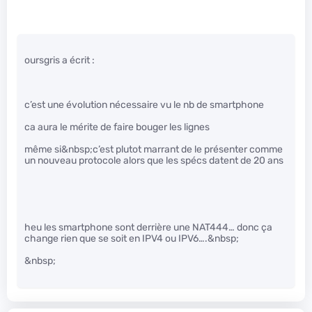
oursgris a écrit :
c’est une évolution nécessaire vu le nb de smartphone
ca aura le mérite de faire bouger les lignes
même si&nbsp;c’est plutot marrant de le présenter comme
un nouveau protocole alors que les spécs datent de 20 ans
heu les smartphone sont derrière une NAT444… donc ça
change rien que se soit en IPV4 ou IPV6….&nbsp;
&nbsp;