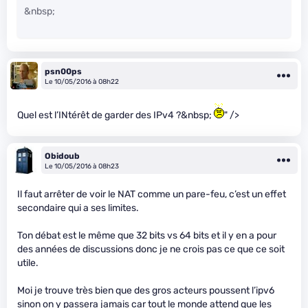
&nbsp;
psn00ps
Le 10/05/2016 à 08h22
Quel est l’INtérêt de garder des IPv4 ?&nbsp;
" />
Obidoub
Le 10/05/2016 à 08h23
Il faut arrêter de voir le NAT comme un pare-feu, c’est un effet
secondaire qui a ses limites.
Ton débat est le même que 32 bits vs 64 bits et il y en a pour
des années de discussions donc je ne crois pas ce que ce soit
utile.
Moi je trouve très bien que des gros acteurs poussent l’ipv6
sinon on y passera jamais car tout le monde attend que les