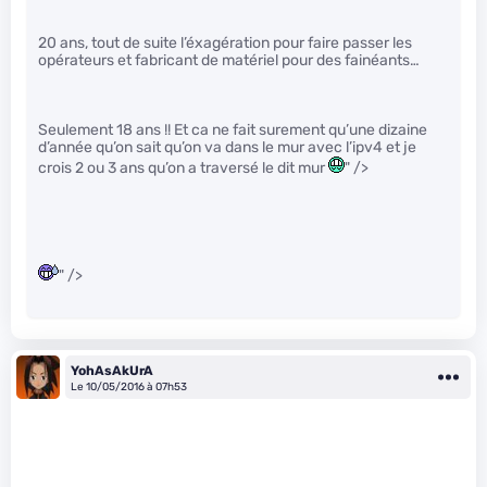
20 ans, tout de suite l’éxagération pour faire passer les
opérateurs et fabricant de matériel pour des fainéants…
Seulement 18 ans !! Et ca ne fait surement qu’une dizaine
d’année qu’on sait qu’on va dans le mur avec l’ipv4 et je
crois 2 ou 3 ans qu’on a traversé le dit mur
" />
" />
YohAsAkUrA
Le 10/05/2016 à 07h53