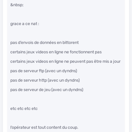
&nbsp;
grace a ce nat :
pas d’envois de données en bittorent
certains jeux videos en ligne ne fonctionnent pas
certains jeux videos en ligne ne peuvent pas être mis a jour
pas de serveur ftp (avec un dyndns)
pas de serveur http (avec un dyndns)
pas de serveur de jeu (avec un dyndns)
etc etc etc etc
l’opérateur est tout content du coup.