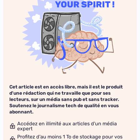
Cet article est en accès libre, mais il est le produit
d'une rédaction qui ne travaille que pour ses
lecteurs, sur un média sans pub et sans tracker.
Soutenez le journalisme tech de qualité en vous
abonnant.
Accédez en illimité aux articles d'un média
expert
Profitez d'au moins 1 To de stockage pour vos