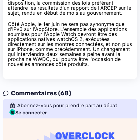
disposition
, la commission des lois préférant
attendre les résultats d'un rapport de l'ARCEP sur le
sujet, rendu
en début de mois
au gouvernement.
Côté Apple, le 1er juin ne sera pas synonyme que
d'IPv6 sur l'AppStore. L'ensemble des applications
soumises pour l'
Apple Watch
devront être
des
applications natives watchOS 2
, exécutées
directement sur les montres connectées, et non plus
sur iPhone, comme précédemment. Un changement
qui interviendra deux semaines à peine avant la
prochaine WWDC, qui pourra être l'occasion de
nouvelles annonces côté produits.
Commentaires (68)
Abonnez-vous pour prendre part au débat
Se connecter