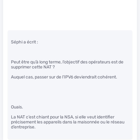
Séphi a écrit :
Peut être qu’à long terme, l’objectif des opérateurs est de
supprimer cette NAT ?
Auquel cas, passer sur de l’IPV6 deviendrait cohérent.
Ouais.
La NAT c’est chiant pour la NSA, si elle veut identifier
précisement les appareils dans la maisonnée ou le réseau
d’entreprise.