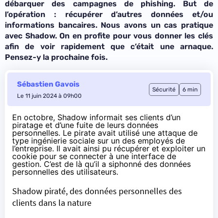
débarquer des campagnes de phishing. But de
l’opération : récupérer d’autres données et/ou
informations bancaires. Nous avons un cas pratique
avec Shadow. On en profite pour vous donner les clés
afin de voir rapidement que c’était une arnaque.
Pensez-y la prochaine fois.
Sébastien Gavois
Sécurité
6 min
Le 11 juin 2024 à 09h00
En octobre, Shadow informait ses clients d’un
piratage et d’une fuite de leurs données
personnelles. Le pirate avait utilisé une attaque de
type
ingénierie sociale
sur un des employés de
l’entreprise. Il avait ainsi pu récupérer et exploiter un
cookie pour se connecter à une interface de
gestion. C’est de là qu’il a siphonné des données
personnelles des utilisateurs.
Shadow piraté, des données personnelles des
clients dans la nature