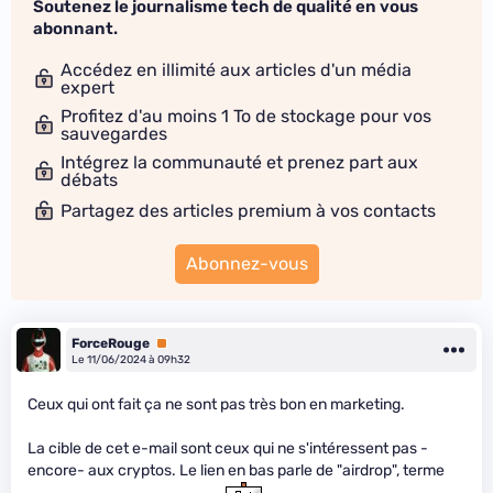
Soutenez le journalisme tech de qualité en vous
abonnant.
Accédez en illimité aux articles d'un média
expert
Profitez d'au moins 1 To de stockage pour vos
sauvegardes
Intégrez la communauté et prenez part aux
débats
Partagez des articles premium à vos contacts
Abonnez-vous
ForceRouge
Premium
Le 11/06/2024 à 09h32
Ceux qui ont fait ça ne sont pas très bon en marketing.
La cible de cet e-mail sont ceux qui ne s'intéressent pas -
encore- aux cryptos. Le lien en bas parle de "airdrop", terme