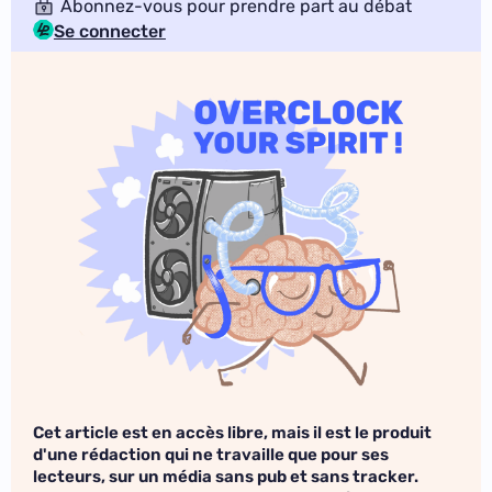
Abonnez-vous pour prendre part au débat
Se connecter
Cet article est en accès libre, mais il est le produit
d'une rédaction qui ne travaille que pour ses
lecteurs, sur un média sans pub et sans tracker.