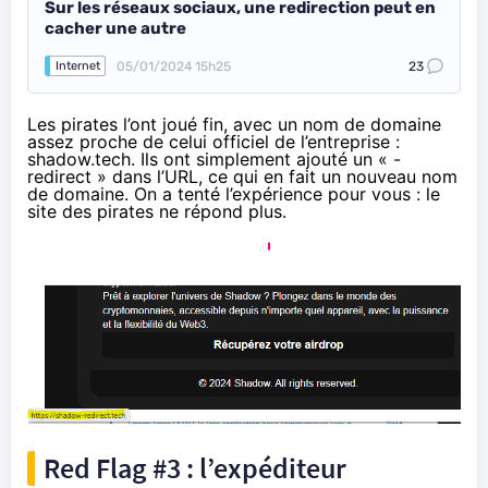
Sur les réseaux sociaux, une redirection peut en
cacher une autre
05/01/2024 15h25
23
Internet
Les pirates l’ont joué fin, avec un nom de domaine
assez proche de celui officiel de l’entreprise :
shadow.tech. Ils ont simplement ajouté un « -
redirect » dans l’URL, ce qui en fait un nouveau nom
de domaine. On a tenté l’expérience pour vous : le
site des pirates ne répond plus.
Red Flag #3 : l’expéditeur