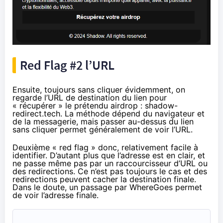
Red Flag #2 l’URL
Ensuite, toujours sans cliquer évidemment, on
regarde l’URL de destination du lien pour
« récupérer » le prétendu airdrop : shadow-
redirect.tech. La méthode dépend du navigateur et
de la messagerie, mais passer au-dessus du lien
sans cliquer permet généralement de voir l’URL.
Deuxième « red flag » donc, relativement facile à
identifier. D’autant plus que l’adresse est en clair, et
ne passe même pas par un raccourcisseur d’URL ou
des redirections. Ce n’est pas toujours le cas et des
redirections peuvent cacher la destination finale.
Dans le doute,
un passage par WhereGoes
permet
de voir l’adresse finale.