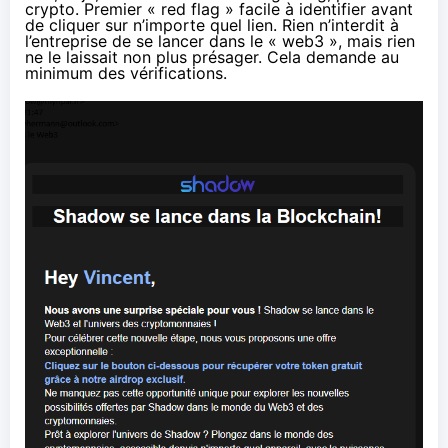
crypto. Premier « red flag » facile à identifier avant
de cliquer sur n’importe quel lien. Rien n’interdit à
l’entreprise de se lancer dans le « web3 », mais rien
ne le laissait non plus présager. Cela demande au
minimum des vérifications.