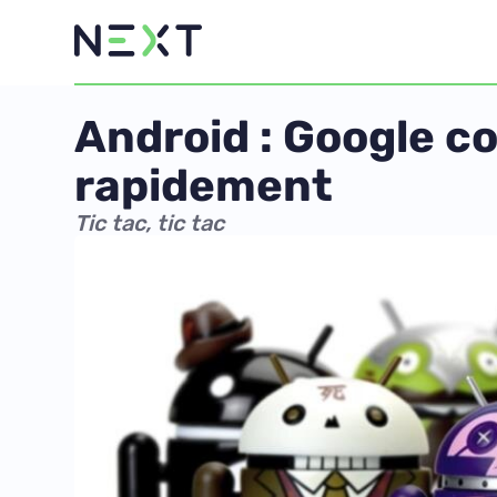
Android : Google co
rapidement
Tic tac, tic tac