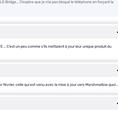
LG Bridge… J’espère que je n’ai pas bloqué le téléphone en forçant la
E … C’est un peu comme s’ils mettaient à jour leur unique produit du
r février, celle qui est venu avec la mise à jour vers Marshmallow quoi 