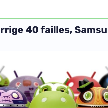
rrige 40 failles, Sams