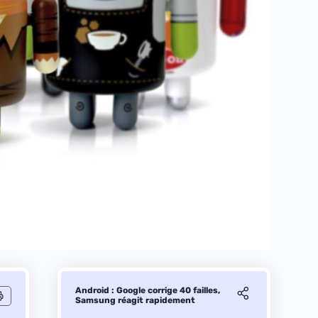
Android : Google corrige 40 failles,
Samsung réagit rapidement