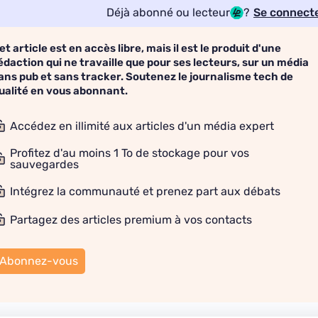
Déjà abonné ou lecteur
?
Se connect
et article est en accès libre, mais il est le produit d'une
édaction qui ne travaille que pour ses lecteurs, sur un média
ans pub et sans tracker. Soutenez le journalisme tech de
ualité en vous abonnant.
Accédez en illimité aux articles d'un média expert
Profitez d'au moins 1 To de stockage pour vos
sauvegardes
Intégrez la communauté et prenez part aux débats
Partagez des articles premium à vos contacts
Abonnez-vous