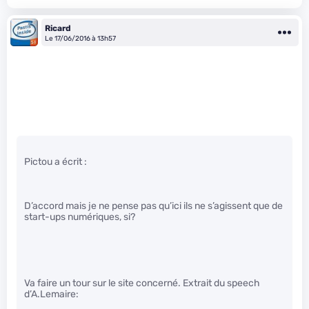
Ricard
Le 17/06/2016 à 13h57
Pictou a écrit :
D’accord mais je ne pense pas qu’ici ils ne s’agissent que de
start-ups numériques, si?
Va faire un tour sur le site concerné. Extrait du speech
d’A.Lemaire: