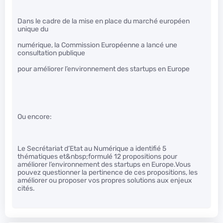
Dans le cadre de la mise en place du marché européen
unique du
numérique, la Commission Européenne a lancé une
consultation publique
pour améliorer l’environnement des startups en Europe
Ou encore:
Le Secrétariat d’Etat au Numérique a identifié 5
thématiques et&nbsp;formulé 12 propositions pour
améliorer l’environnement des startups en Europe.Vous
pouvez questionner la pertinence de ces propositions, les
améliorer ou proposer vos propres solutions aux enjeux
cités.