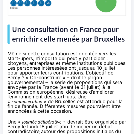
Une consultation en France pour
enrichir celle menée par Bruxelles
Même si cette consultation est orientée vers les
start-upers, n’importe qui peut y participer :
citoyens, entreprises et même institutions publiques.
Les personnes intéressées ont jusqu’au 10 juillet
pour apporter leurs contributions. L’objectif de
Bercy ? « Co-construire » – dixit le jargon
gouvernemental – la série de propositions qui sera
envoyée par la France (avant le 31 juillet) à la
Commission européenne, désireuse d’améliorer
l’environnement des start-ups. Une
«
communication
» de Bruxelles est attendue pour la
fin de l’année. Différentes mesures pourraient être
annoncées à cette occasion.
Une «
journée délibérative
» devrait être organisée par
Bercy le lundi 18 juillet afin de mener un débat
contradictoire autour des propositions initiales du