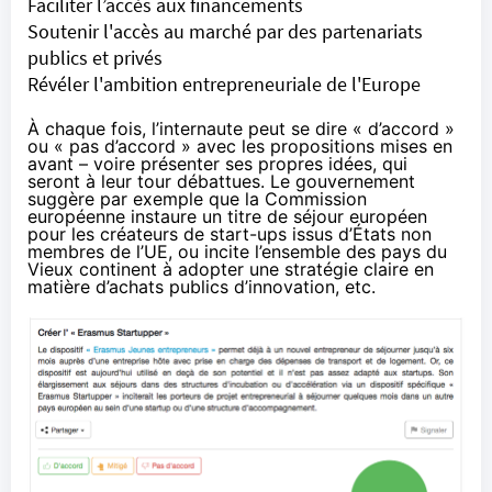
Faciliter l’accès aux financements
Soutenir l'accès au marché par des partenariats
publics et privés
Révéler l'ambition entrepreneuriale de l'Europe
À chaque fois, l’internaute peut se dire « d’accord »
ou « pas d’accord » avec les propositions mises en
avant – voire présenter ses propres idées, qui
seront à leur tour débattues. Le gouvernement
suggère par exemple que la Commission
européenne instaure un titre de séjour européen
pour les créateurs de start-ups issus d’États non
membres de l’UE, ou incite l’ensemble des pays du
Vieux continent à adopter une stratégie claire en
matière d’achats publics d’innovation, etc.