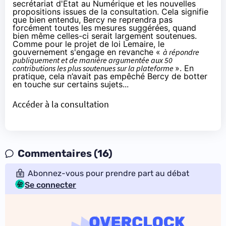
secrétariat d'État au Numérique et les nouvelles
propositions issues de la consultation. Cela signifie
que bien entendu, Bercy ne reprendra pas
forcément toutes les mesures suggérées, quand
bien même celles-ci serait largement soutenues.
Comme pour le projet de loi Lemaire, le
gouvernement s'engage en revanche «
à répondre
publiquement et de manière argumentée aux 50
contributions les plus soutenues sur la plateforme
». En
pratique,
cela n’avait pas empêché Bercy de botter
en touche sur certains sujets...
Accéder à la consultation
Commentaires (16)
Abonnez-vous pour prendre part au débat
Se connecter