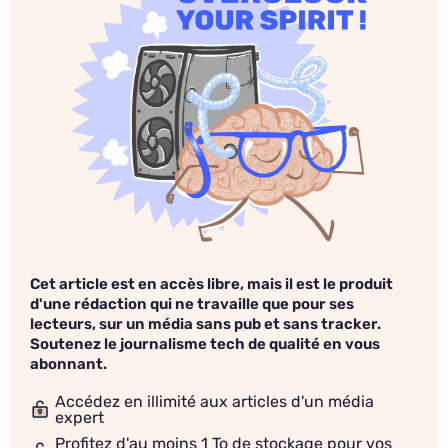
Cet article est en accès libre, mais il est le produit
d'une rédaction qui ne travaille que pour ses
lecteurs, sur un média sans pub et sans tracker.
Soutenez le journalisme tech de qualité en vous
abonnant.
Accédez en illimité aux articles d'un média
expert
Profitez d'au moins 1 To de stockage pour vos