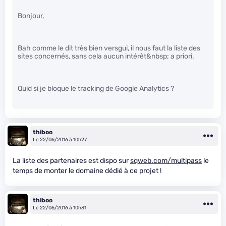
Bonjour,
Bah comme le dit très bien versgui, il nous faut la liste des
sites concernés, sans cela aucun intérêt&nbsp; a priori.
Quid si je bloque le tracking de Google Analytics ?
thiboo
Le 22/06/2016 à 10h27
La liste des partenaires est dispo sur
sqweb.com/multipass
le
temps de monter le domaine dédié à ce projet !
thiboo
Le 22/06/2016 à 10h31