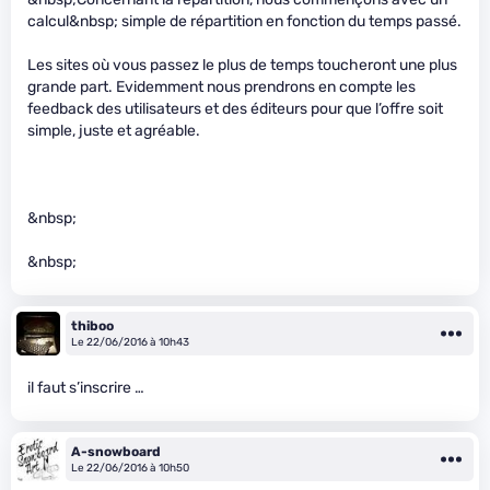
calcul&nbsp; simple de répartition en fonction du temps passé.
Les sites où vous passez le plus de temps toucheront une plus
grande part. Evidemment nous prendrons en compte les
feedback des utilisateurs et des éditeurs pour que l’offre soit
simple, juste et agréable.
&nbsp;
&nbsp;
thiboo
Le 22/06/2016 à 10h43
il faut s’inscrire …
A-snowboard
Le 22/06/2016 à 10h50