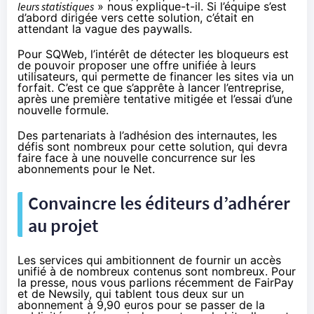
leurs statistiques
» nous explique-t-il. Si l’équipe s’est
d’abord dirigée vers cette solution, c’était en
attendant la vague des paywalls.
Pour SQWeb, l’intérêt de détecter les bloqueurs est
de pouvoir proposer une offre unifiée à leurs
utilisateurs, qui permette de financer les sites via un
forfait. C’est ce que s’apprête à lancer l’entreprise,
après une première tentative mitigée et l’essai d’une
nouvelle formule.
Des partenariats à l’adhésion des internautes, les
défis sont nombreux pour cette solution, qui devra
faire face à une nouvelle concurrence sur les
abonnements pour le Net.
Convaincre les éditeurs d’adhérer
au projet
Les services qui ambitionnent de fournir un accès
unifié à de nombreux contenus sont nombreux. Pour
la presse, nous vous parlions récemment
de FairPay
et de Newsily
, qui tablent tous deux sur un
abonnement à 9,90 euros pour se passer de la