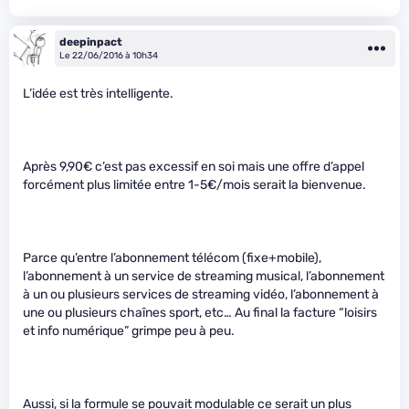
deepinpact
Le 22/06/2016 à 10h34
L’idée est très intelligente.
Après 9,90€ c’est pas excessif en soi mais une offre d’appel
forcément plus limitée entre 1-5€/mois serait la bienvenue.
Parce qu’entre l’abonnement télécom (fixe+mobile),
l’abonnement à un service de streaming musical, l’abonnement
à un ou plusieurs services de streaming vidéo, l’abonnement à
une ou plusieurs chaînes sport, etc… Au final la facture “loisirs
et info numérique” grimpe peu à peu.
Aussi, si la formule se pouvait modulable ce serait un plus