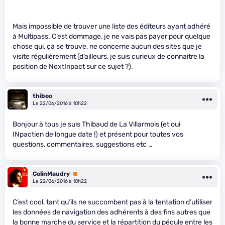
Mais impossible de trouver une liste des éditeurs ayant adhéré
à Multipass. C’est dommage, je ne vais pas payer pour quelque
chose qui, ça se trouve, ne concerne aucun des sites que je
visite régulièrement (d’ailleurs, je suis curieux de connaitre la
position de NextInpact sur ce sujet ?).
thiboo
Le 22/06/2016 à 10h22
Bonjour à tous je suis Thibaud de La Villarmois (et oui
INpactien de longue date !) et présent pour toutes vos
questions, commentaires, suggestions etc …
ColinMaudry
Premium
Le 22/06/2016 à 10h22
C’est cool, tant qu’ils ne succombent pas à la tentation d’utiliser
les données de navigation des adhérents à des fins autres que
la bonne marche du service et la répartition du pécule entre les