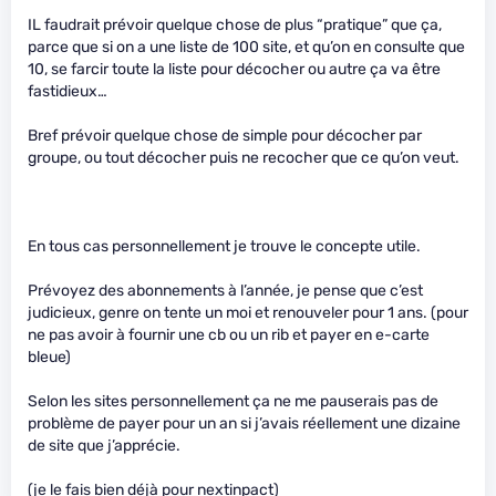
IL faudrait prévoir quelque chose de plus “pratique” que ça,
parce que si on a une liste de 100 site, et qu’on en consulte que
10, se farcir toute la liste pour décocher ou autre ça va être
fastidieux…
Bref prévoir quelque chose de simple pour décocher par
groupe, ou tout décocher puis ne recocher que ce qu’on veut.
En tous cas personnellement je trouve le concepte utile.
Prévoyez des abonnements à l’année, je pense que c’est
judicieux, genre on tente un moi et renouveler pour 1 ans. (pour
ne pas avoir à fournir une cb ou un rib et payer en e-carte
bleue)
Selon les sites personnellement ça ne me pauserais pas de
problème de payer pour un an si j’avais réellement une dizaine
de site que j’apprécie.
(je le fais bien déjà pour nextinpact)