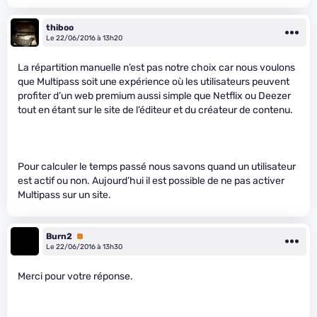
thiboo
Le 22/06/2016 à 13h20
La répartition manuelle n’est pas notre choix car nous voulons
que Multipass soit une expérience où les utilisateurs peuvent
profiter d’un web premium aussi simple que Netflix ou Deezer
tout en étant sur le site de l’éditeur et du créateur de contenu.
Pour calculer le temps passé nous savons quand un utilisateur
est actif ou non. Aujourd’hui il est possible de ne pas activer
Multipass sur un site.
Burn2
Premium
Le 22/06/2016 à 13h30
Merci pour votre réponse.