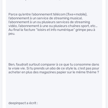
Parce qu’entre l’abonnement télécom (fixe+mobile),
l’abonnement à un service de streaming musical,
l’abonnement à un ou plusieurs services de streaming
vidéo, l’abonnement à une ou plusieurs chaînes sport, etc…
Au final la facture “loisirs et info numérique” grimpe peu à
peu.
Ben, faudrait surtout comparer à ce que tu consomme dans
la vraie vie. Si tu prends un abo de ce style la, c’est pas pour
acheter en plus des magazines papier sur le même thème ?
deepinpact a écrit :