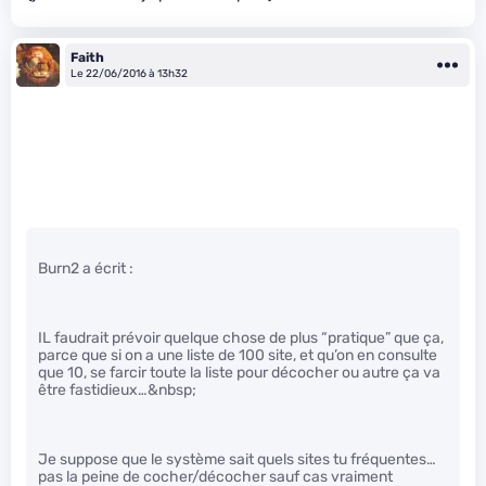
Faith
Le 22/06/2016 à 13h32
Burn2 a écrit :
IL faudrait prévoir quelque chose de plus “pratique” que ça,
parce que si on a une liste de 100 site, et qu’on en consulte
que 10, se farcir toute la liste pour décocher ou autre ça va
être fastidieux…&nbsp;
Je suppose que le système sait quels sites tu fréquentes…
pas la peine de cocher/décocher sauf cas vraiment