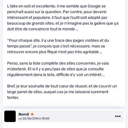
L’idée en soit et excellente, il me semble que Google se
penchait aussi sur la question. Par contre, pour devenir
intéressant et populaire, il faut que l’outil soit adopté par
beaucoup de grands sites, et je n’imagine pas la galère que ça
doit être de convaincre tout le monde …
“Pour chaque site, il a une trace des pages visitées et du
temps passé”, je conçois que c’est nécessaire, mais se
retrouver encore plus fliqué n’est pas très agréable …
Perso, sans la liste complète des sites concernés, je vais
m’abstenir. Et si il y a peu/pas de sites que je consulte
régulièrement dans la liste, difficile d’y voir un intérêt …
Bref, je leur souhaite de tout cœur de réussir, et de couvrir un
large panel de sites, auquel cas je me laisserai surement
tenter.
Burn2
Premium
Le 22/06/2016 à 13h05