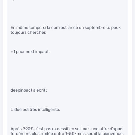
En même temps, si la com est lancé en septembre tu peux
toujours chercher.
+1 pour next impact.
deepinpact a écrit :
L’idée est très intelligente.
Après 9,90€ c’est pas excessif en soi mais une offre d’appel
forcément plus limitée entre 1-5€/mois serait la bienvenue.