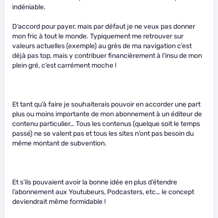
indéniable.
D’accord pour payer, mais par défaut je ne veux pas donner
mon fric à tout le monde. Typiquement me retrouver sur
valeurs actuelles (exemple) au grès de ma navigation c’est
déjà pas top, mais y contribuer financièrement à l’insu de mon
plein gré, c’est carrément moche !
Et tant qu’à faire je souhaiterais pouvoir en accorder une part
plus ou moins importante de mon abonnement à un éditeur de
contenu particulier… Tous les contenus (quelque soit le temps
passé) ne se valent pas et tous les sites n’ont pas besoin du
même montant de subvention.
Et s’ils pouvaient avoir la bonne idée en plus d’étendre
l’abonnement aux Youtubeurs, Podcasters, etc… le concept
deviendrait même formidable !