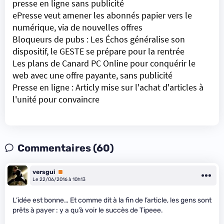
presse en ligne sans publicité
ePresse veut amener les abonnés papier vers le
numérique, via de nouvelles offres
Bloqueurs de pubs : Les Échos généralise son
dispositif, le GESTE se prépare pour la rentrée
Les plans de Canard PC Online pour conquérir le
web avec une offre payante, sans publicité
Presse en ligne : Articly mise sur l'achat d'articles à
l'unité pour convaincre
Commentaires (60)
versgui
Premium
Le 22/06/2016 à 10h13
L’idée est bonne… Et comme dit à la fin de l’article, les gens sont
prêts à payer : y a qu’à voir le succès de Tipeee.