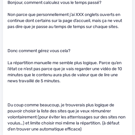
Bonjour, comment calculez vous le temps passé?
Non parce que personnellement j’ai XXX onglets ouverts en
continue dont certains sur la page d’accueil, mais ça ne veut
pas dire que je passe au temps de temps sur chaque sites.
Donc comment gérez vous cela?
La répartition manuelle me semble plus logique. Parce qu’en
l’état ce n’est pas parce que je vais regarder une vidéo de 10
minutes que le contenu aura plus de valeur que de lire une
news travaillé de 5 minutes.
Du coup comme beaucoup, je trouverais plus logique de
pouvoir choisir la liste des sites que je veux rémunérer
volontairement (pour éviter les atterrissages sur des sites non
voulus…) et limite choisir moi même la répartition. (à défaut
d’en trouver une automatique efficace)