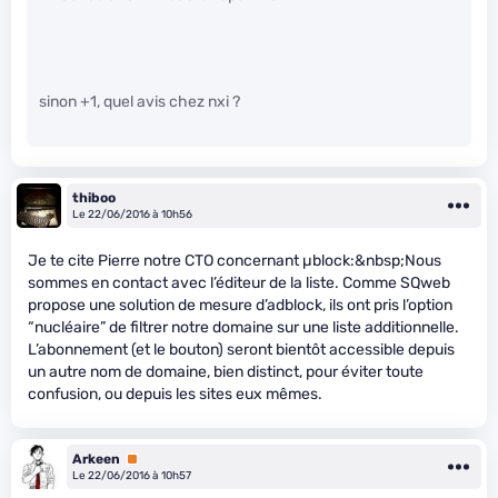
sinon +1, quel avis chez nxi ?
thiboo
Le 22/06/2016 à 10h56
Je te cite Pierre notre CTO concernant µblock:&nbsp;Nous
sommes en contact avec l’éditeur de la liste. Comme SQweb
propose une solution de mesure d’adblock, ils ont pris l’option
“nucléaire” de filtrer notre domaine sur une liste additionnelle.
L’abonnement (et le bouton) seront bientôt accessible depuis
un autre nom de domaine, bien distinct, pour éviter toute
confusion, ou depuis les sites eux mêmes.
Arkeen
Premium
Le 22/06/2016 à 10h57