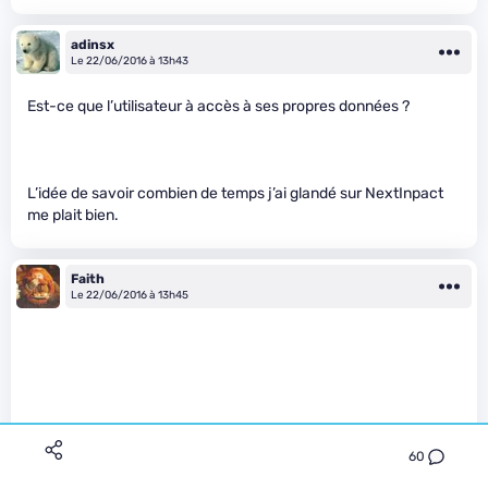
adinsx
Le 22/06/2016 à 13h43
Est-ce que l’utilisateur à accès à ses propres données ?
L’idée de savoir combien de temps j’ai glandé sur NextInpact
me plait bien.
Faith
Le 22/06/2016 à 13h45
60