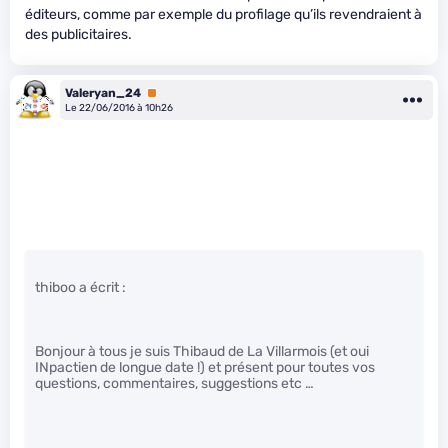
éditeurs, comme par exemple du profilage qu’ils revendraient à
des publicitaires.
Valeryan_24
Premium
Le 22/06/2016 à 10h26
thiboo a écrit :
Bonjour à tous je suis Thibaud de La Villarmois (et oui
INpactien de longue date !) et présent pour toutes vos
questions, commentaires, suggestions etc …