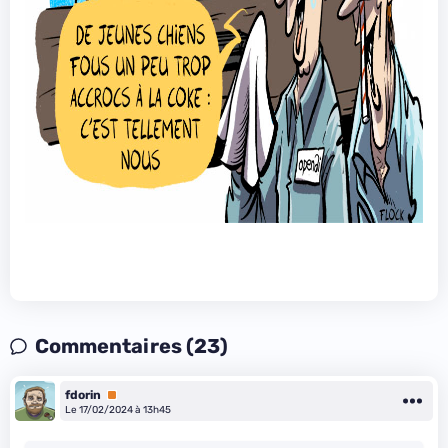
Commentaires (23)
fdorin
Premium
Le 17/02/2024 à 13h45