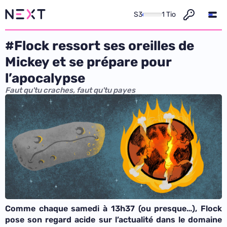
S3
1 Tio
#Flock ressort ses oreilles de
Mickey et se prépare pour
l’apocalypse
Faut qu'tu craches, faut qu'tu payes
Comme chaque samedi à 13h37 (ou presque…), Flock
pose son regard acide sur l’actualité dans le domaine