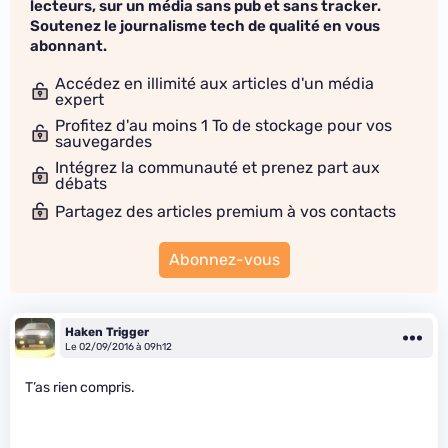
lecteurs, sur un média sans pub et sans tracker.
Soutenez le journalisme tech de qualité en vous
abonnant.
Accédez en illimité aux articles d'un média
expert
Profitez d'au moins 1 To de stockage pour vos
sauvegardes
Intégrez la communauté et prenez part aux
débats
Partagez des articles premium à vos contacts
Abonnez-vous
Haken Trigger
Le 02/09/2016 à 09h12
T’as rien compris.