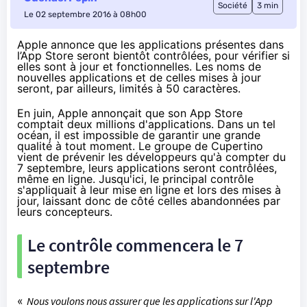
Société
3 min
Le 02 septembre 2016 à 08h00
Apple annonce que les applications présentes dans
l’App Store seront bientôt contrôlées, pour vérifier si
elles sont à jour et fonctionnelles. Les noms de
nouvelles applications et de celles mises à jour
seront, par ailleurs, limités à 50 caractères.
En juin, Apple annonçait que son App Store
comptait deux millions d'applications. Dans un tel
océan, il est impossible de garantir une grande
qualité à tout moment. Le groupe de Cupertino
vient de prévenir les développeurs qu'à compter du
7 septembre, leurs applications seront contrôlées,
même en ligne. Jusqu'ici, le principal contrôle
s'appliquait à leur mise en ligne et lors des mises à
jour, laissant donc de côté celles abandonnées par
leurs concepteurs.
Le contrôle commencera le 7
septembre
«
Nous voulons nous assurer que les applications sur l'App