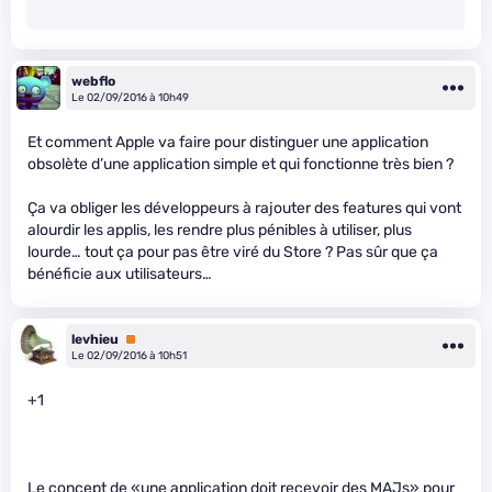
webflo
Le 02/09/2016 à 10h49
Et comment Apple va faire pour distinguer une application
obsolète d’une application simple et qui fonctionne très bien ?
Ça va obliger les développeurs à rajouter des features qui vont
alourdir les applis, les rendre plus pénibles à utiliser, plus
lourde… tout ça pour pas être viré du Store ? Pas sûr que ça
bénéficie aux utilisateurs…
levhieu
Premium
Le 02/09/2016 à 10h51
+1
Le concept de «une application doit recevoir des MAJs» pour