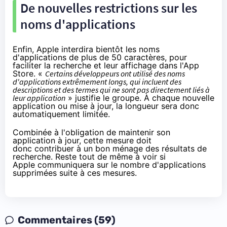
De nouvelles restrictions sur les
noms d'applications
Enfin, Apple interdira bientôt les noms
d'applications de plus de 50 caractères, pour
faciliter la recherche et leur affichage dans l'App
Store. «
Certains développeurs ont utilisé des noms
d'applications extrêmement longs, qui incluent des
descriptions et des termes qui ne sont pas directement liés à
leur application
» justifie le groupe. À chaque nouvelle
application ou mise à jour, la longueur sera donc
automatiquement limitée.
Combinée à l'obligation de maintenir son
application à jour, cette mesure doit
donc contribuer à un bon ménage des résultats de
recherche. Reste tout de même à voir si
Apple communiquera sur le nombre d'applications
supprimées suite à ces mesures.
Commentaires (59)