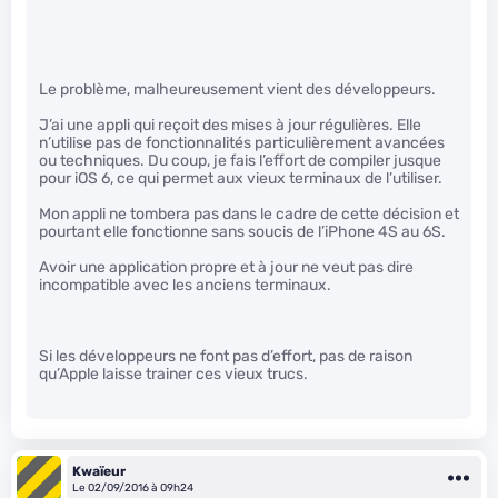
Le problème, malheureusement vient des développeurs.
J’ai une appli qui reçoit des mises à jour régulières. Elle
n’utilise pas de fonctionnalités particulièrement avancées
ou techniques. Du coup, je fais l’effort de compiler jusque
pour iOS 6, ce qui permet aux vieux terminaux de l’utiliser.
Mon appli ne tombera pas dans le cadre de cette décision et
pourtant elle fonctionne sans soucis de l’iPhone 4S au 6S.
Avoir une application propre et à jour ne veut pas dire
incompatible avec les anciens terminaux.
Si les développeurs ne font pas d’effort, pas de raison
qu’Apple laisse trainer ces vieux trucs.
Kwaïeur
Le 02/09/2016 à 09h24