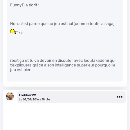
FunnyD a écrit :
Non, c’est parce que ce jeu est nul (comme toute la saga)
" />
redit ça et tu va devoir en discuter avec ledufakademi qui
t’expliquera grâce à son intelligence supérieur pourquoi le
jeu est bien
trekker92
Le 02/09/2016 à 18h26