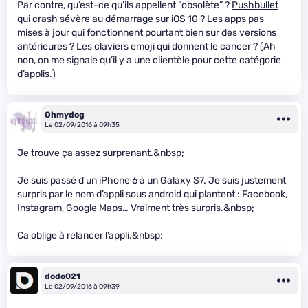
Par contre, qu’est-ce qu’ils appellent “obsolète” ?
Pushbullet
qui crash sévère au démarrage sur iOS 10 ? Les apps pas
mises à jour qui fonctionnent pourtant bien sur des versions
antérieures ? Les claviers emoji qui donnent le cancer ? (Ah
non, on me signale qu’il y a une clientèle pour cette catégorie
d’applis.)
Ohmydog
Le 02/09/2016 à 09h35
Je trouve ça assez surprenant.&nbsp;
Je suis passé d’un iPhone 6 à un Galaxy S7. Je suis justement
surpris par le nom d’appli sous android qui plantent : Facebook,
Instagram, Google Maps… Vraiment très surpris.&nbsp;
Ca oblige à relancer l’appli.&nbsp;
dodo021
Le 02/09/2016 à 09h39