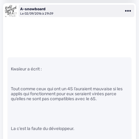
A-snowboard
Le 02/09/2016 à 21h39
Kwaïeur a écrit :
Tout comme ceux qui ont un 4S l’auraient mauvaise si les
applis qui fonctionnent pour eux seraient virées parce
qu’elles ne sont pas compatibles avec le 6S.
La c’est la faute du développeur.