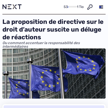
S3
1 Tio
La proposition de directive sur le
droit d’auteur suscite un déluge
de réactions
Ou comment accentuer la responsabilité des
intermédiaires