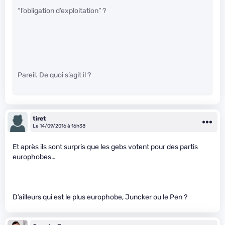
“l’obligation d’exploitation” ?
Pareil. De quoi s’agit il ?
tiret
Le 14/09/2016 à 16h38
Et après ils sont surpris que les gebs votent pour des partis
europhobes…
D’ailleurs qui est le plus europhobe, Juncker ou le Pen ?