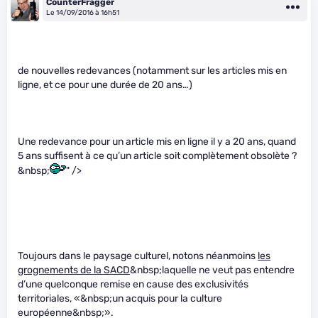
CounterFragger
Le 14/09/2016 à 16h51
de nouvelles redevances (notamment sur les articles mis en
ligne, et ce pour une durée de 20 ans…)
Une redevance pour un article mis en ligne il y a 20 ans, quand
5 ans suffisent à ce qu’un article soit complètement obsolète ?
&nbsp;
" />
Toujours dans le paysage culturel, notons néanmoins
les
grognements de la SACD
&nbsp;laquelle ne veut pas entendre
d’une quelconque remise en cause des exclusivités
territoriales, «&nbsp;un acquis pour la culture
européenne&nbsp;».