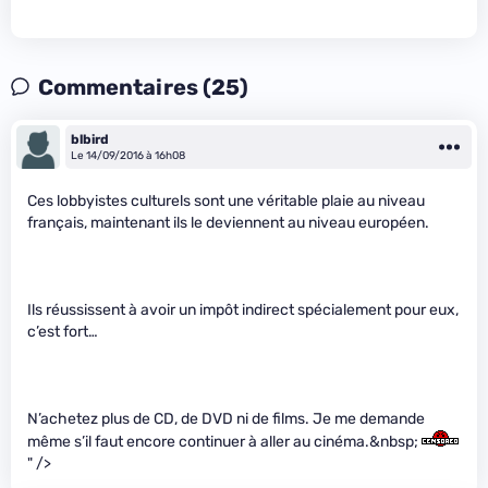
Commentaires (25)
blbird
Le 14/09/2016 à 16h08
Ces lobbyistes culturels sont une véritable plaie au niveau
français, maintenant ils le deviennent au niveau européen.
Ils réussissent à avoir un impôt indirect spécialement pour eux,
c’est fort…
N’achetez plus de CD, de DVD ni de films. Je me demande
même s’il faut encore continuer à aller au cinéma.&nbsp;
" />