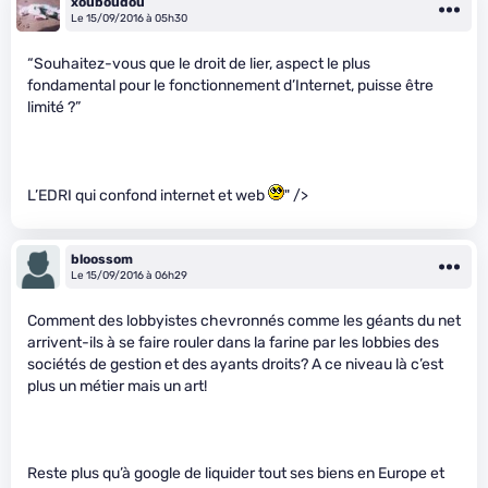
xouboudou
Le 15/09/2016 à 05h30
“Souhaitez-vous que le droit de lier, aspect le plus
fondamental pour le fonctionnement d’Internet, puisse être
limité ?”
L’EDRI qui confond internet et web
" />
bloossom
Le 15/09/2016 à 06h29
Comment des lobbyistes chevronnés comme les géants du net
arrivent-ils à se faire rouler dans la farine par les lobbies des
sociétés de gestion et des ayants droits? A ce niveau là c’est
plus un métier mais un art!
Reste plus qu’à google de liquider tout ses biens en Europe et