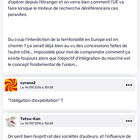
d’opérer depuis l’étranger et on verra bien comment l’UE va
faire lorsque le moteur de recherche déréférencera ces
parasites.
Du coup l’interdiction de la territorialité en Europe est en
chemin ? ça serait déjà bien au vu des concessions faites de
l’autre côté… Impossible pour moi de comprendre comment ça
existe toujours alors que l’objectif d’intégration du marché est
le concept fondamental de l’union…
cyrano2
Le 14/09/2016 à 15h38
“l’obligation d’exploitation” ?
Tatsu-Kan
Le 14/09/2016 à 15h48
On sent bien l’esprit rat des sociétés d’auteurs, et l’influence de