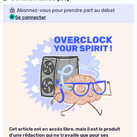
Abonnez-vous pour prendre part au débat
Se connecter
Cet article est en accès libre, mais il est le produit
d'une rédaction qui ne travaille que pour ses