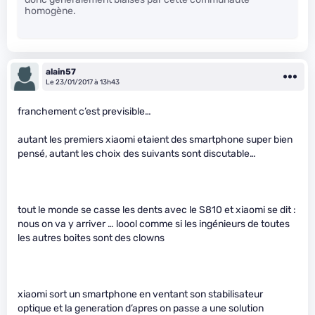
homogène.
alain57
Le 23/01/2017 à 13h43
franchement c’est previsible…
autant les premiers xiaomi etaient des smartphone super bien
pensé, autant les choix des suivants sont discutable…
tout le monde se casse les dents avec le S810 et xiaomi se dit :
nous on va y arriver … loool comme si les ingénieurs de toutes
les autres boites sont des clowns
xiaomi sort un smartphone en ventant son stabilisateur
optique et la generation d’apres on passe a une solution