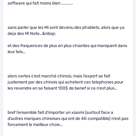
software qui fait moins bien ………….
sans parler que les Mi sont devenu des phablets, alors que ya
deja des Mi Note…&nbsp;
et des frequences de plus en plus chiantes qui manquent dans
leur tels…
alors certes c’est marché chinois, mais l’export se fait
justement par des chinois qui achetent ces telephones pour
les revendre en se faisant 100$ de benef si ce n’est plus…
bref l’ensemble fait d’importer un xiaomi (surtout face a
d’autres marques chinoises qui ont de 4G compatible) n’est pas
forcement le meilleur choix…