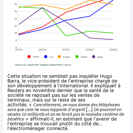
Cette situation ne semblait pas inquiéter
Hugo
Barra
, le vice-président de l'entreprise chargé de
son développement à l'international. Il expliquait à
Reuters
en novembre dernier
que la santé de la
société ne reposait pas sur les ventes de
terminaux, mais sur le reste de ses
activités. «
Concrètement, on vous donne des téléphones
sans que cela ne nous rapporte d'argent
[...]
On pourrait en
vendre 10 milliards et on ne ferait pas le moindre centime de
bénéfice
» affirmait-il, en estimant que l'avenir de
l'entreprise se trouvait plutôt du côté de...
l'électroménager connecté.