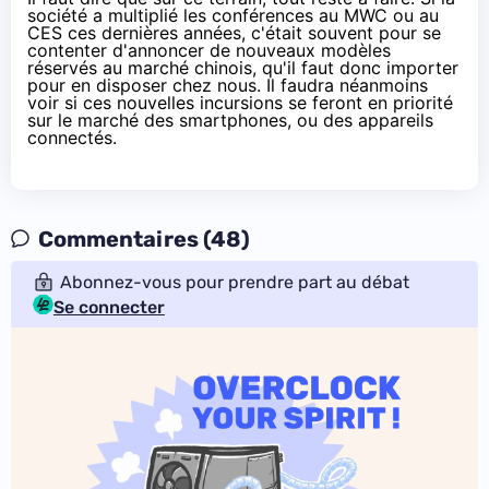
société a multiplié les conférences au
MWC
ou au
CES
ces dernières années, c'était souvent pour se
contenter d'annoncer de nouveaux modèles
réservés au marché chinois, qu'il faut donc importer
pour en disposer chez nous. Il faudra néanmoins
voir si ces nouvelles incursions se feront en priorité
sur le marché des
smartphones
, ou des appareils
connectés.
Commentaires (48)
Abonnez-vous pour prendre part au débat
Se connecter