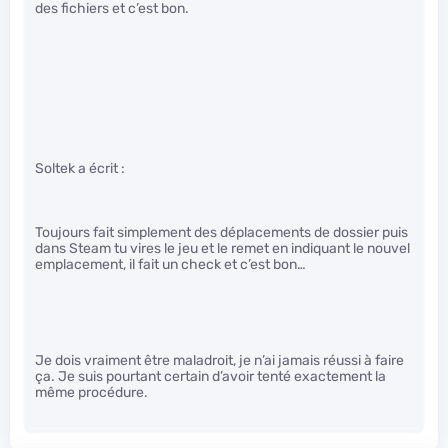
des fichiers et c’est bon.
Soltek a écrit :
Toujours fait simplement des déplacements de dossier puis
dans Steam tu vires le jeu et le remet en indiquant le nouvel
emplacement, il fait un check et c’est bon…
Je dois vraiment être maladroit, je n’ai jamais réussi à faire
ça. Je suis pourtant certain d’avoir tenté exactement la
même procédure.