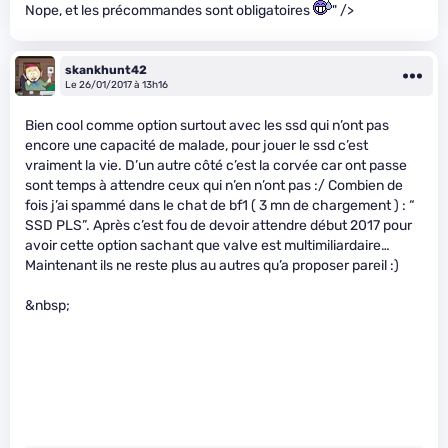
Nope, et les précommandes sont obligatoires
" />
skankhunt42
Le 26/01/2017 à 13h16
Bien cool comme option surtout avec les ssd qui n’ont pas
encore une capacité de malade, pour jouer le ssd c’est
vraiment la vie. D’un autre côté c’est la corvée car ont passe
sont temps à attendre ceux qui n’en n’ont pas :/ Combien de
fois j’ai spammé dans le chat de bf1 ( 3 mn de chargement ) : “
SSD PLS”. Après c’est fou de devoir attendre début 2017 pour
avoir cette option sachant que valve est multimiliardaire…
Maintenant ils ne reste plus au autres qu’a proposer pareil :)
&nbsp;