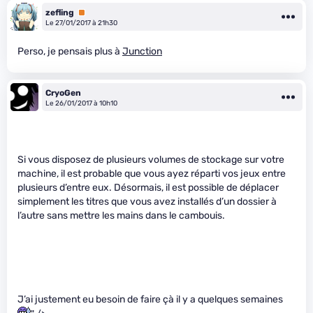
zefling
Premium
Le 27/01/2017 à 21h30
Perso, je pensais plus à
Junction
CryoGen
Le 26/01/2017 à 10h10
Si vous disposez de plusieurs volumes de stockage sur votre
machine, il est probable que vous ayez réparti vos jeux entre
plusieurs d’entre eux. Désormais, il est possible de déplacer
simplement les titres que vous avez installés d’un dossier à
l’autre sans mettre les mains dans le cambouis.
J’ai justement eu besoin de faire çà il y a quelques semaines