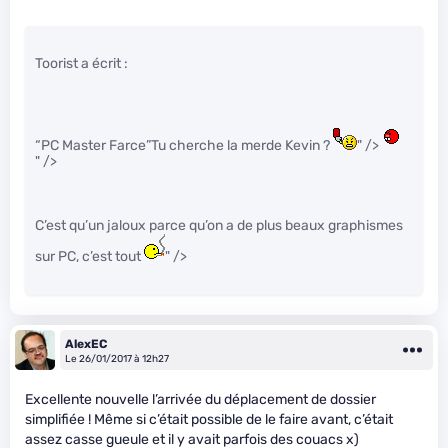
Toorist a écrit :
“PC Master Farce”Tu cherche la merde Kevin ?
" />
" />
C’est qu’un jaloux parce qu’on a de plus beaux graphismes
sur PC, c’est tout
" />
AlexEC
Le 26/01/2017 à 12h27
Excellente nouvelle l’arrivée du déplacement de dossier
simplifiée ! Même si c’était possible de le faire avant, c’était
assez casse gueule et il y avait parfois des couacs x)