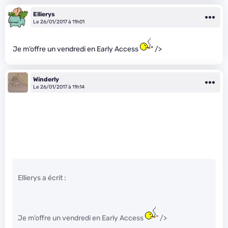
Ellierys
Le 26/01/2017 à 11h01
Je m’offre un vendredi en Early Access
" />
Winderly
Le 26/01/2017 à 11h14
Ellierys a écrit :
Je m’offre un vendredi en Early Access
" />