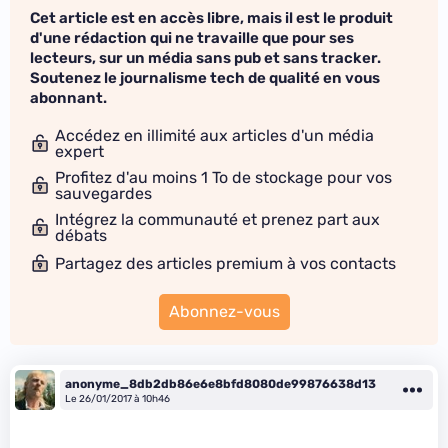
Cet article est en accès libre, mais il est le produit
d'une rédaction qui ne travaille que pour ses
lecteurs, sur un média sans pub et sans tracker.
Soutenez le journalisme tech de qualité en vous
abonnant.
Accédez en illimité aux articles d'un média
expert
Profitez d'au moins 1 To de stockage pour vos
sauvegardes
Intégrez la communauté et prenez part aux
débats
Partagez des articles premium à vos contacts
Abonnez-vous
anonyme_8db2db86e6e8bfd8080de99876638d13
Le 26/01/2017 à 10h46