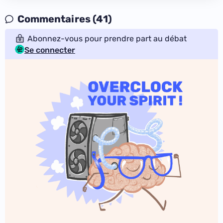
Commentaires (41)
Abonnez-vous pour prendre part au débat
Se connecter