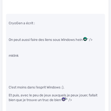
CryoGen a écrit :
On peut aussi faire des liens sous Windows hein
" />
mklink
C’est moins dans l’esprit Windows :).
Et puis, avec le peu de jeux auxquels je peux jouer, fallait
bien que je trouve un truc de bien
" />