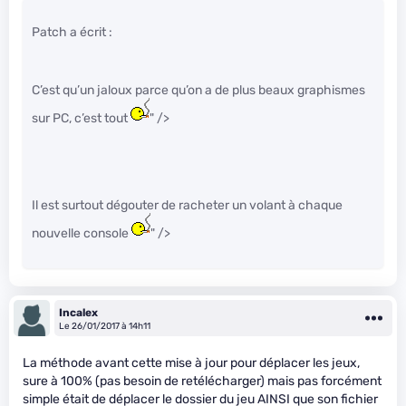
Patch a écrit :
C’est qu’un jaloux parce qu’on a de plus beaux graphismes
sur PC, c’est tout
" />
Il est surtout dégouter de racheter un volant à chaque
nouvelle console
" />
Incalex
Le 26/01/2017 à 14h11
La méthode avant cette mise à jour pour déplacer les jeux,
sure à 100% (pas besoin de retélécharger) mais pas forcément
simple était de déplacer le dossier du jeu AINSI que son fichier