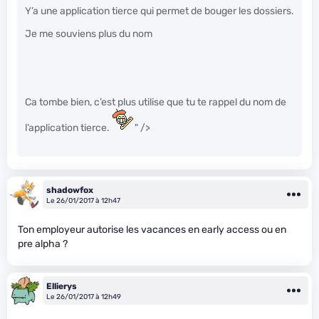
Y’a une application tierce qui permet de bouger les dossiers.
Je me souviens plus du nom
Ca tombe bien, c’est plus utilise que tu te rappel du nom de
l’application tierce.
" />
shadowfox
Le 26/01/2017 à 12h47
Ton employeur autorise les vacances en early access ou en
pre alpha ?
Ellierys
Le 26/01/2017 à 12h49