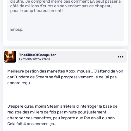
d’autre. Je comprend même pas comment EA peut passer à
côté de millions d’euros en ne vendant pas de chapeau,
pour le coup heureusement !
&nbsp;
TheKillerOfComputer
Le 26/01/2017 à 22h31
Meilleure gestion des manettes Xbox, mouais… J’attend de voir
car l’update de Steam se fait progressivement, je ne l’ai pas
encore reçu.
J’espère qu’au moins Steam arrêtera d’interroger la base de
registre
des milliers de fois par minute
pour justement
chercher ces manettes, peu importe que l’on en ait ou non.
Cela fait 4 ans comme ça…