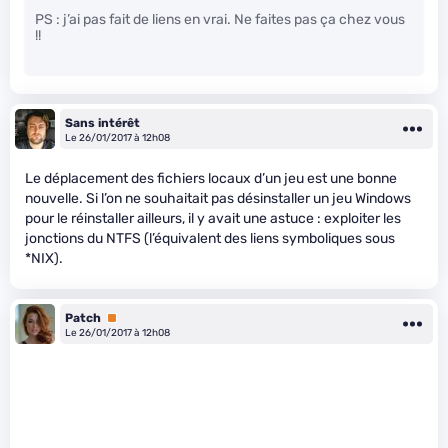
PS : j’ai pas fait de liens en vrai. Ne faites pas ça chez vous
!!
Sans intérêt
Le 26/01/2017 à 12h08
Le déplacement des fichiers locaux d’un jeu est une bonne
nouvelle. Si l’on ne souhaitait pas désinstaller un jeu Windows
pour le réinstaller ailleurs, il y avait une astuce : exploiter les
jonctions du NTFS (l’équivalent des liens symboliques sous
*NIX).
Patch
Premium
Le 26/01/2017 à 12h08