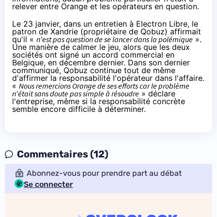
relever entre
Orange
et les opérateurs en question.
Le 23 janvier, dans un entretien à
Electron Libre
, le
patron de Xandrie (propriétaire de Qobuz) affirmait
qu'il «
n'est pas question de se lancer dans la polémique
».
Une manière de calmer le jeu, alors que les deux
sociétés ont signé un accord commercial en
Belgique,
en décembre dernier
. Dans son dernier
communiqué, Qobuz continue tout de même
d'affirmer la responsabilité l'opérateur dans l'affaire.
«
Nous remercions
Orange
de ses efforts car le problème
n'était sans doute pas simple à résoudre
» déclare
l'entreprise, même si la responsabilité concrète
semble encore difficile à déterminer.
Commentaires (12)
Abonnez-vous pour prendre part au débat
Se connecter