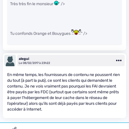
Très très fin le monsieur
" />
Tu confonds Orange et Bouygues
" />
alegui
Le 08/02/2017 à 23h22
En même temps, les fournisseurs de contenu ne poussent rien
du tout (à part la pub), ce sont les clients qui demandent le
contenu. Je ne vois vraiment pas pourquoi les FAI devraient
être payés par les FDC (surtout que certains sont même prêts
à payer l’hébergement de leur cache dans le réseau de
l’opérateur) alors qu’ils sont déjà payés par leurs clients pour
accéder à Internet.