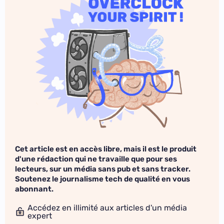
Cet article est en accès libre, mais il est le produit
d'une rédaction qui ne travaille que pour ses
lecteurs, sur un média sans pub et sans tracker.
Soutenez le journalisme tech de qualité en vous
abonnant.
Accédez en illimité aux articles d'un média
expert