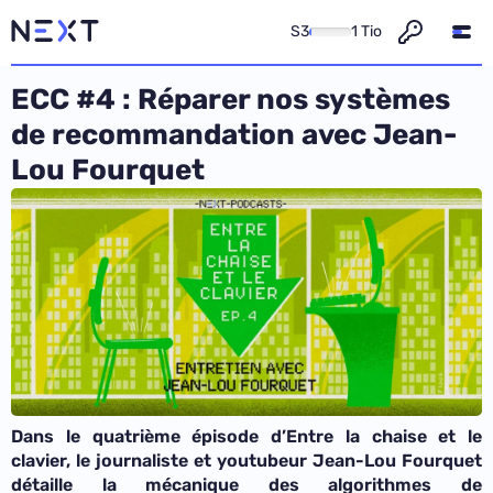
S3
1 Tio
ECC #4 : Réparer nos systèmes
de recommandation avec Jean-
Lou Fourquet
Dans le quatrième épisode d’Entre la chaise et le
clavier, le journaliste et youtubeur Jean-Lou Fourquet
détaille la mécanique des algorithmes de