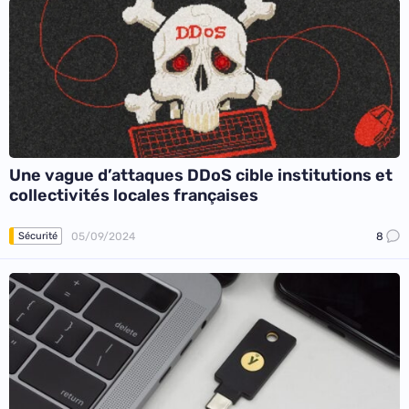
Une vague d’attaques DDoS cible institutions et
collectivités locales françaises
05/09/2024
8
Sécurité