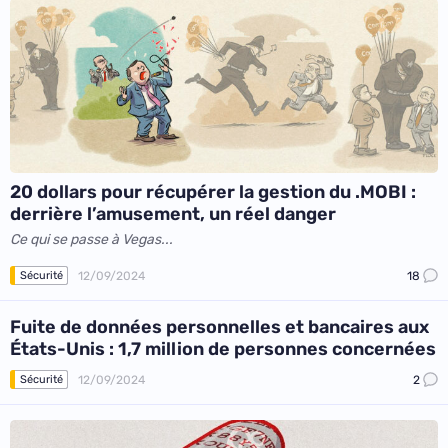
20 dollars pour récupérer la gestion du .MOBI :
derrière l’amusement, un réel danger
Ce qui se passe à Vegas...
12/09/2024
18
Sécurité
Fuite de données personnelles et bancaires aux
États-Unis : 1,7 million de personnes concernées
12/09/2024
2
Sécurité