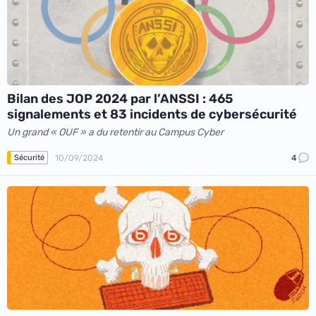
Bilan des JOP 2024 par l’ANSSI : 465
signalements et 83 incidents de cybersécurité
Un grand « OUF » a du retentir au Campus Cyber
10/09/2024
4
Sécurité