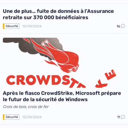
Une de plus… fuite de données à l’Assurance
retraite sur 370 000 bénéficiaires
13/09/2024
16
Sécurité
Après le fiasco CrowdStrike, Microsoft prépare
le futur de la sécurité de Windows
Croix de bois, croix de fer
13/09/2024
11
Sécurité