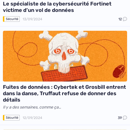
Le spécialiste de la cybersécurité Fortinet
victime d’un vol de données
13/09/2024
12
Sécurité
Fuites de données : Cybertek et Grosbill entrent
dans la danse, Truffaut refuse de donner des
détails
Il y a des semaines, comme ça…
12/09/2024
39
Sécurité