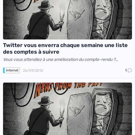
Twitter vous enverra chaque semaine une liste
des comptes à suivre
Vous vous attendiez à une amélioration du compte-rendu ?
Dommage
26/09/2012
1
Internet