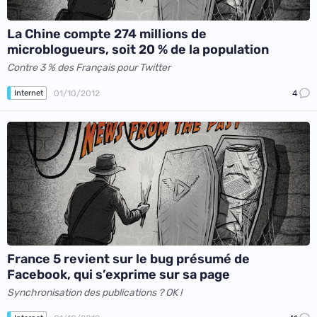
La Chine compte 274 millions de
microblogueurs, soit 20 % de la population
Contre 3 % des Français pour Twitter
01/10/2012
4
Internet
France 5 revient sur le bug présumé de
Facebook, qui s’exprime sur sa page
Synchronisation des publications ? OK !