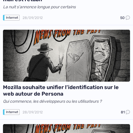
La nuit s'annonce longue pour certains
28/09/2012
50
Internet
Mozilla souhaite unifier l’identification sur le
web autour de Persona
Qui commence, les développeurs ou les utilisateurs ?
28/09/2012
81
Internet