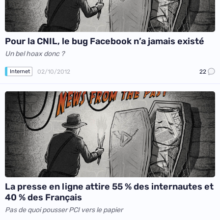
Pour la CNIL, le bug Facebook n’a jamais existé
Un bel hoax donc ?
02/10/2012
22
Internet
La presse en ligne attire 55 % des internautes et
40 % des Français
Pas de quoi pousser PCI vers le papier