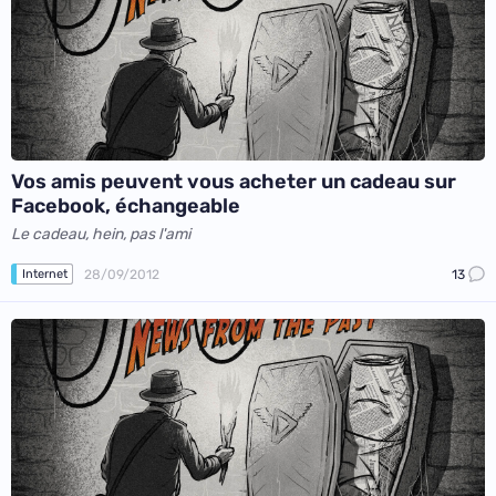
Vos amis peuvent vous acheter un cadeau sur
Facebook, échangeable
Le cadeau, hein, pas l'ami
28/09/2012
13
Internet