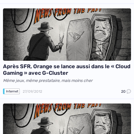
Après SFR, Orange se lance aussi dans le « Cloud
Gaming » avec G-Cluster
Même jeux, même prestataire, mais moins cher
27/09/2012
20
Internet