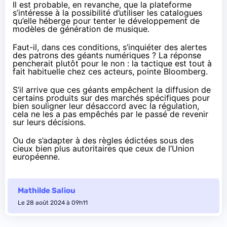
Il est probable, en revanche, que la plateforme
s’intéresse à la possibilité d’utiliser les catalogues
qu’elle héberge pour tenter le développement de
modèles de génération de musique.
Faut-il, dans ces conditions, s’inquiéter des alertes
des patrons des géants numériques ? La réponse
pencherait plutôt pour le non : la tactique est tout à
fait habituelle chez ces acteurs,
pointe Bloomberg
.
S’il arrive que ces géants empêchent la diffusion de
certains produits sur des marchés spécifiques pour
bien souligner leur désaccord avec la régulation,
cela ne les a pas empêchés par le passé de revenir
sur leurs décisions.
Ou de s’adapter à des règles édictées sous des
cieux bien plus autoritaires que ceux de l’Union
européenne.
Mathilde Saliou
Le 28 août 2024 à 09h11