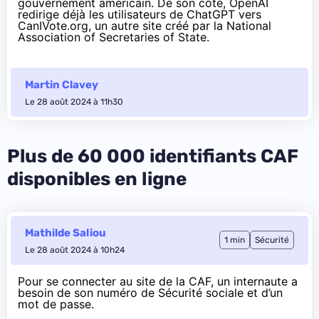
gouvernement américain. De son côté, OpenAI
redirige déjà les utilisateurs de ChatGPT vers
CanIVote.org
, un autre site créé par la National
Association of Secretaries of State.
Martin Clavey
Le 28 août 2024 à 11h30
Plus de 60 000 identifiants CAF
disponibles en ligne
Mathilde Saliou
1 min
Sécurité
Le 28 août 2024 à 10h24
Pour se connecter au site de la CAF, un internaute a
besoin de son numéro de Sécurité sociale et d’un
mot de passe.