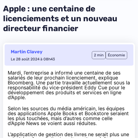
Apple : une centaine de
licenciements et un nouveau
directeur financier
Martin Clavey
2 min
Économie
Le 28 août 2024 à 08h43
Mardi, l’entreprise a informé une centaine de ses
salariés de leur prochain licenciement,
explique
Bloomberg. Une partie travaille actuellement sous la
responsabilité du vice-président Eddy Cue pour le
développement des produits et services en ligne
d’Apple.
Selon les sources du média américain, les équipes
des applications Apple Books et Bookstore seraient
les plus touchées, mais d’autres comme celle
d’Apple News se voient aussi réduites.
L’application de gestion des livres ne serait plus une