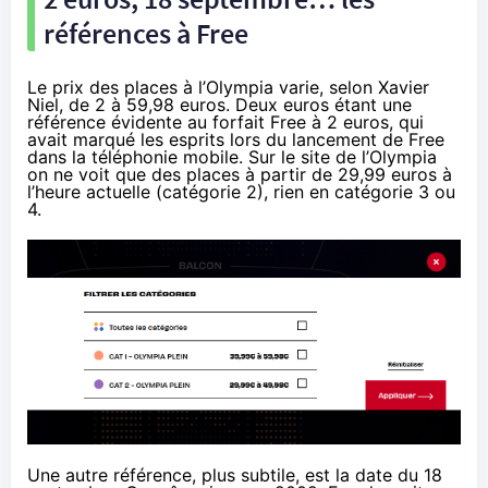
références à Free
Le prix des places à l’Olympia varie,
selon Xavier
Niel
, de 2 à 59,98 euros. Deux euros étant une
référence évidente au forfait Free à 2 euros, qui
avait marqué les esprits lors du lancement de Free
dans la téléphonie mobile. Sur le site de l’Olympia
on ne voit que des places à partir de 29,99 euros à
l’heure actuelle (catégorie 2), rien en catégorie 3 ou
4.
Une autre référence, plus subtile, est la date du 18