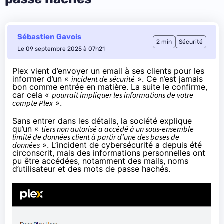
Sébastien Gavois
2 min
Sécurité
Le 09 septembre 2025 à 07h21
Plex vient d’envoyer un email à ses clients pour les
informer d’un «
incident de sécurité
». Ce n’est jamais
bon comme entrée en matière. La suite le confirme,
car cela «
pourrait impliquer les informations de votre
compte Plex
».
Sans entrer dans les détails, la société explique
qu’un «
tiers non autorisé a accédé à un sous-ensemble
limité de données client à partir d’une des bases de
données
». L’incident de cybersécurité a depuis été
circonscrit, mais des informations personnelles ont
pu être accédées, notamment des mails, noms
d’utilisateur et des mots de passe hachés.