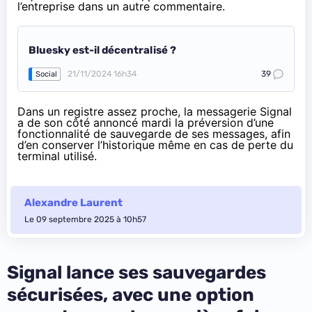
l’entreprise dans un autre commentaire.
Bluesky est-il décentralisé ?
21/11/2024 16h34
39
Social
Dans un registre assez proche, la messagerie Signal
a de son côté annoncé mardi la préversion d’une
fonctionnalité de sauvegarde de ses messages
, afin
d’en conserver l’historique même en cas de perte du
terminal utilisé.
Alexandre Laurent
Le 09 septembre 2025 à 10h57
Signal lance ses sauvegardes
sécurisées, avec une option