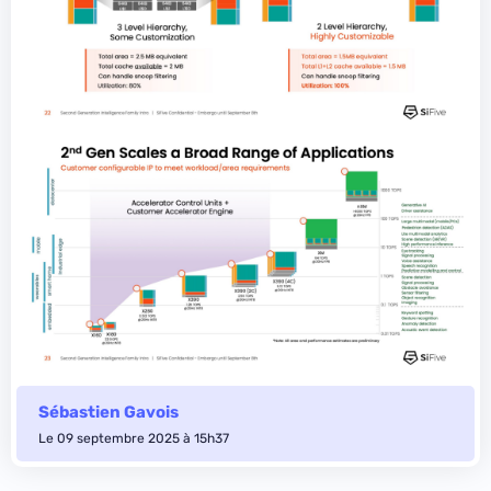
Sébastien Gavois
Le 09 septembre 2025 à 15h37