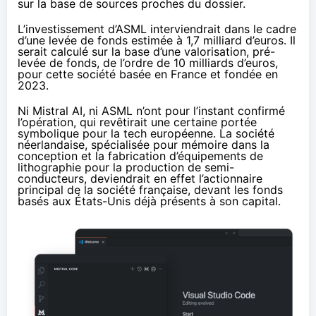
sur la base de sources proches du dossier.
L’investissement d’ASML interviendrait dans le cadre
d’une levée de fonds estimée à 1,7 milliard d’euros. Il
serait calculé sur la base d’une valorisation, pré-
levée de fonds, de l’ordre de 10 milliards d’euros,
pour cette société basée en France et fondée en
2023.
Ni Mistral AI, ni ASML n’ont pour l’instant confirmé
l’opération, qui revêtirait une certaine portée
symbolique pour la tech européenne. La société
néerlandaise, spécialisée pour mémoire dans la
conception et la fabrication d’équipements de
lithographie pour la production de semi-
conducteurs, deviendrait en effet l’actionnaire
principal de la société française, devant les fonds
basés aux États-Unis déjà présents à son capital.