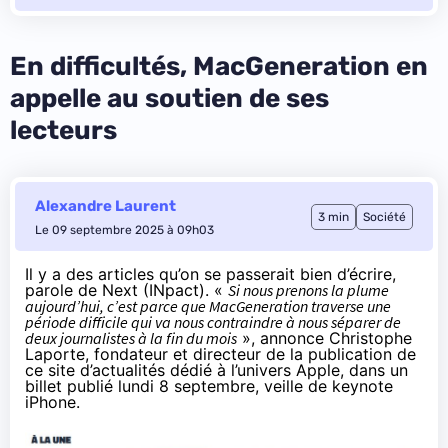
En difficultés, MacGeneration en
appelle au soutien de ses
lecteurs
Alexandre Laurent
3 min
Société
Le 09 septembre 2025 à 09h03
Il y a des articles qu’on se passerait bien d’écrire,
parole de Next (INpact). «
Si nous prenons la plume
aujourd’hui, c’est parce que MacGeneration traverse une
période difficile qui va nous contraindre à nous séparer de
deux journalistes à la fin du mois
»,
annonce
Christophe
Laporte, fondateur et directeur de la publication de
ce site d’actualités dédié à l’univers Apple, dans un
billet publié lundi 8 septembre, veille de
keynote
iPhone
.