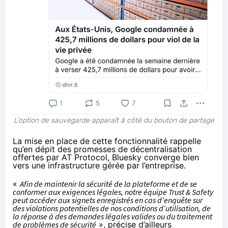
L’option de sauvegarde apparaît à côté du bouton de partage
La mise en place de cette fonctionnalité rappelle
qu’en dépit des promesses de décentralisation
offertes par AT Protocol, Bluesky converge bien
vers une infrastructure gérée par l’entreprise.
«
Afin de maintenir la sécurité de la plateforme et de se
conformer aux exigences légales, notre équipe Trust & Safety
peut accéder aux signets enregistrés en cas d’enquête sur
des violations potentielles de nos conditions d’utilisation, de
la réponse à des demandes légales valides ou du traitement
de problèmes de sécurité
»,
précise
d’ailleurs