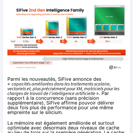
Parmi les nouveautés, SiFive annonce des
«
capacités améliorées dans les traitements scalaire,
vectoriels et, plus précisément pour XM, matriciels pour les
charges de travail de l’intelligence artificielle
». Par
rapport à la concurrence (sans précision
supplémentaire), SiFive affirme pouvoir délivrer
deux fois plus de performance pour une même
empreinte sur le silicium.
La mémoire est également améliorée et surtout
optimisée avec désormais deux niveaux de cache
au lieu de trois sur la première génération. Le cache