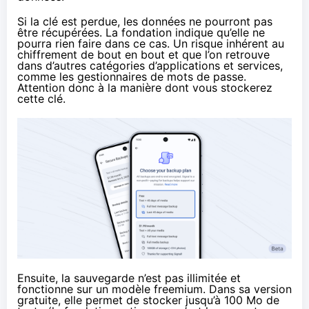
Si la clé est perdue, les données ne pourront pas
être récupérées. La fondation indique qu’elle ne
pourra rien faire dans ce cas. Un risque inhérent au
chiffrement de bout en bout et que l’on retrouve
dans d’autres catégories d’applications et services,
comme les gestionnaires de mots de passe.
Attention donc à la manière dont vous stockerez
cette clé.
Ensuite, la sauvegarde n’est pas illimitée et
fonctionne sur un modèle freemium. Dans sa version
gratuite, elle permet de stocker jusqu’à 100 Mo de