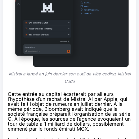
Mistral a lancé en juin dernier
son outil de vibe coding, Mistral
Code
Cette entrée au capital écarterait par ailleurs
l’hypothèse d’un rachat de Mistral AI par Apple, qui
avait fait l’objet de rumeurs en juillet dernier. À la
même période, Bloomberg avait indiqué que la
société française préparait l’organisation de sa série
C. À l’époque, les sources de l’agence
évoquaient
un
tour de table à 1 milliard de dollars, possiblement
emmené par le fonds émirati MGX.