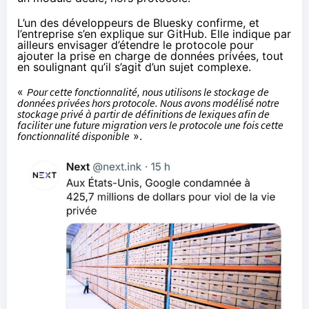
L’un des développeurs de Bluesky
confirme
, et
l’entreprise s’en
explique
sur GitHub. Elle indique par
ailleurs envisager d’étendre le protocole pour
ajouter la prise en charge de données privées, tout
en soulignant qu’il s’agit d’un sujet complexe.
«
Pour cette fonctionnalité, nous utilisons le stockage de
données privées hors protocole. Nous avons modélisé notre
stockage privé à partir de définitions de lexiques afin de
faciliter une future migration vers le protocole une fois cette
fonctionnalité disponible
».