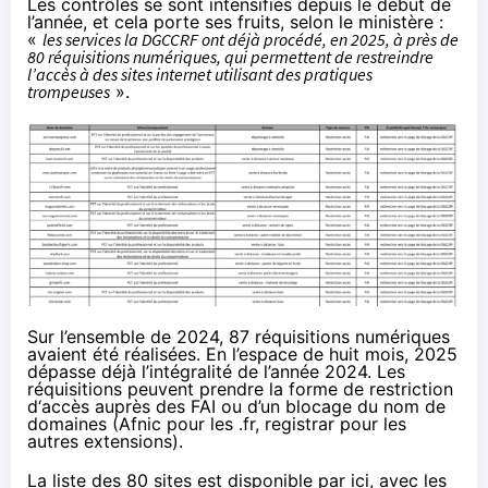
Les contrôles se sont intensifiés depuis le début de
l’année, et cela porte ses fruits, selon le ministère :
«
les services la DGCCRF ont déjà procédé, en 2025, à près de
80 réquisitions numériques, qui permettent de restreindre
l’accès à des sites internet utilisant des pratiques
trompeuses
».
Sur l’ensemble de 2024, 87 réquisitions numériques
avaient été réalisées. En l’espace de huit mois, 2025
dépasse déjà l’intégralité de l’année 2024. Les
réquisitions peuvent prendre la forme de restriction
d‘accès auprès des FAI ou d’un blocage du nom de
domaines (Afnic pour les .fr, registrar pour les
autres extensions).
La liste des 80 sites est
disponible par ici
, avec les