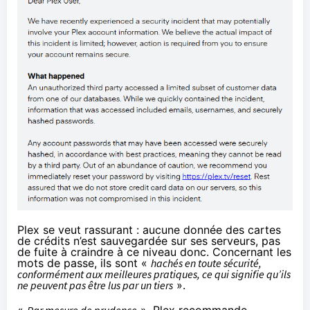
Plex se veut rassurant : aucune donnée des cartes
de crédits n’est sauvegardée sur ses serveurs, pas
de fuite à craindre à ce niveau donc. Concernant les
mots de passe, ils sont «
hachés en toute sécurité,
conformément aux meilleures pratiques, ce qui signifie qu’ils
ne peuvent pas être lus par un tiers
».