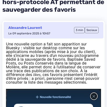
hors-protocole AT permettant de
sauvegarder des favoris
Alexandre Laurent
3 min
Sociaux
Le 09 septembre 2025 à 10h57
Une nouvelle option a fait son apparition sur
Bluesky : visible sur desktop comme sur les
applications mobiles (après mise à jour du client),
elle s’incarne au travers d’un nouveau pictogramme
dédié à la sauvegarde de favoris. Baptisée Saved
Posts, ou Posts conservés dans la langue de
Molière, elle permet donc à l’utilisateur de conserver
une trace des publications de son choix. À la
différence des
likes
, ces favoris présentent l’intérêt
d’être privés : a priori, personne n’est censé pouvoir
consulter la liste des messages sélectionnés.