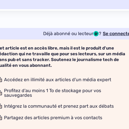
Déjà abonné ou lecteur
?
Se connect
et article est en accès libre, mais il est le produit d'une
édaction qui ne travaille que pour ses lecteurs, sur un média
ans pub et sans tracker. Soutenez le journalisme tech de
ualité en vous abonnant.
Accédez en illimité aux articles d'un média expert
Profitez d'au moins 1 To de stockage pour vos
sauvegardes
Intégrez la communauté et prenez part aux débats
Partagez des articles premium à vos contacts