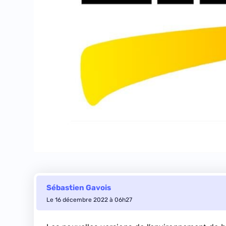
Sébastien Gavois
Le 16 décembre 2022 à 06h27