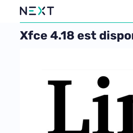
Xfce 4.18 est dispo