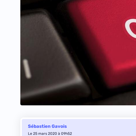
Sébastien Gavois
Le 25 mars 2020 à 09h52