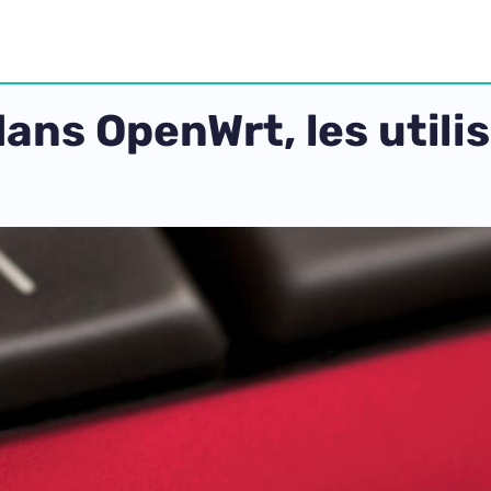
dans OpenWrt, les utili