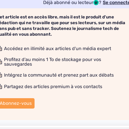
Déjà abonné ou lecteur
?
Se connect
et article est en accès libre, mais il est le produit d'une
édaction qui ne travaille que pour ses lecteurs, sur un média
ans pub et sans tracker. Soutenez le journalisme tech de
ualité en vous abonnant.
Accédez en illimité aux articles d'un média expert
Profitez d'au moins 1 To de stockage pour vos
sauvegardes
Intégrez la communauté et prenez part aux débats
Partagez des articles premium à vos contacts
Abonnez-vous