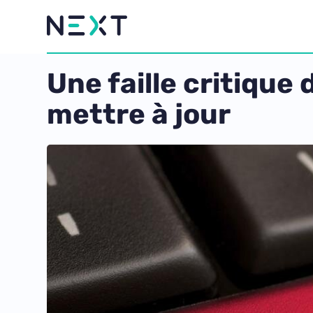
Une faille critique 
mettre à jour