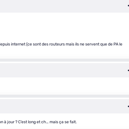
e depuis internet (ce sont des routeurs mais ils ne servent que de PA le
 à jour ? C’est long et ch… mais ça se fait.