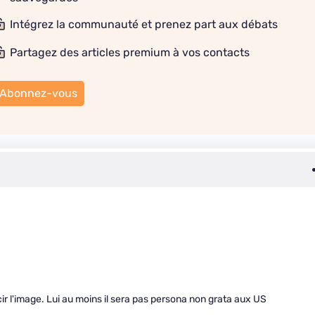
Intégrez la communauté et prenez part aux débats
Partagez des articles premium à vos contacts
Abonnez-vous
ir l'image. Lui au moins il sera pas persona non grata aux US