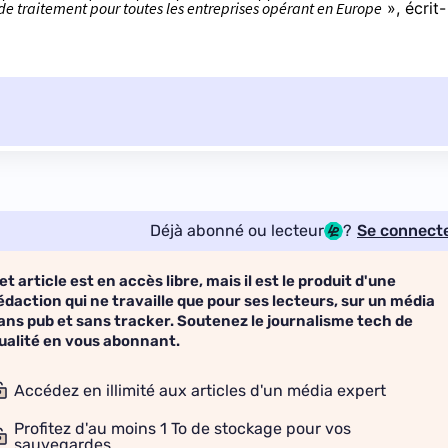
é de traitement pour toutes les entreprises opérant en Europe
», écrit-
Déjà abonné ou lecteur
?
Se connect
et article est en accès libre, mais il est le produit d'une
édaction qui ne travaille que pour ses lecteurs, sur un média
ans pub et sans tracker. Soutenez le journalisme tech de
ualité en vous abonnant.
Accédez en illimité aux articles d'un média expert
Profitez d'au moins 1 To de stockage pour vos
sauvegardes