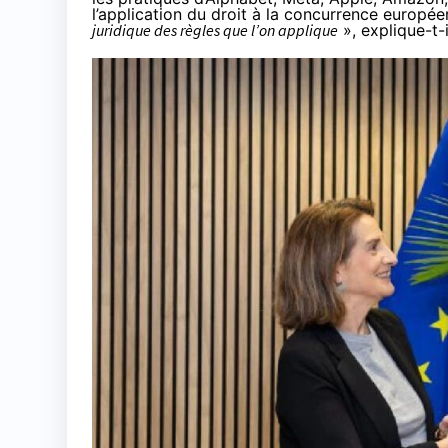
l’application du droit à la concurrence europée
juridique des règles que l’on applique
», explique-t-