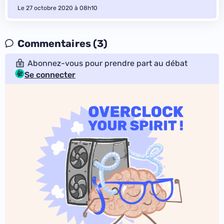
Le 27 octobre 2020 à 08h10
Commentaires (3)
Abonnez-vous pour prendre part au débat
Se connecter