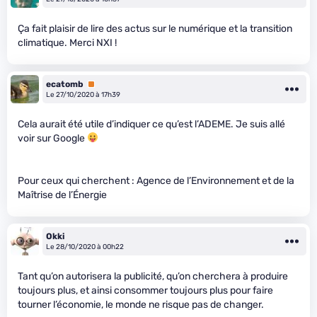
Ça fait plaisir de lire des actus sur le numérique et la transition
climatique. Merci NXI !
ecatomb
Premium
Le 27/10/2020 à 17h39
Cela aurait été utile d’indiquer ce qu’est l’ADEME. Je suis allé
voir sur Google
Pour ceux qui cherchent : Agence de l’Environnement et de la
Maîtrise de l’Énergie
Okki
Le 28/10/2020 à 00h22
Tant qu’on autorisera la publicité, qu’on cherchera à produire
toujours plus, et ainsi consommer toujours plus pour faire
tourner l’économie, le monde ne risque pas de changer.