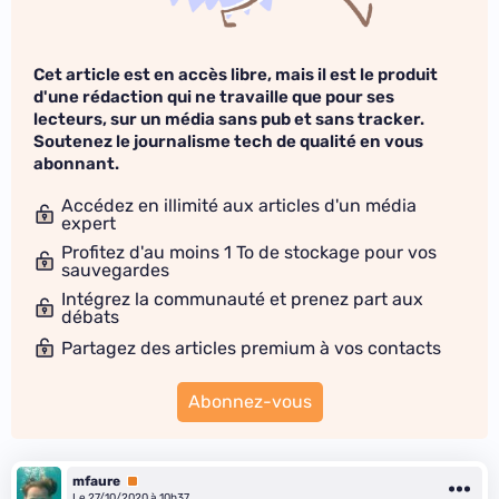
Cet article est en accès libre, mais il est le produit
d'une rédaction qui ne travaille que pour ses
lecteurs, sur un média sans pub et sans tracker.
Soutenez le journalisme tech de qualité en vous
abonnant.
Accédez en illimité aux articles d'un média
expert
Profitez d'au moins 1 To de stockage pour vos
sauvegardes
Intégrez la communauté et prenez part aux
débats
Partagez des articles premium à vos contacts
Abonnez-vous
mfaure
Premium
Le 27/10/2020 à 10h37