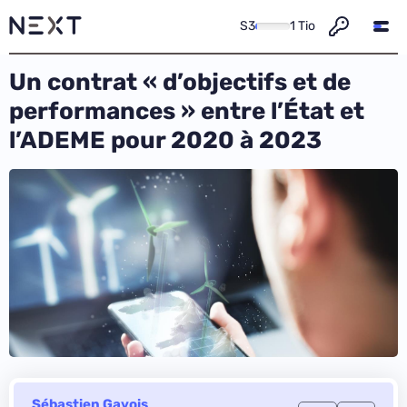
S3
1 Tio
Un contrat « d’objectifs et de
performances » entre l’État et
l’ADEME pour 2020 à 2023
Sébastien Gavois