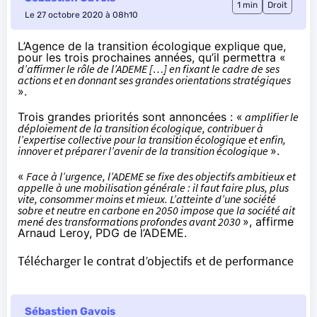
1 min
Droit
Le 27 octobre 2020 à 08h10
L’Agence de la transition écologique explique que,
pour les trois prochaines années, qu’il permettra «
d’affirmer le rôle de l’ADEME […] en fixant le cadre de ses
actions et en donnant ses grandes orientations stratégiques
».
Trois grandes priorités sont annoncées : «
amplifier le
déploiement de la transition écologique, contribuer à
l’expertise collective pour la transition écologique et enfin,
innover et préparer l’avenir de la transition écologique
».
«
Face à l’urgence, l’ADEME se fixe des objectifs ambitieux et
appelle à une mobilisation générale : il faut faire plus, plus
vite, consommer moins et mieux. L’atteinte d’une société
sobre et neutre en carbone en 2050 impose que la société ait
mené des transformations profondes avant 2030
», affirme
Arnaud Leroy, PDG de l’ADEME.
Télécharger le contrat d’objectifs et de performance
Sébastien Gavois