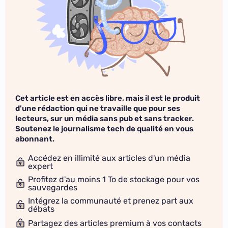
Cet article est en accès libre, mais il est le produit
d'une rédaction qui ne travaille que pour ses
lecteurs, sur un média sans pub et sans tracker.
Soutenez le journalisme tech de qualité en vous
abonnant.
Accédez en illimité aux articles d'un média
expert
Profitez d'au moins 1 To de stockage pour vos
sauvegardes
Intégrez la communauté et prenez part aux
débats
Partagez des articles premium à vos contacts