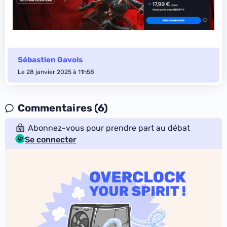
Sébastien Gavois
Le 28 janvier 2025 à 11h58
Commentaires (6)
Abonnez-vous pour prendre part au débat
Se connecter