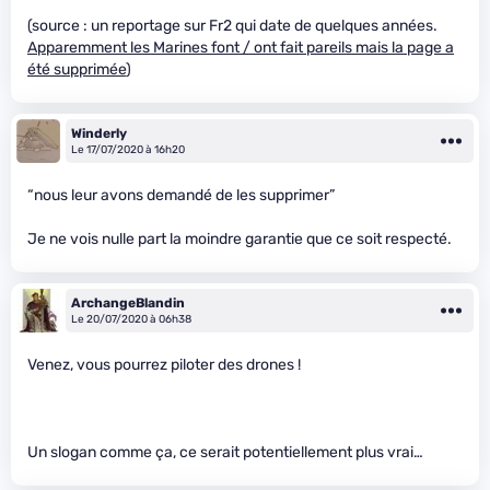
(source : un reportage sur Fr2 qui date de quelques années.
Apparemment les Marines font / ont fait pareils mais la page a
été supprimée
)
Winderly
Le 17/07/2020 à 16h20
“nous leur avons demandé de les supprimer”
Je ne vois nulle part la moindre garantie que ce soit respecté.
ArchangeBlandin
Le 20/07/2020 à 06h38
Venez, vous pourrez piloter des drones !
Un slogan comme ça, ce serait potentiellement plus vrai…