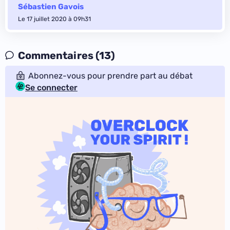
Sébastien Gavois
Le 17 juillet 2020 à 09h31
Commentaires (13)
Abonnez-vous pour prendre part au débat
Se connecter