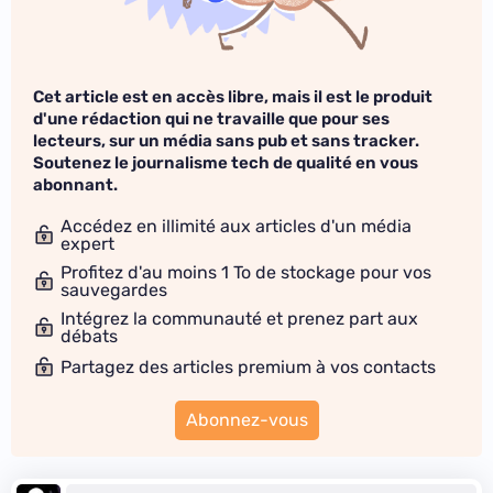
Cet article est en accès libre, mais il est le produit
d'une rédaction qui ne travaille que pour ses
lecteurs, sur un média sans pub et sans tracker.
Soutenez le journalisme tech de qualité en vous
abonnant.
Accédez en illimité aux articles d'un média
expert
Profitez d'au moins 1 To de stockage pour vos
sauvegardes
Intégrez la communauté et prenez part aux
débats
Partagez des articles premium à vos contacts
Abonnez-vous