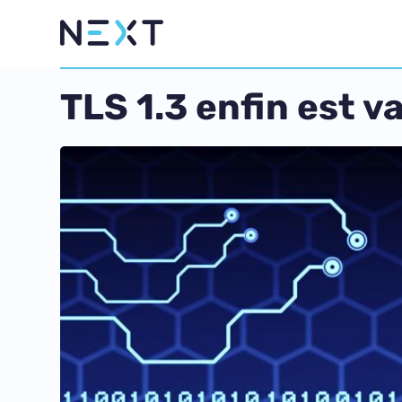
TLS 1.3 enfin est v