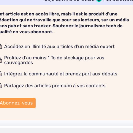
et article est en accès libre, mais il est le produit d'une
édaction qui ne travaille que pour ses lecteurs, sur un média
ans pub et sans tracker. Soutenez le journalisme tech de
ualité en vous abonnant.
Accédez en illimité aux articles d'un média expert
Profitez d'au moins 1 To de stockage pour vos
sauvegardes
Intégrez la communauté et prenez part aux débats
Partagez des articles premium à vos contacts
Abonnez-vous