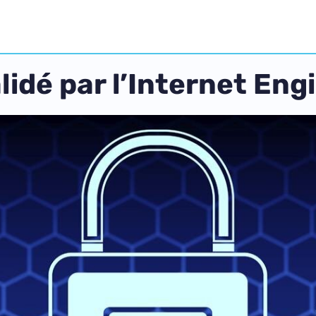
alidé par l’Internet En