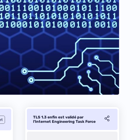
TLS 1.3 enfin est validé par
et
l’Internet Engineering Task Force