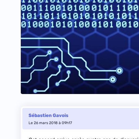
Sébastien Gavois
Le 26 mars 2018 à 09h17