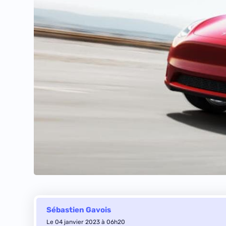
Sébastien Gavois
Le 04 janvier 2023 à 06h20