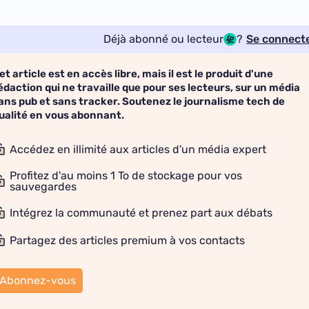
Déjà abonné ou lecteur
?
Se connect
et article est en accès libre, mais il est le produit d'une
édaction qui ne travaille que pour ses lecteurs, sur un média
ans pub et sans tracker. Soutenez le journalisme tech de
ualité en vous abonnant.
Accédez en illimité aux articles d'un média expert
Profitez d'au moins 1 To de stockage pour vos
sauvegardes
Intégrez la communauté et prenez part aux débats
Partagez des articles premium à vos contacts
Abonnez-vous