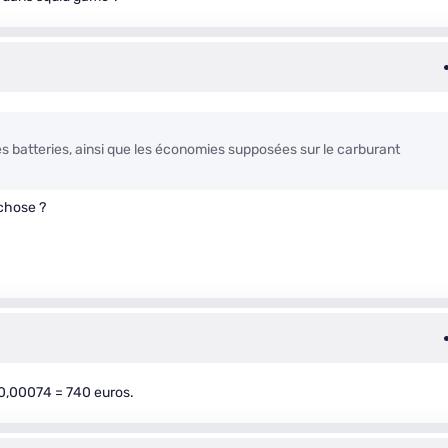
s batteries, ainsi que les économies supposées sur le carburant
chose ?
0,00074 = 740 euros.