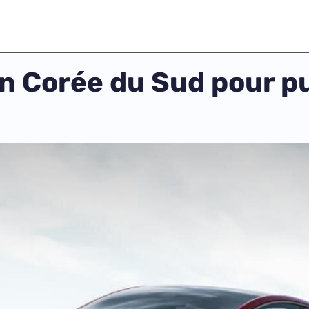
 Corée du Sud pour pu