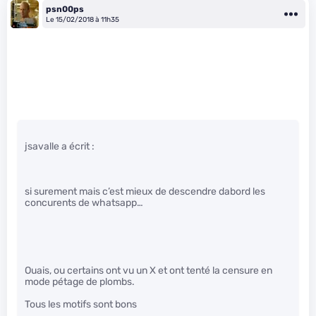
psn00ps
Le 15/02/2018 à 11h35
jsavalle a écrit :
si surement mais c’est mieux de descendre dabord les
concurents de whatsapp…
Ouais, ou certains ont vu un X et ont tenté la censure en
mode pétage de plombs.
Tous les motifs sont bons