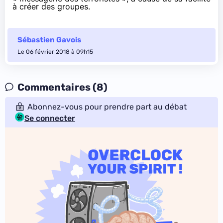
à créer des groupes.
Sébastien Gavois
Le 06 février 2018 à 09h15
Commentaires (8)
Abonnez-vous pour prendre part au débat
Se connecter