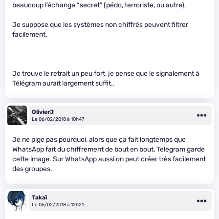
beaucoup l’échange “secret” (pédo, terroriste, ou autre).
Je suppose que les systèmes non chiffrés peuvent filtrer
facilement.
Je trouve le retrait un peu fort, je pense que le signalement à
Télégram aurait largement suffit..
OlivierJ
Le 06/02/2018 à 10h47
Je ne pige pas pourquoi, alors que ça fait longtemps que
WhatsApp fait du chiffrement de bout en bout, Telegram garde
cette image. Sur WhatsApp aussi on peut créer très facilement
des groupes.
Takaï
Le 06/02/2018 à 12h21