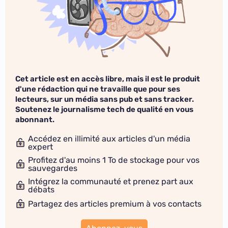
Cet article est en accès libre, mais il est le produit
d'une rédaction qui ne travaille que pour ses
lecteurs, sur un média sans pub et sans tracker.
Soutenez le journalisme tech de qualité en vous
abonnant.
Accédez en illimité aux articles d'un média
expert
Profitez d'au moins 1 To de stockage pour vos
sauvegardes
Intégrez la communauté et prenez part aux
débats
Partagez des articles premium à vos contacts