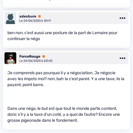
sdesbure
Premium
Le 24/06/2020 à 12h11
ben non, c’est aussi une posture de la part de Lemaire pour
continuer la négo
ForceRouge
Premium
Le 24/06/2020 à 22h32
Je comprends pas pourquoi il y a négociation. Je négocie
avec les impots moi? non, bah la c’est pareil. Y a une taxe, ils la
payent, point barre.
Dans une négo, le but est que tout le monde parte content,
donc s’il y a la taxe d’un coté, y a quoi de l’autre? Encore une
grosse pigeonade dans le fondement.