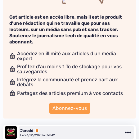
Cet article est en accès libre, mais il est le produit
d'une rédaction qui ne travaille que pour ses
lecteurs, sur un média sans pub et sans tracker.
Soutenez le journalisme tech de qualité en vous
abonnant.
Accédez en illimité aux articles d'un média
expert
Profitez d'au moins 1 To de stockage pour vos
sauvegardes
Intégrez la communauté et prenez part aux
débats
Partagez des articles premium à vos contacts
Abonnez-vous
Jarodd
Premium
Le 23/06/2020 à 09h42