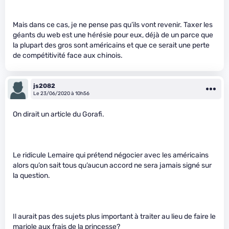
Mais dans ce cas, je ne pense pas qu’ils vont revenir. Taxer les
géants du web est une hérésie pour eux, déjà de un parce que
la plupart des gros sont américains et que ce serait une perte
de compétitivité face aux chinois.
js2082
Le 23/06/2020 à 10h56
On dirait un article du Gorafi.
Le ridicule Lemaire qui prétend négocier avec les américains
alors qu’on sait tous qu’aucun accord ne sera jamais signé sur
la question.
Il aurait pas des sujets plus important à traiter au lieu de faire le
mariole aux frais de la princesse?