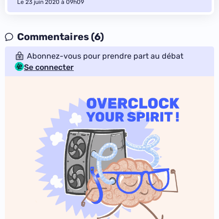
Le 23 juin 2020 à 09h09
Commentaires (6)
Abonnez-vous pour prendre part au débat
Se connecter