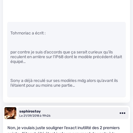
Tohrnoriac a écrit :
par contre je suis d’accords que ça serait curieux qu’ils
reculent en arrière sur l’IP68 dont le modèle précédent était
équipé…
Sony a déjà reculé sur ses modèles mdg alors qu’avant ils
l’étaient pour au moins une partie…
sephirostoy
Le 21/09/2018 à 19h26
Non, je voulais juste souligner l’exact inutilité des 2 premiers