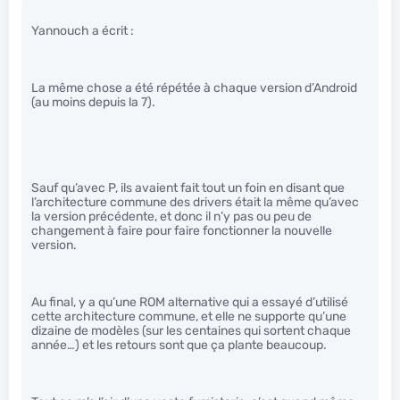
Yannouch a écrit :
La même chose a été répétée à chaque version d’Android
(au moins depuis la 7).
Sauf qu’avec P, ils avaient fait tout un foin en disant que
l’architecture commune des drivers était la même qu’avec
la version précédente, et donc il n’y pas ou peu de
changement à faire pour faire fonctionner la nouvelle
version.
Au final, y a qu’une ROM alternative qui a essayé d’utilisé
cette architecture commune, et elle ne supporte qu’une
dizaine de modèles (sur les centaines qui sortent chaque
année…) et les retours sont que ça plante beaucoup.