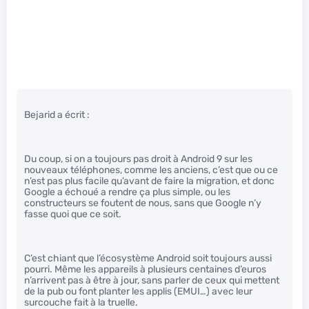
Bejarid a écrit :
Du coup, si on a toujours pas droit à Android 9 sur les
nouveaux téléphones, comme les anciens, c’est que ou ce
n’est pas plus facile qu’avant de faire la migration, et donc
Google a échoué a rendre ça plus simple, ou les
constructeurs se foutent de nous, sans que Google n’y
fasse quoi que ce soit.
C’est chiant que l’écosystème Android soit toujours aussi
pourri. Même les appareils à plusieurs centaines d’euros
n’arrivent pas à être à jour, sans parler de ceux qui mettent
de la pub ou font planter les applis (EMUI…) avec leur
surcouche fait à la truelle.