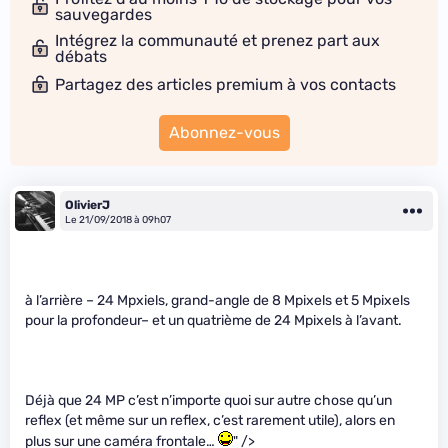
sauvegardes
Intégrez la communauté et prenez part aux
débats
Partagez des articles premium à vos contacts
Abonnez-vous
OlivierJ
Le 21/09/2018 à 09h07
à l’arrière – 24 Mpxiels, grand-angle de 8 Mpixels et 5 Mpixels
pour la profondeur– et un quatrième de 24 Mpixels à l’avant.
Déjà que 24 MP c’est n’importe quoi sur autre chose qu’un
reflex (et même sur un reflex, c’est rarement utile), alors en
plus sur une caméra frontale…
" />