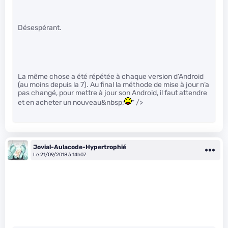
Désespérant.
La même chose a été répétée à chaque version d’Android
(au moins depuis la 7). Au final la méthode de mise à jour n’a
pas changé, pour mettre à jour son Android, il faut attendre
et en acheter un nouveau&nbsp;
" />
Jovial-Aulacode-Hypertrophié
Le 21/09/2018 à 14h07