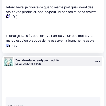
l’étanchéité, je trouve ça quand même pratique (ayant des
amis avec piscine ou spa, on peut utiliser son tel sans crainte
" /> )
la charge sans fil, pour en avoir un, ca va un peu moins vite,
mais c’est bien pratique de ne pas avoir à brancher le cable
" />
Jovial-Aulacode-Hypertrophié
Le 22/09/2018 à 08h25