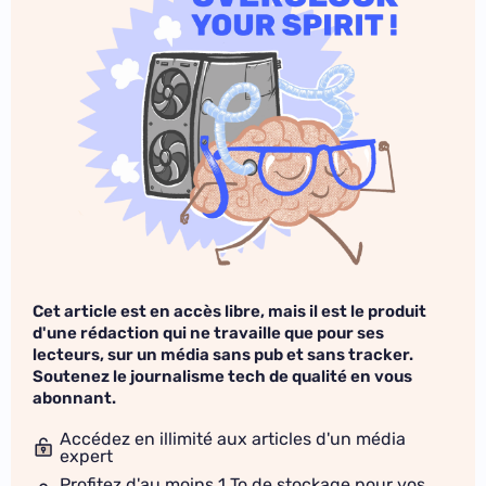
Cet article est en accès libre, mais il est le produit
d'une rédaction qui ne travaille que pour ses
lecteurs, sur un média sans pub et sans tracker.
Soutenez le journalisme tech de qualité en vous
abonnant.
Accédez en illimité aux articles d'un média
expert
Profitez d'au moins 1 To de stockage pour vos