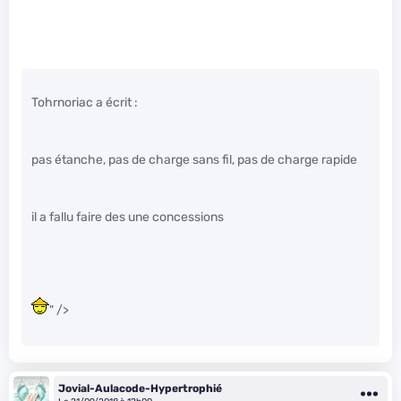
Tohrnoriac a écrit :
pas étanche, pas de charge sans fil, pas de charge rapide
il a fallu faire des une concessions
" />
Jovial-Aulacode-Hypertrophié