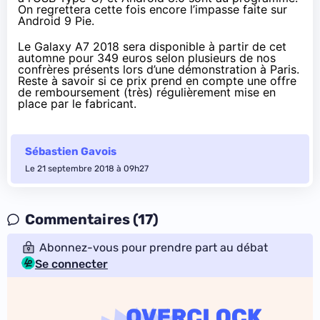
On regrettera cette fois encore l’impasse faite sur
Android 9 Pie.
Le Galaxy A7 2018 sera disponible à partir de cet
automne pour 349 euros selon plusieurs de nos
confrères présents lors d’une démonstration à Paris.
Reste à savoir si ce prix prend en compte une offre
de remboursement (très) régulièrement mise en
place par le fabricant.
Sébastien Gavois
Le 21 septembre 2018 à 09h27
Commentaires (17)
Abonnez-vous pour prendre part au débat
Se connecter