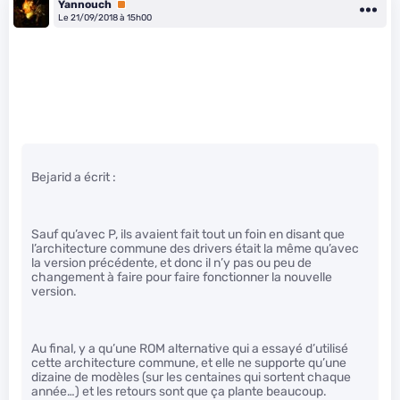
Yannouch
Premium
Le 21/09/2018 à 15h00
Bejarid a écrit :
Sauf qu’avec P, ils avaient fait tout un foin en disant que
l’architecture commune des drivers était la même qu’avec
la version précédente, et donc il n’y pas ou peu de
changement à faire pour faire fonctionner la nouvelle
version.
Au final, y a qu’une ROM alternative qui a essayé d’utilisé
cette architecture commune, et elle ne supporte qu’une
dizaine de modèles (sur les centaines qui sortent chaque
année…) et les retours sont que ça plante beaucoup.