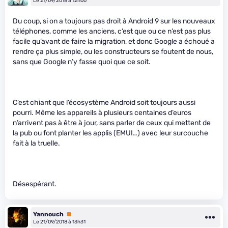
Le 21/09/2018 à 12h00
Du coup, si on a toujours pas droit à Android 9 sur les nouveaux
téléphones, comme les anciens, c’est que ou ce n’est pas plus
facile qu’avant de faire la migration, et donc Google a échoué a
rendre ça plus simple, ou les constructeurs se foutent de nous,
sans que Google n’y fasse quoi que ce soit.
C’est chiant que l’écosystème Android soit toujours aussi
pourri. Même les appareils à plusieurs centaines d’euros
n’arrivent pas à être à jour, sans parler de ceux qui mettent de
la pub ou font planter les applis (EMUI…) avec leur surcouche
fait à la truelle.
Désespérant.
Yannouch
Premium
Le 21/09/2018 à 13h31