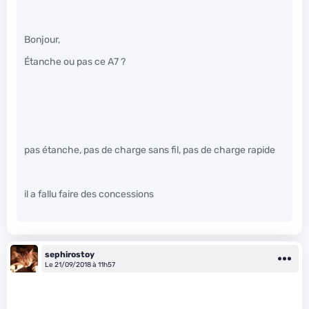
Bonjour,
Étanche ou pas ce A7 ?
pas étanche, pas de charge sans fil, pas de charge rapide
il a fallu faire des concessions
sephirostoy
Le 21/09/2018 à 11h57