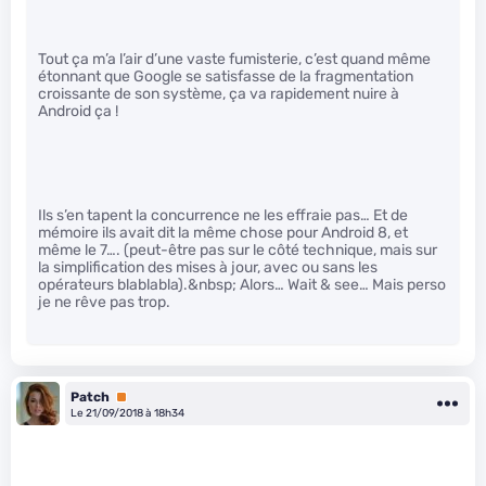
Tout ça m’a l’air d’une vaste fumisterie, c’est quand même
étonnant que Google se satisfasse de la fragmentation
croissante de son système, ça va rapidement nuire à
Android ça !
Ils s’en tapent la concurrence ne les effraie pas… Et de
mémoire ils avait dit la même chose pour Android 8, et
même le 7…. (peut-être pas sur le côté technique, mais sur
la simplification des mises à jour, avec ou sans les
opérateurs blablabla).&nbsp; Alors… Wait & see… Mais perso
je ne rêve pas trop.
Patch
Premium
Le 21/09/2018 à 18h34