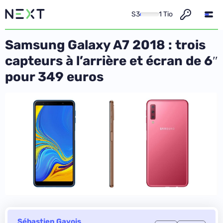
S3
1 Tio
Samsung Galaxy A7 2018 : trois
capteurs à l’arrière et écran de 6″
pour 349 euros
Sébastien Gavois