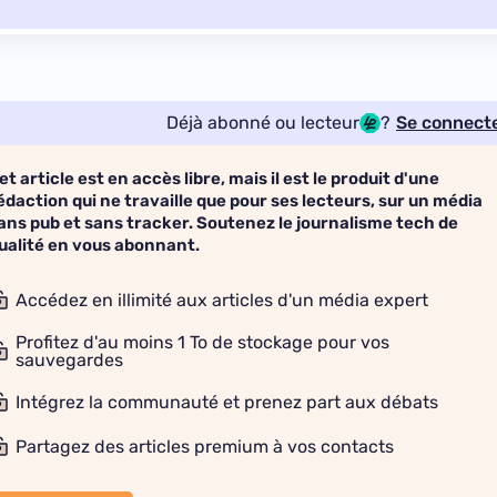
Déjà abonné ou lecteur
?
Se connect
et article est en accès libre, mais il est le produit d'une
édaction qui ne travaille que pour ses lecteurs, sur un média
ans pub et sans tracker. Soutenez le journalisme tech de
ualité en vous abonnant.
Accédez en illimité aux articles d'un média expert
Profitez d'au moins 1 To de stockage pour vos
sauvegardes
Intégrez la communauté et prenez part aux débats
Partagez des articles premium à vos contacts