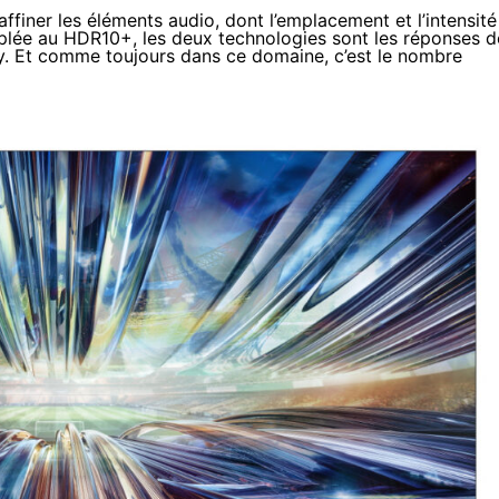
affiner les éléments audio, dont l’emplacement et l’intensité
uplée au HDR10+, les deux technologies sont les réponses d
. Et comme toujours dans ce domaine, c’est le nombre