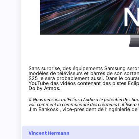
Sans surprise, des équipements Samsung seront
modèles de téléviseurs et barres de son sorta
S25 le sera probablement aussi. Dans le courant
YouTube des vidéos contenant des pistes Eclip
Dolby Atmos.
«
Nous pensons qu’Eclipsa Audio a le potentiel de cha
voir comment la communauté des créateurs l’utilisera 
Jim Bankoski, vice-président de l’ingénierie 
Vincent Hermann