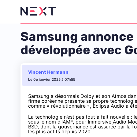
Samsung annonce sa
développée avec G
Vincent Hermann
Le 06 janvier 2025 à 07h55
Samsung a désormais Dolby et son Atmos dans 
firme coréenne présente sa propre technologie
comme « révolutionnaire », Eclipsa Audio a ét
La technologie n’est pas tout à fait nouvelle : 
sous le nom d’IAMF, pour
Immersive Audio Mod
BSD, dont la gouvernance est assurée par la 
les plus actifs depuis 2020.