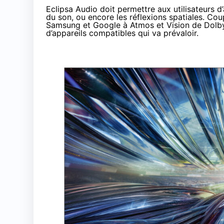
Eclipsa Audio doit permettre aux utilisateurs d’
du son, ou encore les réflexions spatiales. Co
Samsung et Google à Atmos et Vision de Dolby
d’appareils compatibles qui va prévaloir.