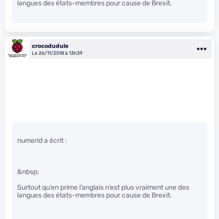
langues des états-membres pour cause de Brexit.
crocodudule
Le 26/11/2018 à 13h39
numerid a écrit :
&nbsp;
Surtout qu’en prime l’anglais n’est plus vraiment une des
langues des états-membres pour cause de Brexit.