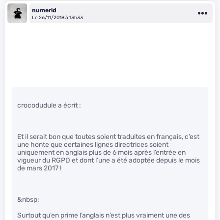
numerid
Le 26/11/2018 à 13h33
crocodudule a écrit :
Et il serait bon que toutes soient traduites en français, c’est
une honte que certaines lignes directrices soient
uniquement en anglais plus de 6 mois après l’entrée en
vigueur du RGPD et dont l’une a été adoptée depuis le mois
de mars 2017 !
&nbsp;
Surtout qu’en prime l’anglais n’est plus vraiment une des