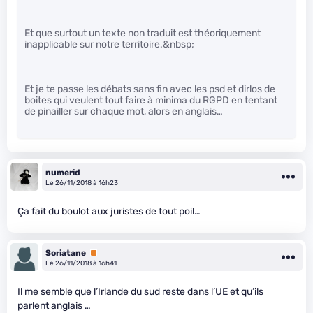
Et que surtout un texte non traduit est théoriquement
inapplicable sur notre territoire.&nbsp;
Et je te passe les débats sans fin avec les psd et dirlos de
boites qui veulent tout faire à minima du RGPD en tentant
de pinailler sur chaque mot, alors en anglais…
numerid
Le 26/11/2018 à 16h23
Ça fait du boulot aux juristes de tout poil…
Soriatane
Premium
Le 26/11/2018 à 16h41
Il me semble que l’Irlande du sud reste dans l’UE et qu’ils
parlent anglais …