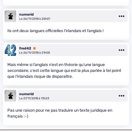
numerid
Le 26/11/2018 à 20h07
Ils ont deux langues officielles l’irlandais et l’anglais !
fred42
Premium
Le 26/11/2018 à 21h58
Mais même si l’anglais n’est en théorie qu’une langue
secondaire, c’est cette langue qui est la plus parlée à tel point
que l’Irlandais risque de disparaître.
numerid
Le 27/11/2018 à 13h23
Pas une raison pour ne pas traduire un texte juridique en
français :-)