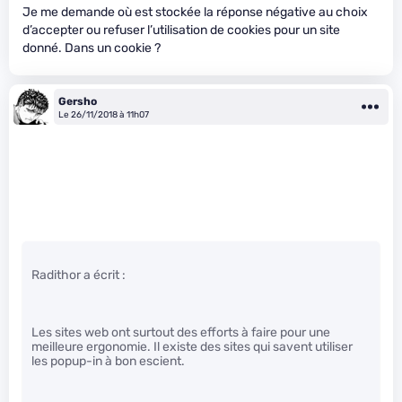
Je me demande où est stockée la réponse négative au choix
d’accepter ou refuser l’utilisation de cookies pour un site
donné. Dans un cookie ?
Gersho
Le 26/11/2018 à 11h07
Radithor a écrit :
Les sites web ont surtout des efforts à faire pour une
meilleure ergonomie. Il existe des sites qui savent utiliser
les popup-in à bon escient.