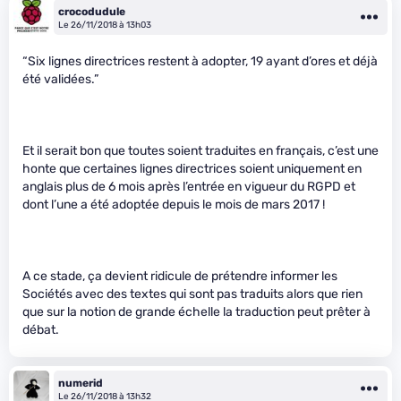
crocodudule
Le 26/11/2018 à 13h03
“Six lignes directrices restent à adopter, 19 ayant d’ores et déjà
été validées.”
Et il serait bon que toutes soient traduites en français, c’est une
honte que certaines lignes directrices soient uniquement en
anglais plus de 6 mois après l’entrée en vigueur du RGPD et
dont l’une a été adoptée depuis le mois de mars 2017 !
A ce stade, ça devient ridicule de prétendre informer les
Sociétés avec des textes qui sont pas traduits alors que rien
que sur la notion de grande échelle la traduction peut prêter à
débat.
numerid
Le 26/11/2018 à 13h32