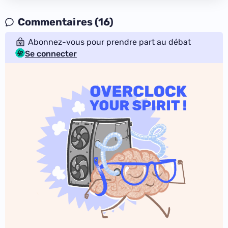
Commentaires (16)
Abonnez-vous pour prendre part au débat
Se connecter