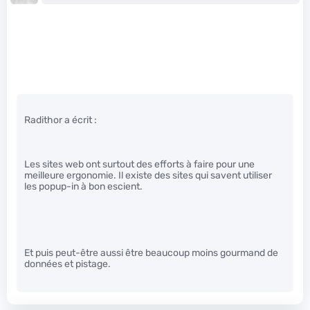
Radithor a écrit :
Les sites web ont surtout des efforts à faire pour une
meilleure ergonomie. Il existe des sites qui savent utiliser
les popup-in à bon escient.
Et puis peut-être aussi être beaucoup moins gourmand de
données et pistage.