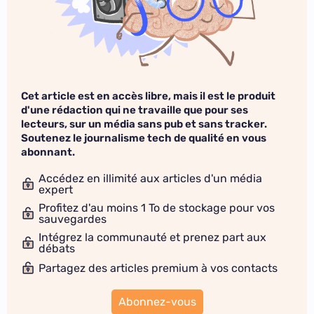
Cet article est en accès libre, mais il est le produit
d'une rédaction qui ne travaille que pour ses
lecteurs, sur un média sans pub et sans tracker.
Soutenez le journalisme tech de qualité en vous
abonnant.
Accédez en illimité aux articles d'un média
expert
Profitez d'au moins 1 To de stockage pour vos
sauvegardes
Intégrez la communauté et prenez part aux
débats
Partagez des articles premium à vos contacts
Abonnez-vous