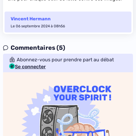
Vincent Hermann
Le 06 septembre 2024 à 08h56
Commentaires (5)
Abonnez-vous pour prendre part au débat
Se connecter