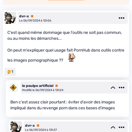
dvr-x
Premium
Le 06/09/2024 à 12h26
C'est quand même dommage que l'outils ne soit pas commun,
ou au moins les démarches...
On peut m'expliquer quel usage fait PornHub dans outils contre
les images pornographique ??
1
le poulpe artificiel
Premium
Modifié le 06/09/2024 à 13h24
Ben c'est assez clair pourtant : éviter d'avoir des images
impliqué dans du revenge porn dans ces bases d'images
dvr-x
Premium
Le 06/09/2024 à 13h37