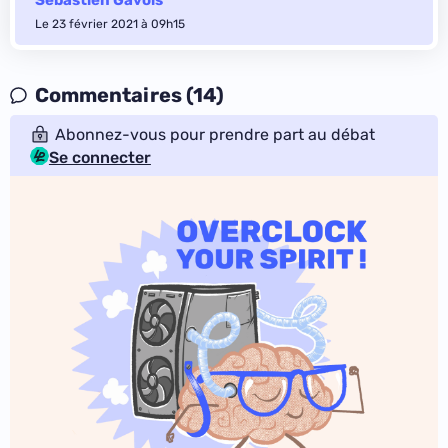
Sébastien Gavois
Le 23 février 2021 à 09h15
Commentaires (14)
Abonnez-vous pour prendre part au débat
Se connecter