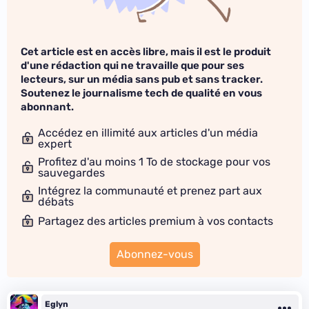
Cet article est en accès libre, mais il est le produit
d'une rédaction qui ne travaille que pour ses
lecteurs, sur un média sans pub et sans tracker.
Soutenez le journalisme tech de qualité en vous
abonnant.
Accédez en illimité aux articles d'un média
expert
Profitez d'au moins 1 To de stockage pour vos
sauvegardes
Intégrez la communauté et prenez part aux
débats
Partagez des articles premium à vos contacts
Abonnez-vous
Eglyn