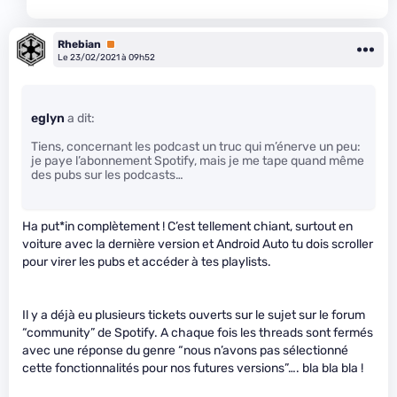
Rhebian
Premium
Le 23/02/2021 à 09h52
eglyn
a dit:
Tiens, concernant les podcast un truc qui m’énerve un peu:
je paye l’abonnement Spotify, mais je me tape quand même
des pubs sur les podcasts…
Ha put*in complètement ! C’est tellement chiant, surtout en
voiture avec la dernière version et Android Auto tu dois scroller
pour virer les pubs et accéder à tes playlists.
Il y a déjà eu plusieurs tickets ouverts sur le sujet sur le forum
“community” de Spotify. A chaque fois les threads sont fermés
avec une réponse du genre “nous n’avons pas sélectionné
cette fonctionnalités pour nos futures versions”…. bla bla bla !