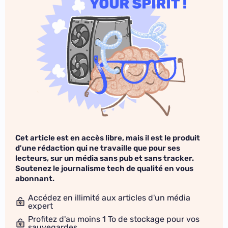
Cet article est en accès libre, mais il est le produit
d'une rédaction qui ne travaille que pour ses
lecteurs, sur un média sans pub et sans tracker.
Soutenez le journalisme tech de qualité en vous
abonnant.
Accédez en illimité aux articles d'un média
expert
Profitez d'au moins 1 To de stockage pour vos
sauvegardes