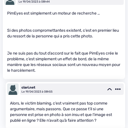
Le 19/04/2023 à 08h44
PimEyes est simplement un moteur de recherche …
Si des photos compromettantes existent, c’est en premier lieu
du ressort de la personne qui a pris cette photo.
Je ne suis pas du tout d’accord sur le fait que PimEyes crée le
problème, c’est simplement un effet de bord, de la même
manière que les réseaux sociaux sont un nouveau moyen pour
le harcèlement.
clari.net
Le 19/04/2023 à 08h55
Alors, le victim blaming, c’est vraiment pas top comme
argumentaire, mais passons. Que ce passe t’il si une
personne est prise en photo à son insu et que l’image est
publié en ligne ? Elle n’avait qu’à faire attention ?