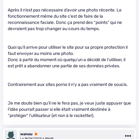
Après il n’est pas nécessaire d’avoir une photo récente. Le
fonctionnement même du site c’est de faire de la
reconnaissance faciale. Donc ça prend des “points” qui ne
devraient pas trop changer au cours du temps.
Quoi qu’il arrive pour utiliser le site pour sa propre protection il
faut envoyer au moins une photo.
Donc à partir du moment où quelqu’un a décidé de l’utiliser, il
est prêt a abandonner une partie de ses données privées.
Contrairement aux sites porno il n’y a pas vraiment de soucis.
Je me doute bien qu’il ne le fera pas, je veux juste appuyer que
l’idée pourrait passer si elle était vraiment destinée à
“protéger” l’utilisateur (et non à le racketter).
wanou
Premium
Le 19/04/2023 à 19h08