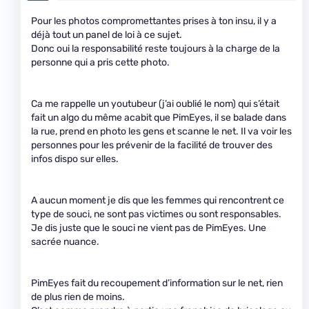
Pour les photos compromettantes prises à ton insu, il y a
déjà tout un panel de loi à ce sujet.
Donc oui la responsabilité reste toujours à la charge de la
personne qui a pris cette photo.
Ca me rappelle un youtubeur (j’ai oublié le nom) qui s’était
fait un algo du même acabit que PimEyes, il se balade dans
la rue, prend en photo les gens et scanne le net. Il va voir les
personnes pour les prévenir de la facilité de trouver des
infos dispo sur elles.
A aucun moment je dis que les femmes qui rencontrent ce
type de souci, ne sont pas victimes ou sont responsables.
Je dis juste que le souci ne vient pas de PimEyes. Une
sacrée nuance.
PimEyes fait du recoupement d’information sur le net, rien
de plus rien de moins.