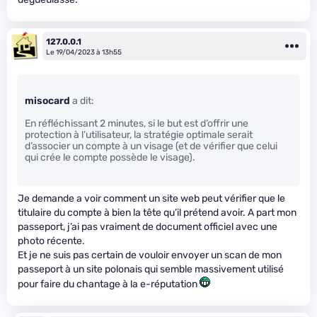
127.0.0.1
Le 19/04/2023 à 13h55
misocard
a dit:
En réfléchissant 2 minutes, si le but est d’offrir une
protection à l’utilisateur, la stratégie optimale serait
d’associer un compte à un visage (et de vérifier que celui
qui crée le compte possède le visage).
Je demande a voir comment un site web peut vérifier que le
titulaire du compte à bien la tête qu’il prétend avoir. A part mon
passeport, j’ai pas vraiment de document officiel avec une
photo récente.
Et je ne suis pas certain de vouloir envoyer un scan de mon
passeport à un site polonais qui semble massivement utilisé
pour faire du chantage à la e-réputation