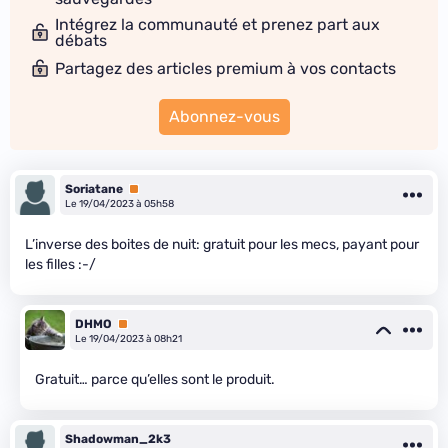
Intégrez la communauté et prenez part aux
débats
Partagez des articles premium à vos contacts
Abonnez-vous
Soriatane
Premium
Le 19/04/2023 à 05h58
L’inverse des boites de nuit: gratuit pour les mecs, payant pour
les filles :-/
DHMO
Premium
Le 19/04/2023 à 08h21
Gratuit… parce qu’elles sont le produit.
Shadowman_2k3