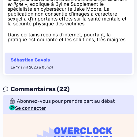
en ligne
», explique à Byline Supplement le
spécialiste en cybersécurité Jake Moore. La
publication non consentie d’images à caractère
sexuel
a d’importants effets
sur la santé mentale et
la sécurité physique des victimes.
Dans certains recoins d’internet, pourtant, la
pratique est
courante
et les solutions, très maigres.
Sébastien Gavois
Le 19 avril 2023 à 05h24
Commentaires (22)
Abonnez-vous pour prendre part au débat
Se connecter