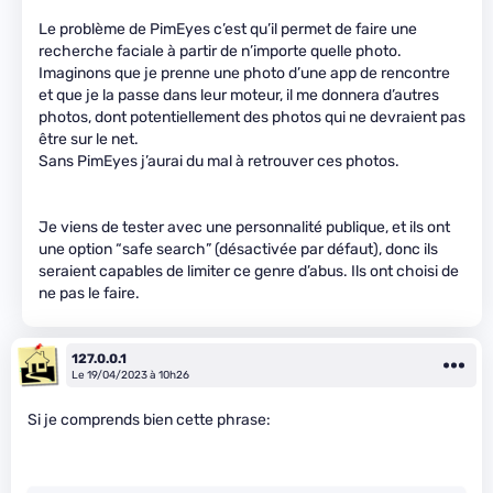
Le problème de PimEyes c’est qu’il permet de faire une
recherche faciale à partir de n’importe quelle photo.
Imaginons que je prenne une photo d’une app de rencontre
et que je la passe dans leur moteur, il me donnera d’autres
photos, dont potentiellement des photos qui ne devraient pas
être sur le net.
Sans PimEyes j’aurai du mal à retrouver ces photos.
Je viens de tester avec une personnalité publique, et ils ont
une option “safe search” (désactivée par défaut), donc ils
seraient capables de limiter ce genre d’abus. Ils ont choisi de
ne pas le faire.
127.0.0.1
Le 19/04/2023 à 10h26
Si je comprends bien cette phrase: