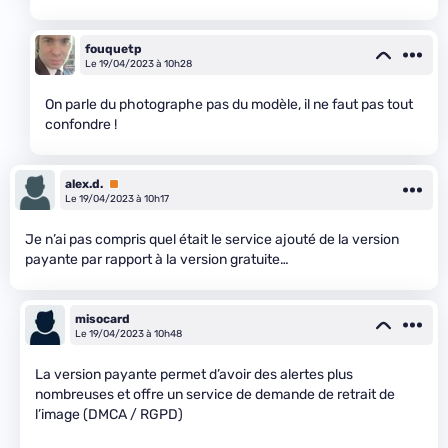
fouquetp
Le 19/04/2023 à 10h28
On parle du photographe pas du modèle, il ne faut pas tout
confondre !
alex.d.
Premium
Le 19/04/2023 à 10h17
Je n’ai pas compris quel était le service ajouté de la version
payante par rapport à la version gratuite…
misocard
Le 19/04/2023 à 10h48
La version payante permet d’avoir des alertes plus
nombreuses et offre un service de demande de retrait de
l’image (DMCA / RGPD)