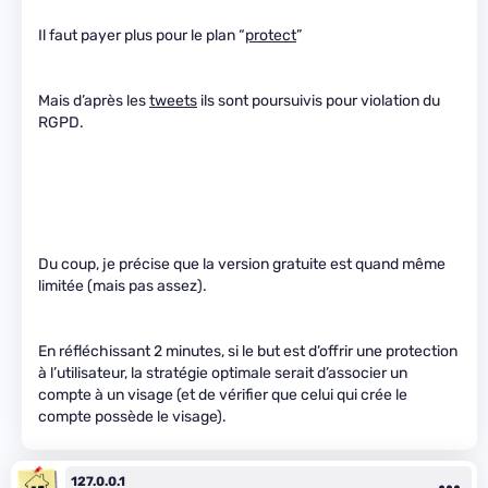
Il faut payer plus pour le plan “
protect
”
Mais d’après les
tweets
ils sont poursuivis pour violation du
RGPD.
Du coup, je précise que la version gratuite est quand même
limitée (mais pas assez).
En réfléchissant 2 minutes, si le but est d’offrir une protection
à l’utilisateur, la stratégie optimale serait d’associer un
compte à un visage (et de vérifier que celui qui crée le
compte possède le visage).
127.0.0.1