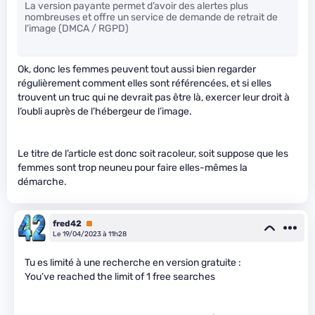
La version payante permet d’avoir des alertes plus
nombreuses et offre un service de demande de retrait de
l’image (DMCA / RGPD)
Ok, donc les femmes peuvent tout aussi bien regarder
régulièrement comment elles sont référencées, et si elles
trouvent un truc qui ne devrait pas être là, exercer leur droit à
l’oubli auprès de l’hébergeur de l’image.
Le titre de l’article est donc soit racoleur, soit suppose que les
femmes sont trop neuneu pour faire elles-mêmes la
démarche.
fred42
Premium
Le 19/04/2023 à 11h28
Tu es limité à une recherche en version gratuite :
You’ve reached the limit of 1 free searches