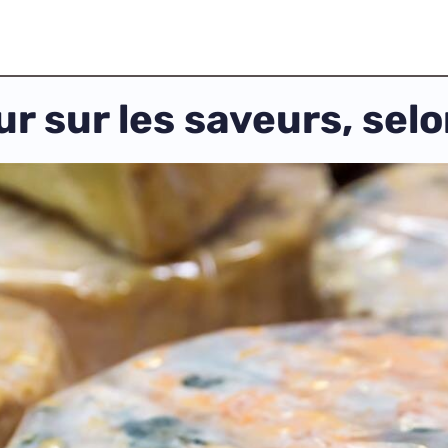
ur sur les saveurs, sel