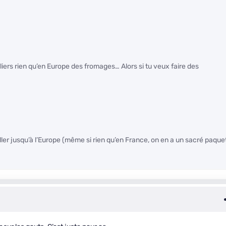
liers rien qu’en Europe des fromages… Alors si tu veux faire des
’aller jusqu’à l’Europe (même si rien qu’en France, on en a un sacré paque