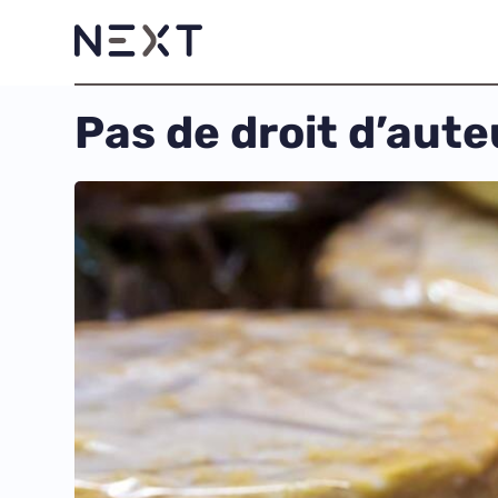
Pas de droit d’aute