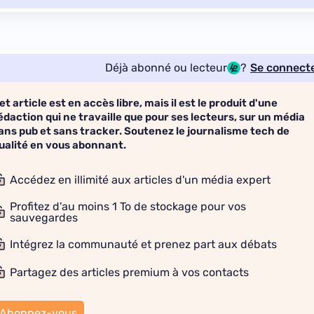
Déjà abonné ou lecteur
?
Se connect
et article est en accès libre, mais il est le produit d'une
édaction qui ne travaille que pour ses lecteurs, sur un média
ans pub et sans tracker. Soutenez le journalisme tech de
ualité en vous abonnant.
Accédez en illimité aux articles d'un média expert
Profitez d'au moins 1 To de stockage pour vos
sauvegardes
Intégrez la communauté et prenez part aux débats
Partagez des articles premium à vos contacts
Abonnez-vous