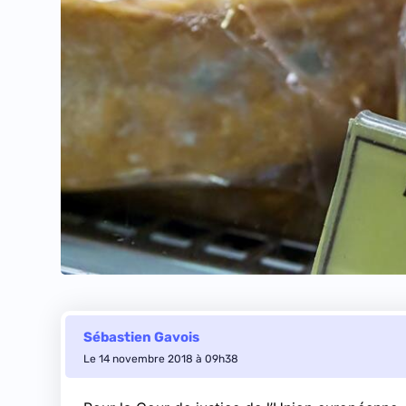
Sébastien Gavois
Le 14 novembre 2018 à 09h38