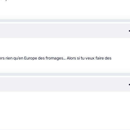
iers rien qu’en Europe des fromages… Alors si tu veux faire des