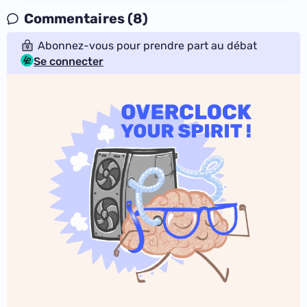
Commentaires (8)
Abonnez-vous pour prendre part au débat
Se connecter