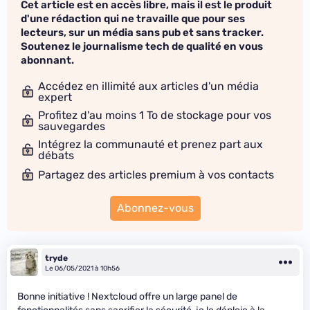
Cet article est en accès libre, mais il est le produit
d'une rédaction qui ne travaille que pour ses
lecteurs, sur un média sans pub et sans tracker.
Soutenez le journalisme tech de qualité en vous
abonnant.
Accédez en illimité aux articles d'un média
expert
Profitez d'au moins 1 To de stockage pour vos
sauvegardes
Intégrez la communauté et prenez part aux
débats
Partagez des articles premium à vos contacts
Abonnez-vous
tryde
Le 06/05/2021 à 10h56
Bonne initiative ! Nextcloud offre un large panel de