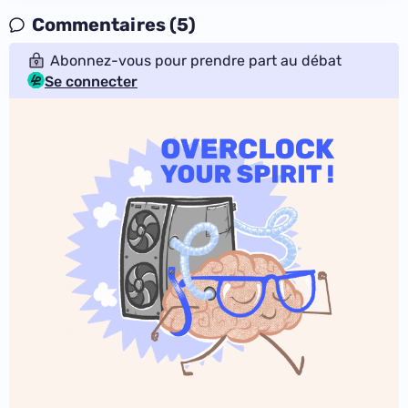
Commentaires (5)
Abonnez-vous pour prendre part au débat
Se connecter