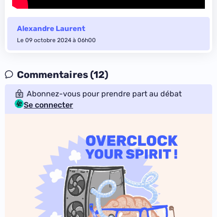
Alexandre Laurent
Le 09 octobre 2024 à 06h00
Commentaires (12)
Abonnez-vous pour prendre part au débat
Se connecter