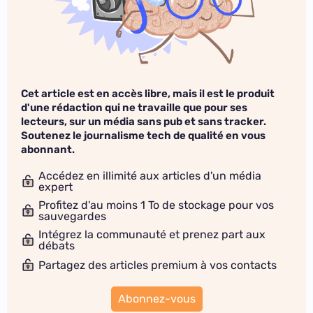
Cet article est en accès libre, mais il est le produit
d'une rédaction qui ne travaille que pour ses
lecteurs, sur un média sans pub et sans tracker.
Soutenez le journalisme tech de qualité en vous
abonnant.
Accédez en illimité aux articles d'un média
expert
Profitez d'au moins 1 To de stockage pour vos
sauvegardes
Intégrez la communauté et prenez part aux
débats
Partagez des articles premium à vos contacts
Abonnez-vous