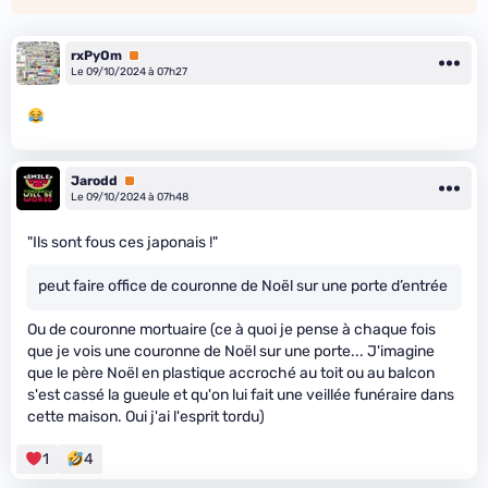
rxPyOm
Premium
Le 09/10/2024 à 07h27
Jarodd
Premium
Le 09/10/2024 à 07h48
"Ils sont fous ces japonais !"
peut faire office de couronne de Noël sur une porte d’entrée
Ou de couronne mortuaire (ce à quoi je pense à chaque fois
que je vois une couronne de Noël sur une porte... J'imagine
que le père Noël en plastique accroché au toit ou au balcon
s'est cassé la gueule et qu'on lui fait une veillée funéraire dans
cette maison. Oui j'ai l'esprit tordu)
1
4